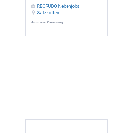
RECRUDO Nebenjobs
Salzkotten
Gehalt:
nach Vereinbarung