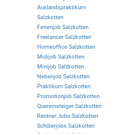
Auslandspraktikum
Salzkotten
Ferienjob Salzkotten
Freelancer Salzkotten
Homeoffice Salzkotten
Midijob Salzkotten
Minijob Salzkotten
Nebenjob Salzkotten
Praktikum Salzkotten
Promotionjob Salzkotten
Quereinsteiger Salzkotten
Rentner Jobs Salzkotten
Schülerjobs Salzkotten