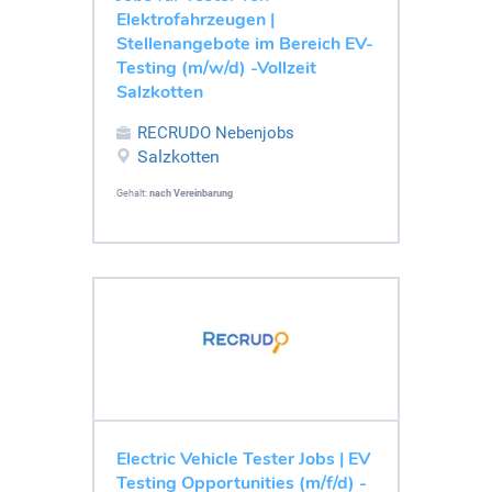
Elektrofahrzeugen |
Stellenangebote im Bereich EV-
Testing (m/w/d) -Vollzeit
Salzkotten
RECRUDO Nebenjobs
Salzkotten
Gehalt:
nach Vereinbarung
Electric Vehicle Tester Jobs | EV
Testing Opportunities (m/f/d) -