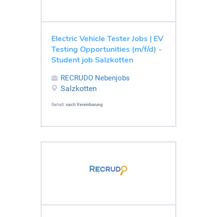
Electric Vehicle Tester Jobs | EV
Testing Opportunities (m/f/d) -
Student job Salzkotten
RECRUDO Nebenjobs
Salzkotten
Gehalt:
nach Vereinbarung