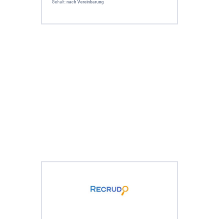
Gehalt:
nach Vereinbarung