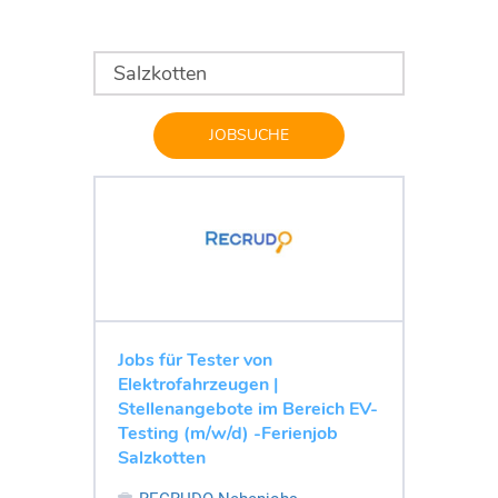
JOBSUCHE
Jobs für Tester von
Elektrofahrzeugen |
Stellenangebote im Bereich EV-
Testing (m/w/d) -Ferienjob
Salzkotten