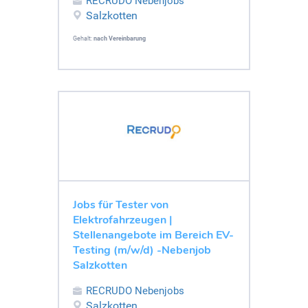
RECRUDO Nebenjobs
Salzkotten
Gehalt:
nach Vereinbarung
Jobs für Tester von
Elektrofahrzeugen |
Stellenangebote im Bereich EV-
Testing (m/w/d) -Nebenjob
Salzkotten
RECRUDO Nebenjobs
Salzkotten