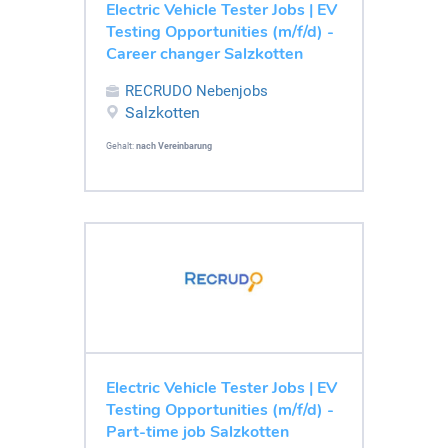
Electric Vehicle Tester Jobs | EV
Testing Opportunities (m/f/d) -
Career changer Salzkotten
RECRUDO Nebenjobs
Salzkotten
Gehalt:
nach Vereinbarung
Electric Vehicle Tester Jobs | EV
Testing Opportunities (m/f/d) -
Part-time job Salzkotten