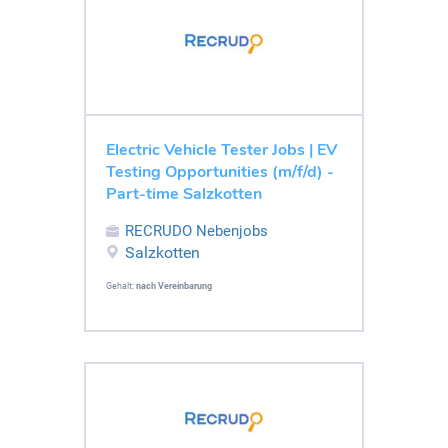
Electric Vehicle Tester Jobs | EV
Testing Opportunities (m/f/d) -
Part-time Salzkotten
RECRUDO Nebenjobs
Salzkotten
Gehalt:
nach Vereinbarung