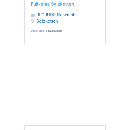
Full-time Salzkotten
RECRUDO Nebenjobs
Salzkotten
Gehalt:
nach Vereinbarung