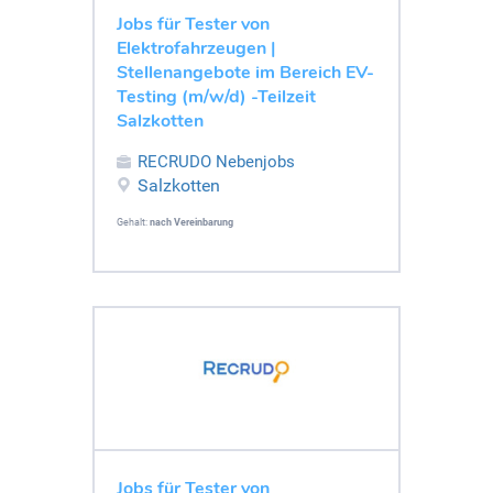
Jobs für Tester von
Elektrofahrzeugen |
Stellenangebote im Bereich EV-
Testing (m/w/d) -Teilzeit
Salzkotten
RECRUDO Nebenjobs
Salzkotten
Gehalt:
nach Vereinbarung
Jobs für Tester von