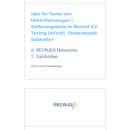
Jobs für Tester von
Elektrofahrzeugen |
Stellenangebote im Bereich EV-
Testing (m/w/d) -Studentenjob
Salzkotten
RECRUDO Nebenjobs
Salzkotten
Gehalt:
nach Vereinbarung