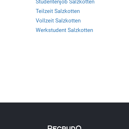
Studentenjob Salzkotten
Teilzeit Salzkotten
Vollzeit Salzkotten
Werkstudent Salzkotten