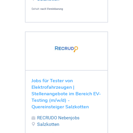
Gehalt:
nach Vereinbarung
Jobs für Tester von
Elektrofahrzeugen |
Stellenangebote im Bereich EV-
Testing (m/w/d) -
Quereinsteiger Salzkotten
RECRUDO Nebenjobs
Salzkotten