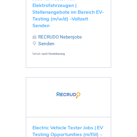
Elektrofahrzeugen |
Stellenangebote im Bereich EV-
Testing (m/w/d) -Vollzeit
Senden
RECRUDO Nebenjobs
Senden
Gehalt:
nach Vereinbarung
Electric Vehicle Tester Jobs | EV
Testing Opportunities (m/f/d) -