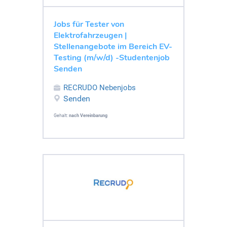
Jobs für Tester von
Elektrofahrzeugen |
Stellenangebote im Bereich EV-
Testing (m/w/d) -Studentenjob
Senden
RECRUDO Nebenjobs
Senden
Gehalt:
nach Vereinbarung