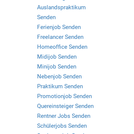
Auslandspraktikum
Senden
Ferienjob Senden
Freelancer Senden
Homeoffice Senden
Midijob Senden
Minijob Senden
Nebenjob Senden
Praktikum Senden
Promotionjob Senden
Quereinsteiger Senden
Rentner Jobs Senden
Schülerjobs Senden