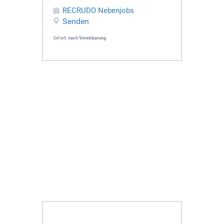
RECRUDO Nebenjobs
Senden
Gehalt:
nach Vereinbarung