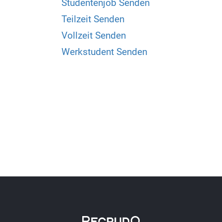
Studentenjob Senden
Teilzeit Senden
Vollzeit Senden
Werkstudent Senden