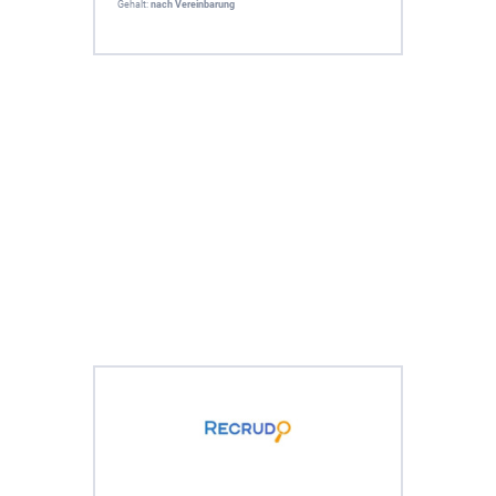
Gehalt:
nach Vereinbarung