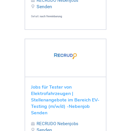
RECRUDO Nebenjobs
Senden
Gehalt:
nach Vereinbarung
Jobs für Tester von
Elektrofahrzeugen |
Stellenangebote im Bereich EV-
Testing (m/w/d) -Nebenjob
Senden
RECRUDO Nebenjobs
Senden