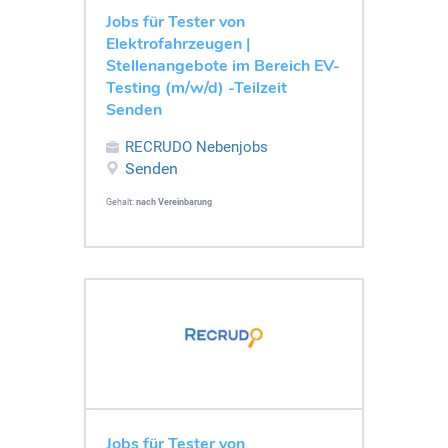
Jobs für Tester von
Elektrofahrzeugen |
Stellenangebote im Bereich EV-
Testing (m/w/d) -Teilzeit
Senden
RECRUDO Nebenjobs
Senden
Gehalt:
nach Vereinbarung
Jobs für Tester von