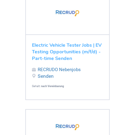
Electric Vehicle Tester Jobs | EV
Testing Opportunities (m/f/d) -
Part-time Senden
RECRUDO Nebenjobs
Senden
Gehalt:
nach Vereinbarung