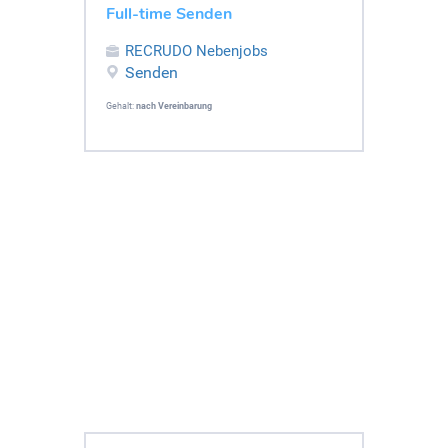
Full-time Senden
RECRUDO Nebenjobs
Senden
Gehalt:
nach Vereinbarung