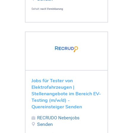
Gehalt:
nach Vereinbarung
Jobs für Tester von
Elektrofahrzeugen |
Stellenangebote im Bereich EV-
Testing (m/w/d) -
Quereinsteiger Senden
RECRUDO Nebenjobs
Senden