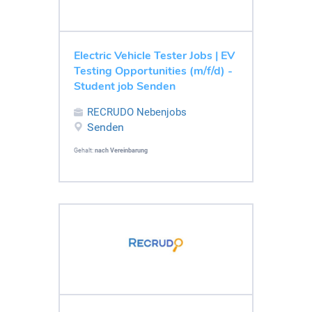
Electric Vehicle Tester Jobs | EV
Testing Opportunities (m/f/d) -
Student job Senden
RECRUDO Nebenjobs
Senden
Gehalt:
nach Vereinbarung