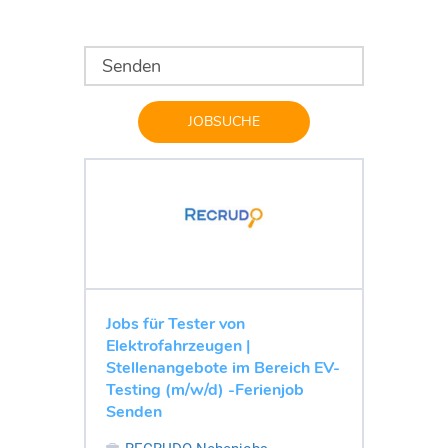
JOBSUCHE
Jobs für Tester von
Elektrofahrzeugen |
Stellenangebote im Bereich EV-
Testing (m/w/d) -Ferienjob
Senden