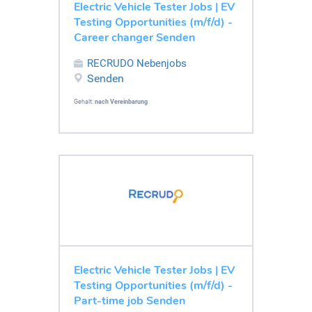
Electric Vehicle Tester Jobs | EV
Testing Opportunities (m/f/d) -
Career changer Senden
RECRUDO Nebenjobs
Senden
Gehalt:
nach Vereinbarung
Electric Vehicle Tester Jobs | EV
Testing Opportunities (m/f/d) -
Part-time job Senden