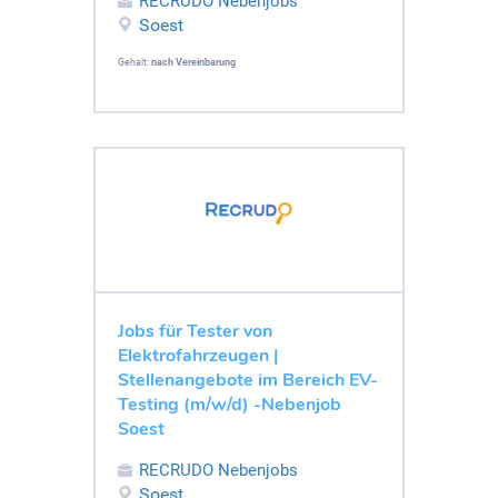
RECRUDO Nebenjobs
Soest
Gehalt:
nach Vereinbarung
Jobs für Tester von
Elektrofahrzeugen |
Stellenangebote im Bereich EV-
Testing (m/w/d) -Nebenjob
Soest
RECRUDO Nebenjobs
Soest