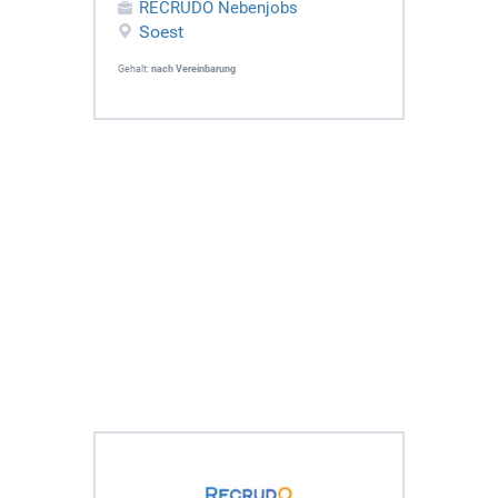
RECRUDO Nebenjobs
Soest
Gehalt:
nach Vereinbarung