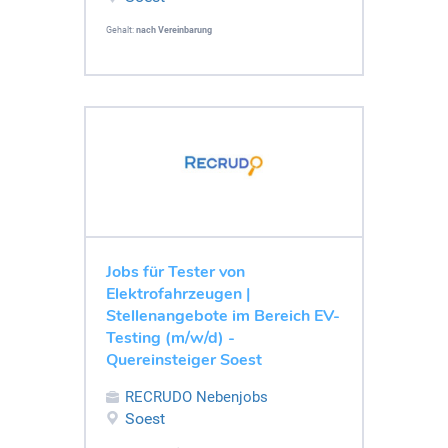
Gehalt:
nach Vereinbarung
Jobs für Tester von
Elektrofahrzeugen |
Stellenangebote im Bereich EV-
Testing (m/w/d) -
Quereinsteiger Soest
RECRUDO Nebenjobs
Soest