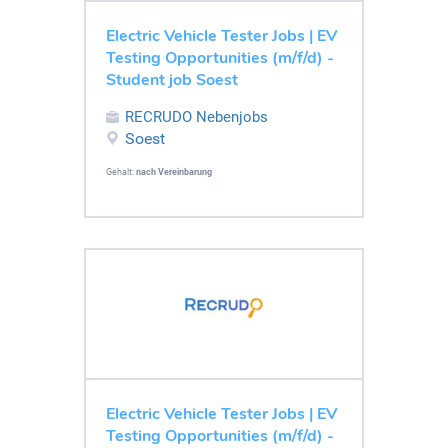
Electric Vehicle Tester Jobs | EV
Testing Opportunities (m/f/d) -
Student job Soest
RECRUDO Nebenjobs
Soest
Gehalt:
nach Vereinbarung
Electric Vehicle Tester Jobs | EV
Testing Opportunities (m/f/d) -