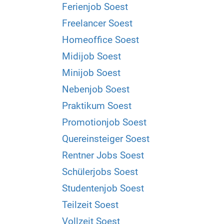
Ferienjob Soest
Freelancer Soest
Homeoffice Soest
Midijob Soest
Minijob Soest
Nebenjob Soest
Praktikum Soest
Promotionjob Soest
Quereinsteiger Soest
Rentner Jobs Soest
Schülerjobs Soest
Studentenjob Soest
Teilzeit Soest
Vollzeit Soest