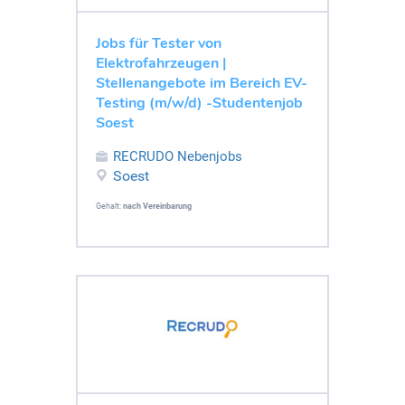
Jobs für Tester von
Elektrofahrzeugen |
Stellenangebote im Bereich EV-
Testing (m/w/d) -Studentenjob
Soest
RECRUDO Nebenjobs
Soest
Gehalt:
nach Vereinbarung