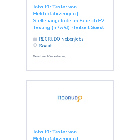
Jobs für Tester von
Elektrofahrzeugen |
Stellenangebote im Bereich EV-
Testing (m/w/d) -Teilzeit Soest
RECRUDO Nebenjobs
Soest
Gehalt:
nach Vereinbarung
Jobs für Tester von
Elektrofahrzeugen |