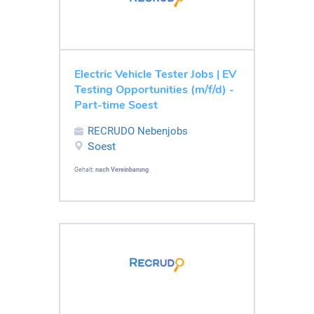
Electric Vehicle Tester Jobs | EV
Testing Opportunities (m/f/d) -
Part-time Soest
RECRUDO Nebenjobs
Soest
Gehalt:
nach Vereinbarung