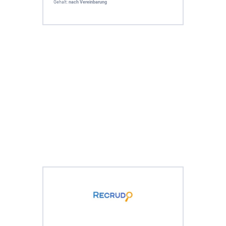
Gehalt:
nach Vereinbarung