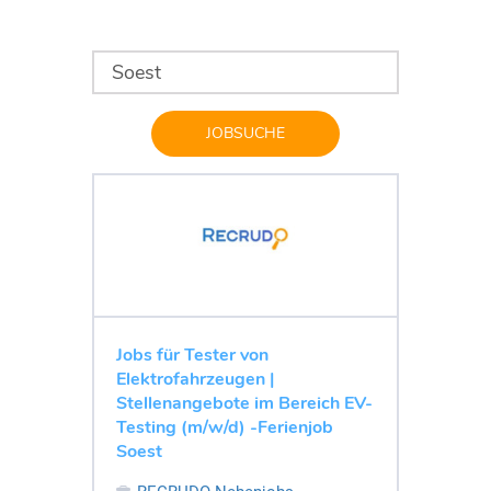
JOBSUCHE
Jobs für Tester von
Elektrofahrzeugen |
Stellenangebote im Bereich EV-
Testing (m/w/d) -Ferienjob
Soest