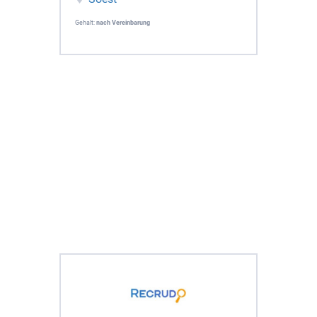
Gehalt:
nach Vereinbarung