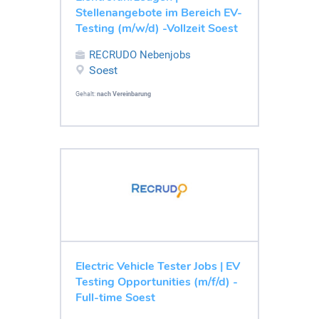
Stellenangebote im Bereich EV-
Testing (m/w/d) -Vollzeit Soest
RECRUDO Nebenjobs
Soest
Gehalt:
nach Vereinbarung
Electric Vehicle Tester Jobs | EV
Testing Opportunities (m/f/d) -
Full-time Soest