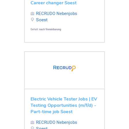
Career changer Soest
RECRUDO Nebenjobs
Soest
Gehalt:
nach Vereinbarung
Electric Vehicle Tester Jobs | EV
Testing Opportunities (m/f/d) -
Part-time job Soest
RECRUDO Nebenjobs
Soest