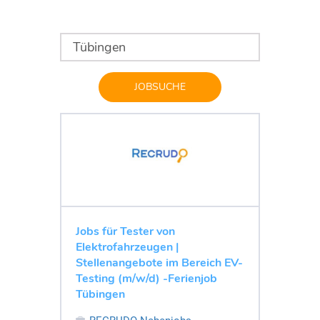
JOBSUCHE
Jobs für Tester von
Elektrofahrzeugen |
Stellenangebote im Bereich EV-
Testing (m/w/d) -Ferienjob
Tübingen