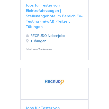
Jobs für Tester von
Elektrofahrzeugen |
Stellenangebote im Bereich EV-
Testing (m/w/d) -Teilzeit
Tübingen
RECRUDO Nebenjobs
Tübingen
Gehalt:
nach Vereinbarung
Jobs für Tester von