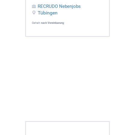
RECRUDO Nebenjobs
Tübingen
Gehalt:
nach Vereinbarung