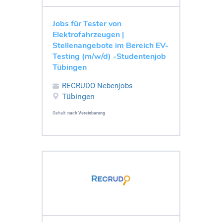
Jobs für Tester von
Elektrofahrzeugen |
Stellenangebote im Bereich EV-
Testing (m/w/d) -Studentenjob
Tübingen
RECRUDO Nebenjobs
Tübingen
Gehalt:
nach Vereinbarung