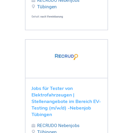
RECRUDO Nebenjobs
Tübingen
Gehalt:
nach Vereinbarung
Jobs für Tester von
Elektrofahrzeugen |
Stellenangebote im Bereich EV-
Testing (m/w/d) -Nebenjob
Tübingen
RECRUDO Nebenjobs
Tübingen