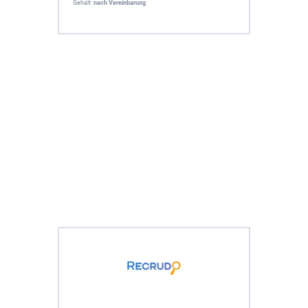
Gehalt:
nach Vereinbarung