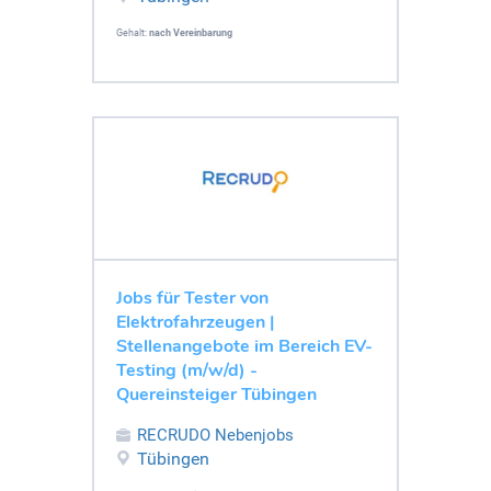
Gehalt:
nach Vereinbarung
Jobs für Tester von
Elektrofahrzeugen |
Stellenangebote im Bereich EV-
Testing (m/w/d) -
Quereinsteiger Tübingen
RECRUDO Nebenjobs
Tübingen