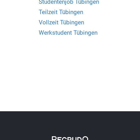
Studentenjob Tübingen
Teilzeit Tübingen
Vollzeit Tübingen
Werkstudent Tübingen