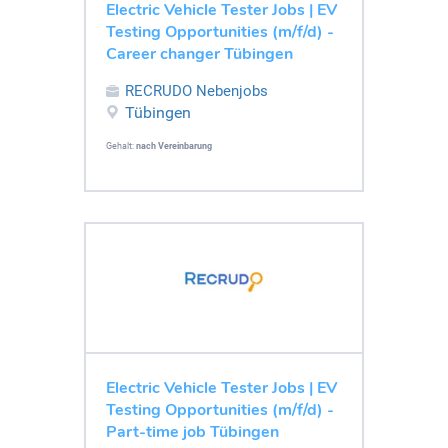
Electric Vehicle Tester Jobs | EV
Testing Opportunities (m/f/d) -
Career changer Tübingen
RECRUDO Nebenjobs
Tübingen
Gehalt:
nach Vereinbarung
Electric Vehicle Tester Jobs | EV
Testing Opportunities (m/f/d) -
Part-time job Tübingen