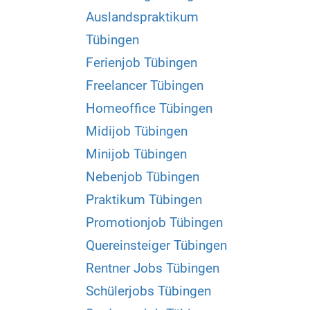
Auslandspraktikum
Tübingen
Ferienjob Tübingen
Freelancer Tübingen
Homeoffice Tübingen
Midijob Tübingen
Minijob Tübingen
Nebenjob Tübingen
Praktikum Tübingen
Promotionjob Tübingen
Quereinsteiger Tübingen
Rentner Jobs Tübingen
Schülerjobs Tübingen