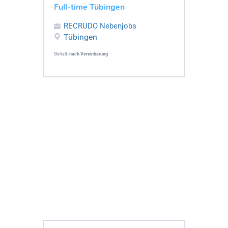
Full-time Tübingen
RECRUDO Nebenjobs
Tübingen
Gehalt:
nach Vereinbarung