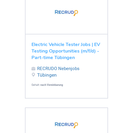
Electric Vehicle Tester Jobs | EV
Testing Opportunities (m/f/d) -
Part-time Tübingen
RECRUDO Nebenjobs
Tübingen
Gehalt:
nach Vereinbarung