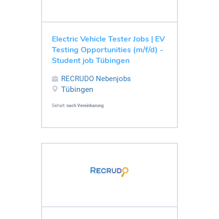
Electric Vehicle Tester Jobs | EV
Testing Opportunities (m/f/d) -
Student job Tübingen
RECRUDO Nebenjobs
Tübingen
Gehalt:
nach Vereinbarung