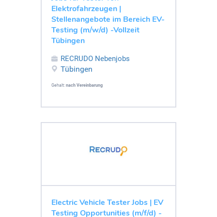
Elektrofahrzeugen |
Stellenangebote im Bereich EV-
Testing (m/w/d) -Vollzeit
Tübingen
RECRUDO Nebenjobs
Tübingen
Gehalt:
nach Vereinbarung
Electric Vehicle Tester Jobs | EV
Testing Opportunities (m/f/d) -