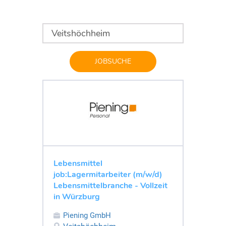
JOBSUCHE
Lebensmittel
job:Lagermitarbeiter (m/w/d)
Lebensmittelbranche - Vollzeit
in Würzburg
Piening GmbH