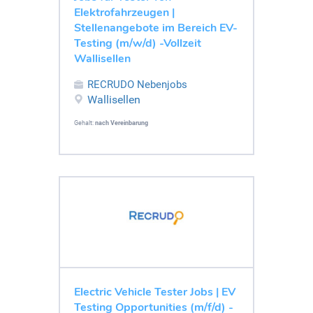
Elektrofahrzeugen |
Stellenangebote im Bereich EV-
Testing (m/w/d) -Vollzeit
Wallisellen
RECRUDO Nebenjobs
Wallisellen
Gehalt:
nach Vereinbarung
Electric Vehicle Tester Jobs | EV
Testing Opportunities (m/f/d) -