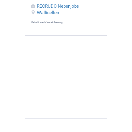
RECRUDO Nebenjobs
Wallisellen
Gehalt:
nach Vereinbarung