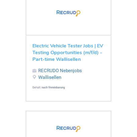
Electric Vehicle Tester Jobs | EV
Testing Opportunities (m/f/d) -
Part-time Wallisellen
RECRUDO Nebenjobs
Wallisellen
Gehalt:
nach Vereinbarung