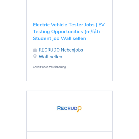
Electric Vehicle Tester Jobs | EV
Testing Opportunities (m/f/d) -
Student job Wallisellen
RECRUDO Nebenjobs
Wallisellen
Gehalt:
nach Vereinbarung