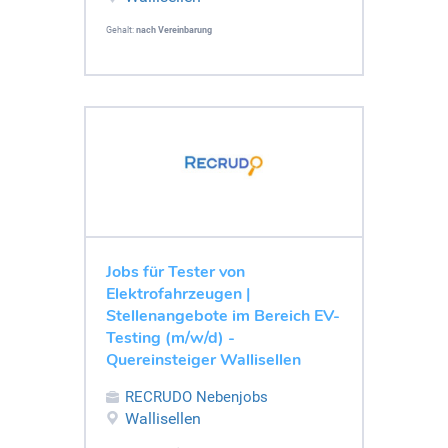
Gehalt:
nach Vereinbarung
Jobs für Tester von
Elektrofahrzeugen |
Stellenangebote im Bereich EV-
Testing (m/w/d) -
Quereinsteiger Wallisellen
RECRUDO Nebenjobs
Wallisellen