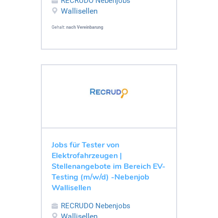
RECRUDO Nebenjobs
Wallisellen
Gehalt:
nach Vereinbarung
Jobs für Tester von
Elektrofahrzeugen |
Stellenangebote im Bereich EV-
Testing (m/w/d) -Nebenjob
Wallisellen
RECRUDO Nebenjobs
Wallisellen