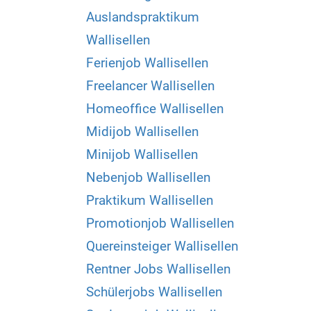
Auslandspraktikum
Wallisellen
Ferienjob Wallisellen
Freelancer Wallisellen
Homeoffice Wallisellen
Midijob Wallisellen
Minijob Wallisellen
Nebenjob Wallisellen
Praktikum Wallisellen
Promotionjob Wallisellen
Quereinsteiger Wallisellen
Rentner Jobs Wallisellen
Schülerjobs Wallisellen