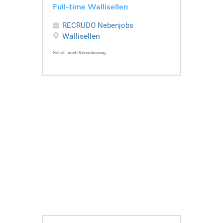
Full-time Wallisellen
RECRUDO Nebenjobs
Wallisellen
Gehalt:
nach Vereinbarung