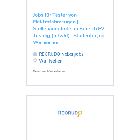
Jobs für Tester von
Elektrofahrzeugen |
Stellenangebote im Bereich EV-
Testing (m/w/d) -Studentenjob
Wallisellen
RECRUDO Nebenjobs
Wallisellen
Gehalt:
nach Vereinbarung