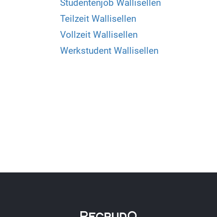
Studentenjob Wallisellen
Teilzeit Wallisellen
Vollzeit Wallisellen
Werkstudent Wallisellen