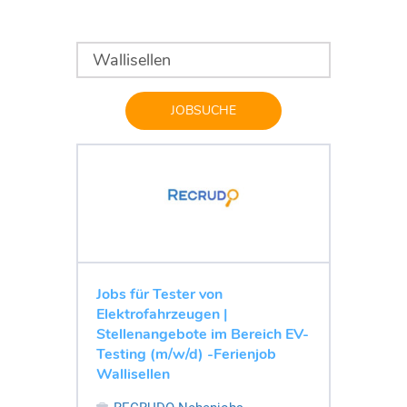
JOBSUCHE
Jobs für Tester von
Elektrofahrzeugen |
Stellenangebote im Bereich EV-
Testing (m/w/d) -Ferienjob
Wallisellen