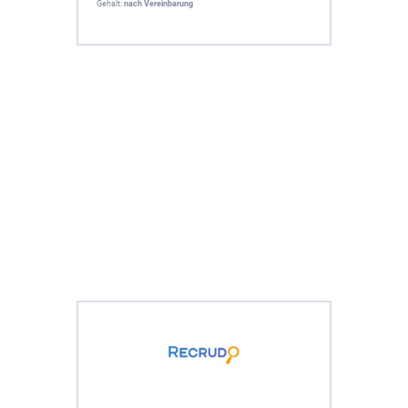
Gehalt:
nach Vereinbarung