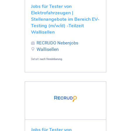
Jobs für Tester von
Elektrofahrzeugen |
Stellenangebote im Bereich EV-
Testing (m/w/d) -Teilzeit
Wallisellen
RECRUDO Nebenjobs
Wallisellen
Gehalt:
nach Vereinbarung
Jobs für Tester von