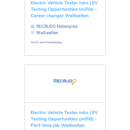
Electric Vehicle Tester Jobs | EV
Testing Opportunities (m/f/d) -
Career changer Wallisellen
RECRUDO Nebenjobs
Wallisellen
Gehalt:
nach Vereinbarung
Electric Vehicle Tester Jobs | EV
Testing Opportunities (m/f/d) -
Part-time job Wallisellen