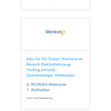
Jobs für EV-Tester | Karriere im
Bereich Elektrofahrzeug-
Testing (m/w/d) -
Quereinsteiger Wallisellen
RECRUDO Nebenjobs
Wallisellen
Gehalt:
nach Vereinbarung