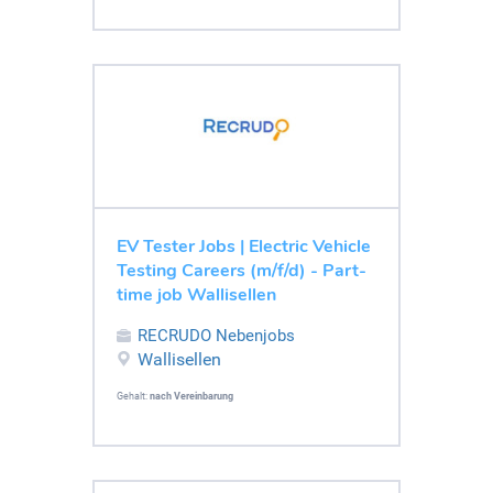
EV Tester Jobs | Electric Vehicle
Testing Careers (m/f/d) - Part-
time job Wallisellen
RECRUDO Nebenjobs
Wallisellen
Gehalt:
nach Vereinbarung