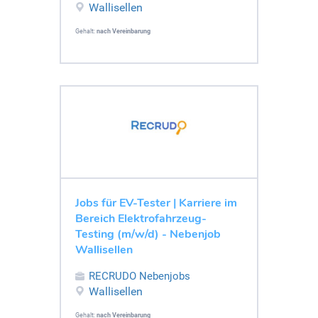
Wallisellen
Gehalt:
nach Vereinbarung
Jobs für EV-Tester | Karriere im
Bereich Elektrofahrzeug-
Testing (m/w/d) - Nebenjob
Wallisellen
RECRUDO Nebenjobs
Wallisellen
Gehalt:
nach Vereinbarung