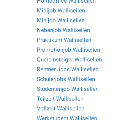
Homeoffice Wallisellen
Midijob Wallisellen
Minijob Wallisellen
Nebenjob Wallisellen
Praktikum Wallisellen
Promotionjob Wallisellen
Quereinsteiger Wallisellen
Rentner Jobs Wallisellen
Schülerjobs Wallisellen
Studentenjob Wallisellen
Teilzeit Wallisellen
Vollzeit Wallisellen
Werkstudent Wallisellen