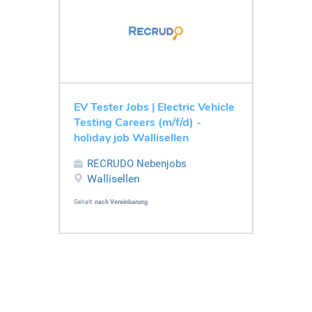
EV Tester Jobs | Electric Vehicle
Testing Careers (m/f/d) -
holiday job Wallisellen
RECRUDO Nebenjobs
Wallisellen
Gehalt:
nach Vereinbarung