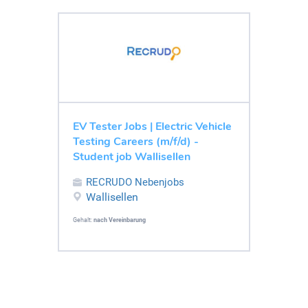
EV Tester Jobs | Electric Vehicle
Testing Careers (m/f/d) -
Student job Wallisellen
RECRUDO Nebenjobs
Wallisellen
Gehalt:
nach Vereinbarung