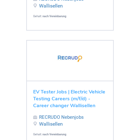
Wallisellen
Gehalt:
nach Vereinbarung
EV Tester Jobs | Electric Vehicle
Testing Careers (m/f/d) -
Career changer Wallisellen
RECRUDO Nebenjobs
Wallisellen
Gehalt:
nach Vereinbarung