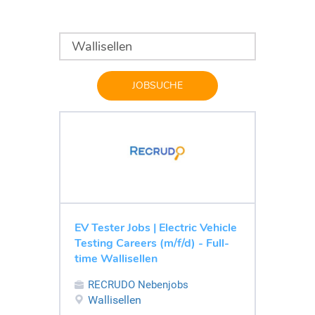
JOBSUCHE
EV Tester Jobs | Electric Vehicle
Testing Careers (m/f/d) - Full-
time Wallisellen
RECRUDO Nebenjobs
Wallisellen