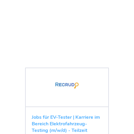
Jobs für EV-Tester | Karriere im
Bereich Elektrofahrzeug-
Testing (m/w/d) - Teilzeit