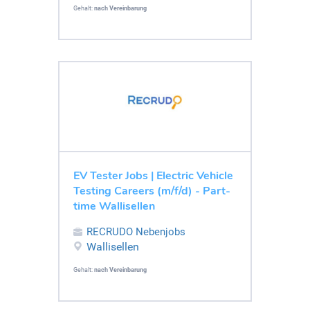
Gehalt:
nach Vereinbarung
EV Tester Jobs | Electric Vehicle
Testing Careers (m/f/d) - Part-
time Wallisellen
RECRUDO Nebenjobs
Wallisellen
Gehalt:
nach Vereinbarung