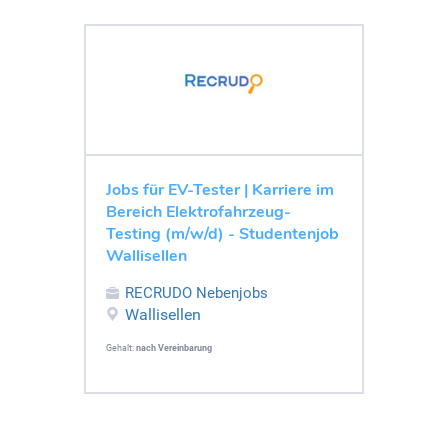
Jobs für EV-Tester | Karriere im
Bereich Elektrofahrzeug-
Testing (m/w/d) - Studentenjob
Wallisellen
RECRUDO Nebenjobs
Wallisellen
Gehalt:
nach Vereinbarung