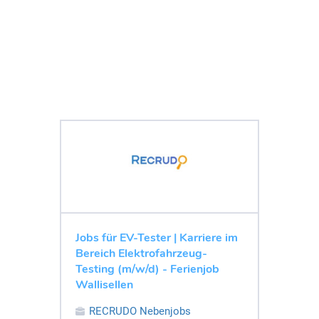
Jobs für EV-Tester | Karriere im
Bereich Elektrofahrzeug-
Testing (m/w/d) - Ferienjob
Wallisellen
RECRUDO Nebenjobs