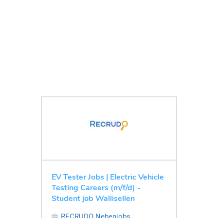
EV Tester Jobs | Electric Vehicle
Testing Careers (m/f/d) -
Student job Wallisellen
RECRUDO Nebenjobs