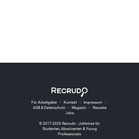
Für Arbeitgeber
-
Kontakt
-
Impressum
-
AGB & Datenschutz
-
Magazin
-
Neueste
Jobs
© 2017-2026 Recrudo - Jobbörse für
Studenten, Absolventen & Young
Professionals