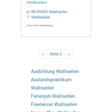
Wallisellen
RECRUDO Nebenjobs
Wallisellen
Gehalt:
nach Vereinbarung
«
Seite 2
»
Ausbildung Wallisellen
Auslandspraktikum
Wallisellen
Ferienjob Wallisellen
Freelancer Wallisellen