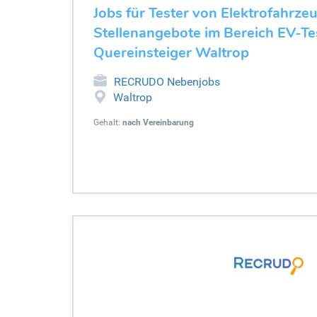
Jobs für Tester von Elektrofahrze
Stellenangebote im Bereich EV-Tes
Quereinsteiger Waltrop
RECRUDO Nebenjobs
Waltrop
Gehalt:
nach Vereinbarung