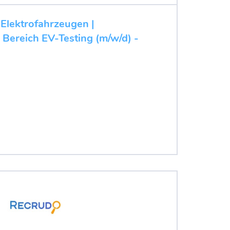
 Elektrofahrzeugen |
 Bereich EV-Testing (m/w/d) -