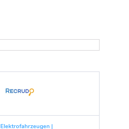
 Elektrofahrzeugen |