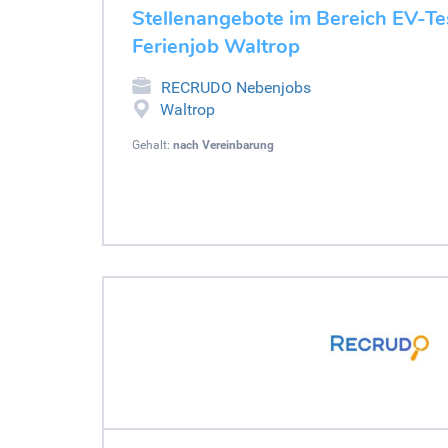
Stellenangebote im Bereich EV-Tes
Ferienjob Waltrop
RECRUDO Nebenjobs
Waltrop
Gehalt:
nach Vereinbarung