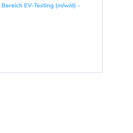
 Bereich EV-Testing (m/w/d) -