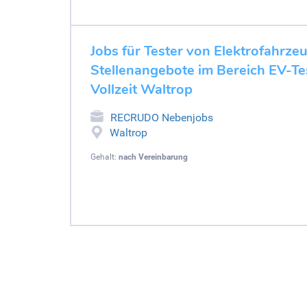
Jobs für Tester von Elektrofahrze
Stellenangebote im Bereich EV-Tes
Vollzeit Waltrop
RECRUDO Nebenjobs
Waltrop
Gehalt:
nach Vereinbarung