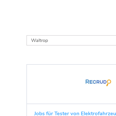
Jobs für Tester von Elektrofahrze