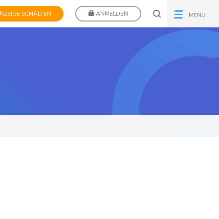
NZEIGE SCHALTEN
ANMELDEN
MENÜ