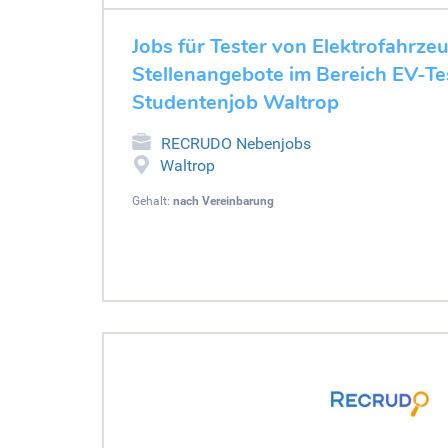
Jobs für Tester von Elektrofahrze
Stellenangebote im Bereich EV-Tes
Studentenjob Waltrop
RECRUDO Nebenjobs
Waltrop
Gehalt:
nach Vereinbarung