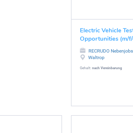
Electric Vehicle Tes
Opportunities (m/f/
RECRUDO Nebenjobs
Waltrop
Gehalt:
nach Vereinbarung