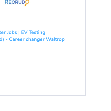
ter Jobs | EV Testing
/d) - Career changer Waltrop