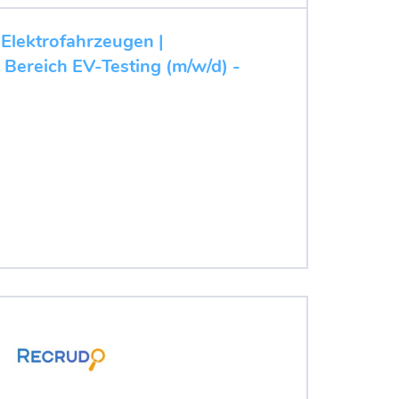
 Elektrofahrzeugen |
 Bereich EV-Testing (m/w/d) -