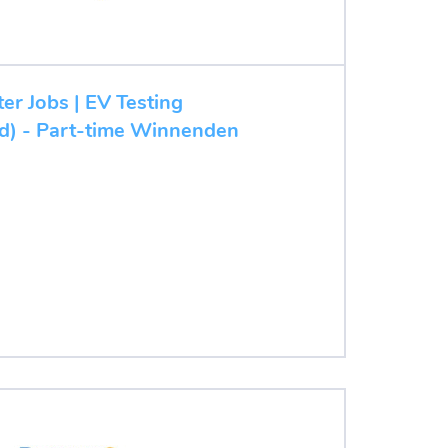
ter Jobs | EV Testing
/d) - Part-time Winnenden