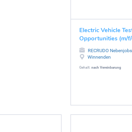
Electric Vehicle Tes
Opportunities (m/f
RECRUDO Nebenjobs
Winnenden
Gehalt:
nach Vereinbarung