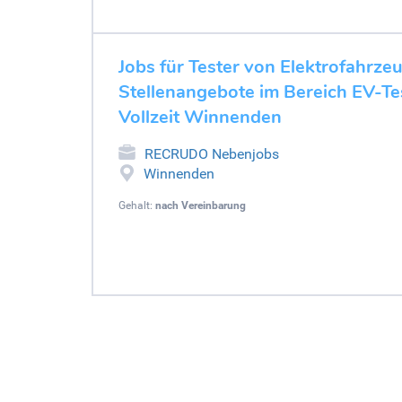
Jobs für Tester von Elektrofahrze
Stellenangebote im Bereich EV-Tes
Vollzeit Winnenden
RECRUDO Nebenjobs
Winnenden
Gehalt:
nach Vereinbarung