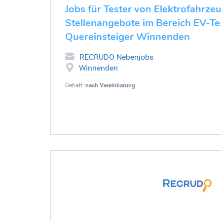
Jobs für Tester von Elektrofahrze
Stellenangebote im Bereich EV-Tes
Quereinsteiger Winnenden
RECRUDO Nebenjobs
Winnenden
Gehalt:
nach Vereinbarung