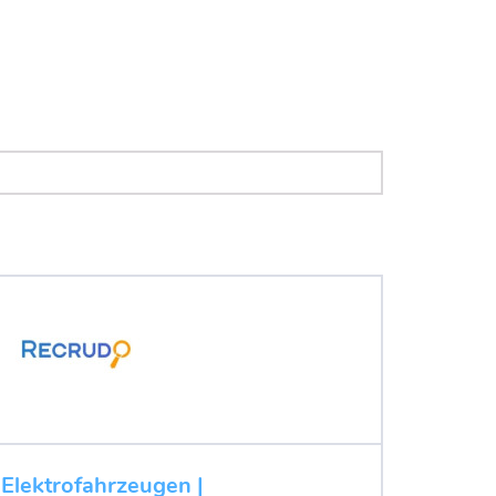
 Elektrofahrzeugen |