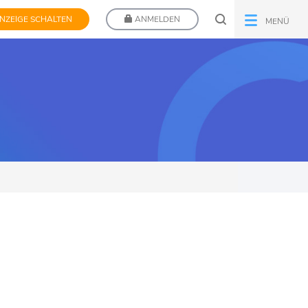
NZEIGE SCHALTEN
ANMELDEN
MENÜ