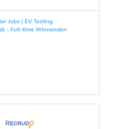
ter Jobs | EV Testing
/d) - Full-time Winnenden