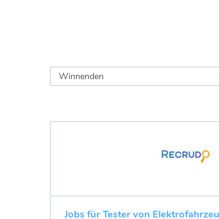
Jobs für Tester von Elektrofahrze