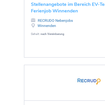
Stellenangebote im Bereich EV-Tes
Ferienjob Winnenden
RECRUDO Nebenjobs
Winnenden
Gehalt:
nach Vereinbarung