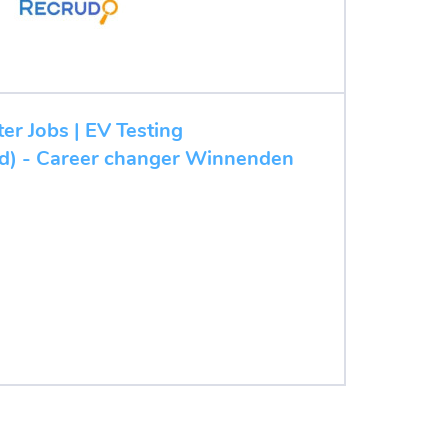
ter Jobs | EV Testing
/d) - Career changer Winnenden