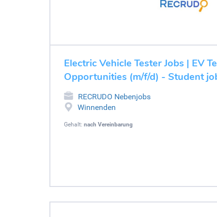
Electric Vehicle Tester Jobs | EV T
Opportunities (m/f/d) - Student 
RECRUDO Nebenjobs
Winnenden
Gehalt:
nach Vereinbarung