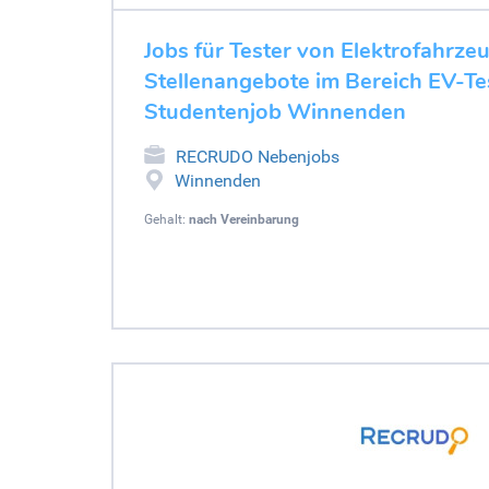
Jobs für Tester von Elektrofahrze
Stellenangebote im Bereich EV-Tes
Studentenjob Winnenden
RECRUDO Nebenjobs
Winnenden
Gehalt:
nach Vereinbarung