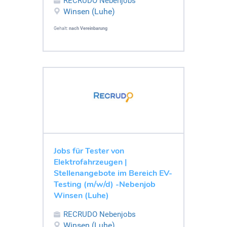
RECRUDO Nebenjobs
Winsen (Luhe)
Gehalt:
nach Vereinbarung
Jobs für Tester von
Elektrofahrzeugen |
Stellenangebote im Bereich EV-
Testing (m/w/d) -Nebenjob
Winsen (Luhe)
RECRUDO Nebenjobs
Winsen (Luhe)