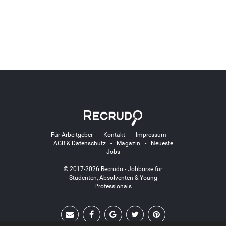
Für Arbeitgeber
-
Kontakt
-
Impressum
-
AGB & Datenschutz
-
Magazin
-
Neueste
Jobs
© 2017-2026 Recrudo - Jobbörse für
Studenten, Absolventen & Young
Professionals