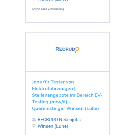
Gehalt:
nach Vereinbarung
Jobs für Tester von
Elektrofahrzeugen |
Stellenangebote im Bereich EV-
Testing (m/w/d) -
Quereinsteiger Winsen (Luhe)
RECRUDO Nebenjobs
Winsen (Luhe)