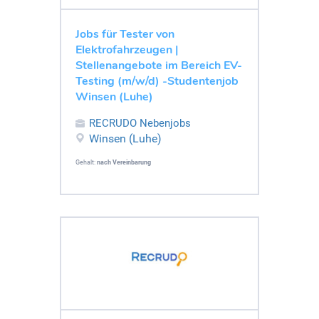
Jobs für Tester von
Elektrofahrzeugen |
Stellenangebote im Bereich EV-
Testing (m/w/d) -Studentenjob
Winsen (Luhe)
RECRUDO Nebenjobs
Winsen (Luhe)
Gehalt:
nach Vereinbarung