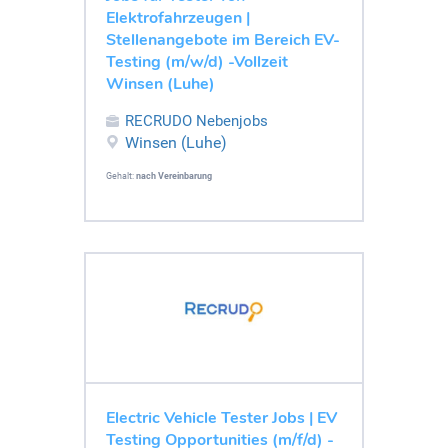
Elektrofahrzeugen |
Stellenangebote im Bereich EV-
Testing (m/w/d) -Vollzeit
Winsen (Luhe)
RECRUDO Nebenjobs
Winsen (Luhe)
Gehalt:
nach Vereinbarung
Electric Vehicle Tester Jobs | EV
Testing Opportunities (m/f/d) -