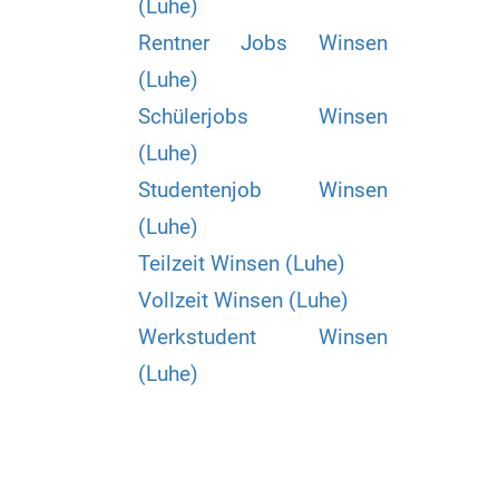
(Luhe)
Rentner Jobs Winsen
(Luhe)
Schülerjobs Winsen
(Luhe)
Studentenjob Winsen
(Luhe)
Teilzeit Winsen (Luhe)
Vollzeit Winsen (Luhe)
Werkstudent Winsen
(Luhe)