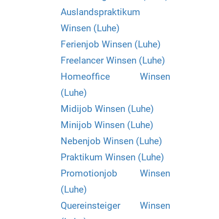
Auslandspraktikum
Winsen (Luhe)
Ferienjob Winsen (Luhe)
Freelancer Winsen (Luhe)
Homeoffice Winsen
(Luhe)
Midijob Winsen (Luhe)
Minijob Winsen (Luhe)
Nebenjob Winsen (Luhe)
Praktikum Winsen (Luhe)
Promotionjob Winsen
(Luhe)
Quereinsteiger Winsen