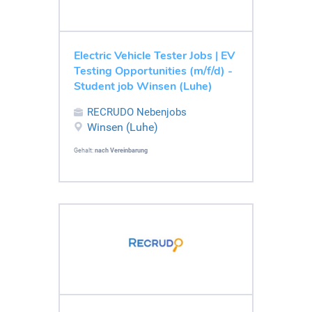
Electric Vehicle Tester Jobs | EV
Testing Opportunities (m/f/d) -
Student job Winsen (Luhe)
RECRUDO Nebenjobs
Winsen (Luhe)
Gehalt:
nach Vereinbarung