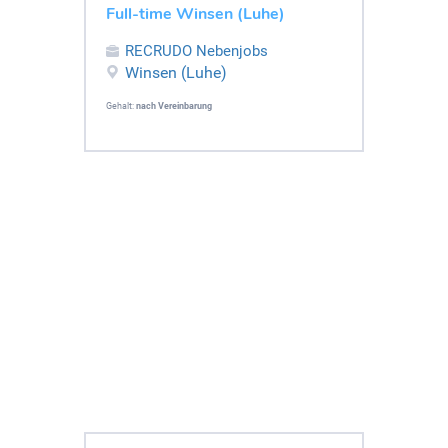
Full-time Winsen (Luhe)
RECRUDO Nebenjobs
Winsen (Luhe)
Gehalt:
nach Vereinbarung