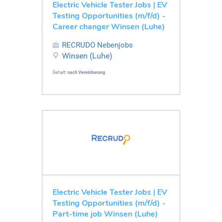
Electric Vehicle Tester Jobs | EV
Testing Opportunities (m/f/d) -
Career changer Winsen (Luhe)
RECRUDO Nebenjobs
Winsen (Luhe)
Gehalt:
nach Vereinbarung
Electric Vehicle Tester Jobs | EV
Testing Opportunities (m/f/d) -
Part-time job Winsen (Luhe)