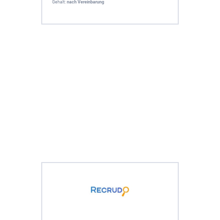
Gehalt:
nach Vereinbarung