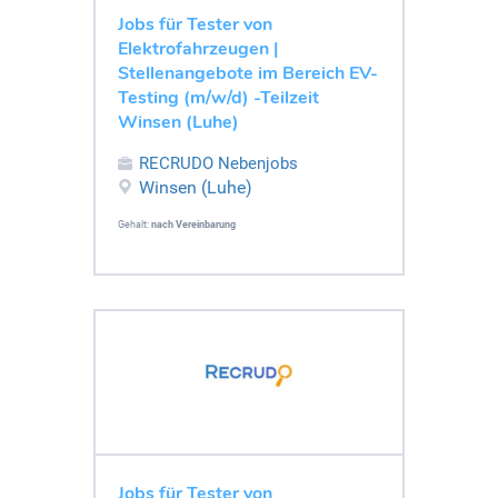
Jobs für Tester von
Elektrofahrzeugen |
Stellenangebote im Bereich EV-
Testing (m/w/d) -Teilzeit
Winsen (Luhe)
RECRUDO Nebenjobs
Winsen (Luhe)
Gehalt:
nach Vereinbarung
Jobs für Tester von