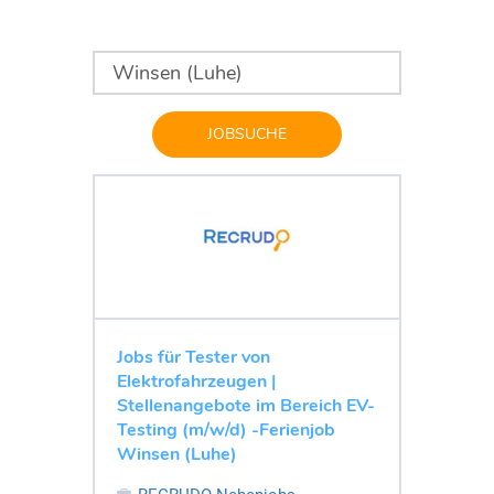
JOBSUCHE
Jobs für Tester von
Elektrofahrzeugen |
Stellenangebote im Bereich EV-
Testing (m/w/d) -Ferienjob
Winsen (Luhe)