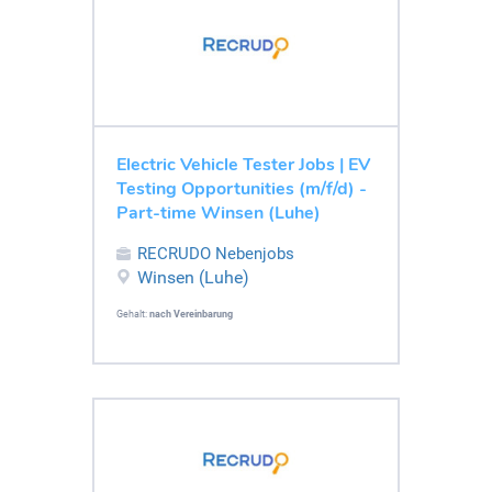
Electric Vehicle Tester Jobs | EV
Testing Opportunities (m/f/d) -
Part-time Winsen (Luhe)
RECRUDO Nebenjobs
Winsen (Luhe)
Gehalt:
nach Vereinbarung