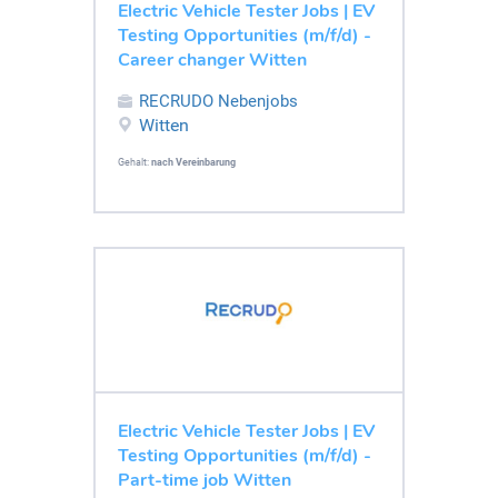
Electric Vehicle Tester Jobs | EV
Testing Opportunities (m/f/d) -
Career changer Witten
RECRUDO Nebenjobs
Witten
Gehalt:
nach Vereinbarung
Electric Vehicle Tester Jobs | EV
Testing Opportunities (m/f/d) -
Part-time job Witten