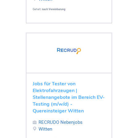
Gehalt:
nach Vereinbarung
Jobs für Tester von
Elektrofahrzeugen |
Stellenangebote im Bereich EV-
Testing (m/w/d) -
Quereinsteiger Witten
RECRUDO Nebenjobs
Witten