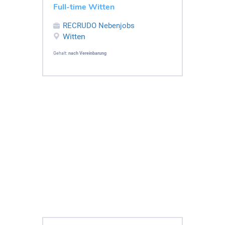
Full-time Witten
RECRUDO Nebenjobs
Witten
Gehalt:
nach Vereinbarung