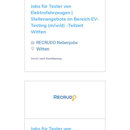
Jobs für Tester von
Elektrofahrzeugen |
Stellenangebote im Bereich EV-
Testing (m/w/d) -Teilzeit
Witten
RECRUDO Nebenjobs
Witten
Gehalt:
nach Vereinbarung
Jobs für Tester von