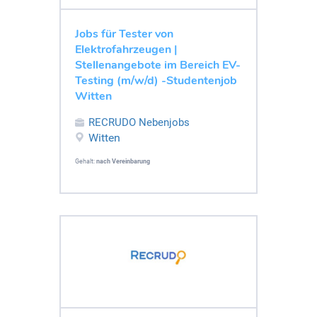
Jobs für Tester von
Elektrofahrzeugen |
Stellenangebote im Bereich EV-
Testing (m/w/d) -Studentenjob
Witten
RECRUDO Nebenjobs
Witten
Gehalt:
nach Vereinbarung