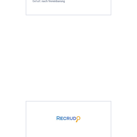
Gehalt:
nach Vereinbarung