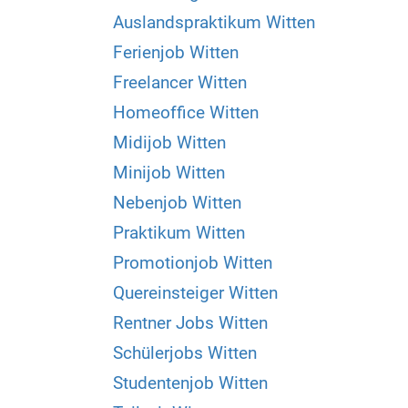
Auslandspraktikum Witten
Ferienjob Witten
Freelancer Witten
Homeoffice Witten
Midijob Witten
Minijob Witten
Nebenjob Witten
Praktikum Witten
Promotionjob Witten
Quereinsteiger Witten
Rentner Jobs Witten
Schülerjobs Witten
Studentenjob Witten