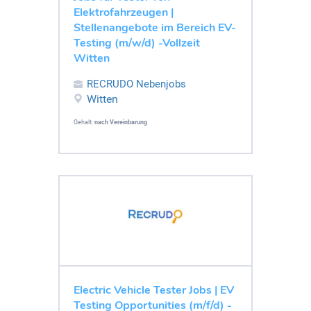
Elektrofahrzeugen |
Stellenangebote im Bereich EV-
Testing (m/w/d) -Vollzeit
Witten
RECRUDO Nebenjobs
Witten
Gehalt:
nach Vereinbarung
Electric Vehicle Tester Jobs | EV
Testing Opportunities (m/f/d) -