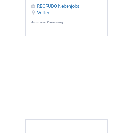
RECRUDO Nebenjobs
Witten
Gehalt:
nach Vereinbarung