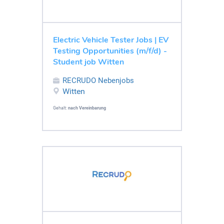
Electric Vehicle Tester Jobs | EV
Testing Opportunities (m/f/d) -
Student job Witten
RECRUDO Nebenjobs
Witten
Gehalt:
nach Vereinbarung