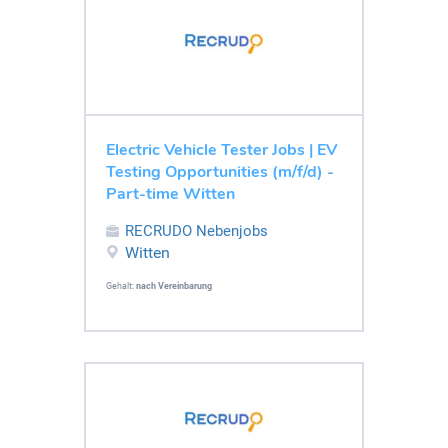
Electric Vehicle Tester Jobs | EV
Testing Opportunities (m/f/d) -
Part-time Witten
RECRUDO Nebenjobs
Witten
Gehalt:
nach Vereinbarung