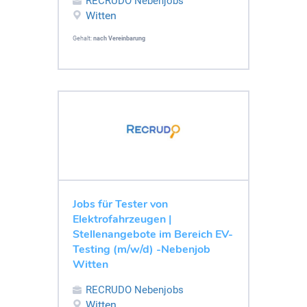
RECRUDO Nebenjobs
Witten
Gehalt:
nach Vereinbarung
Jobs für Tester von
Elektrofahrzeugen |
Stellenangebote im Bereich EV-
Testing (m/w/d) -Nebenjob
Witten
RECRUDO Nebenjobs
Witten