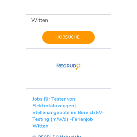
JOBSUCHE
Jobs für Tester von
Elektrofahrzeugen |
Stellenangebote im Bereich EV-
Testing (m/w/d) -Ferienjob
Witten