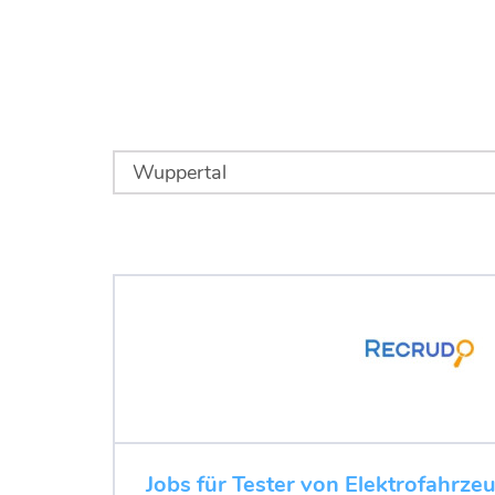
Jobs für Tester von Elektrofahrze