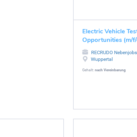
Electric Vehicle Tes
Opportunities (m/f
RECRUDO Nebenjobs
Wuppertal
Gehalt:
nach Vereinbarung