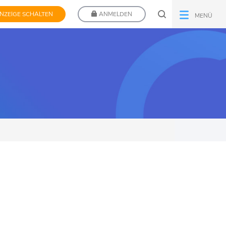
NZEIGE SCHALTEN
ANMELDEN
MENÜ