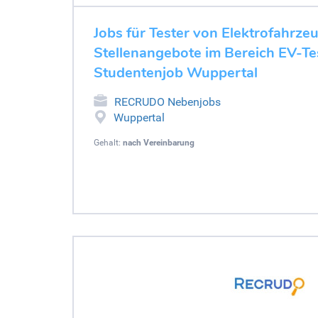
Jobs für Tester von Elektrofahrze
Stellenangebote im Bereich EV-Tes
Studentenjob Wuppertal
RECRUDO Nebenjobs
Wuppertal
Gehalt:
nach Vereinbarung