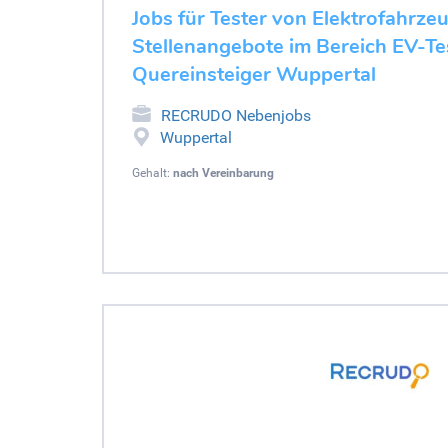
Jobs für Tester von Elektrofahrze
Stellenangebote im Bereich EV-Tes
Quereinsteiger Wuppertal
RECRUDO Nebenjobs
Wuppertal
Gehalt:
nach Vereinbarung