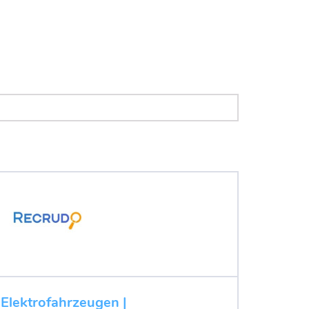
 Elektrofahrzeugen |