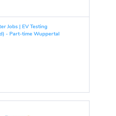
ter Jobs | EV Testing
/d) - Part-time Wuppertal