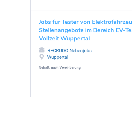
Jobs für Tester von Elektrofahrze
Stellenangebote im Bereich EV-Tes
Vollzeit Wuppertal
RECRUDO Nebenjobs
Wuppertal
Gehalt:
nach Vereinbarung