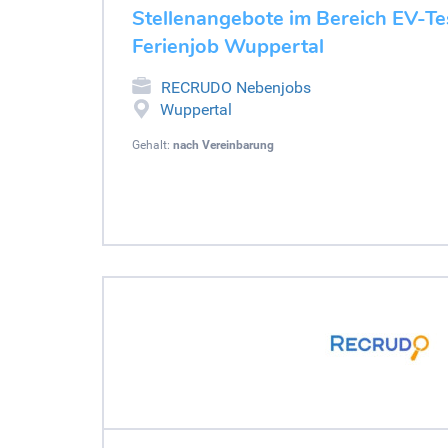
Stellenangebote im Bereich EV-Tes
Ferienjob Wuppertal
RECRUDO Nebenjobs
Wuppertal
Gehalt:
nach Vereinbarung