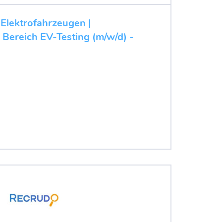
 Elektrofahrzeugen |
 Bereich EV-Testing (m/w/d) -