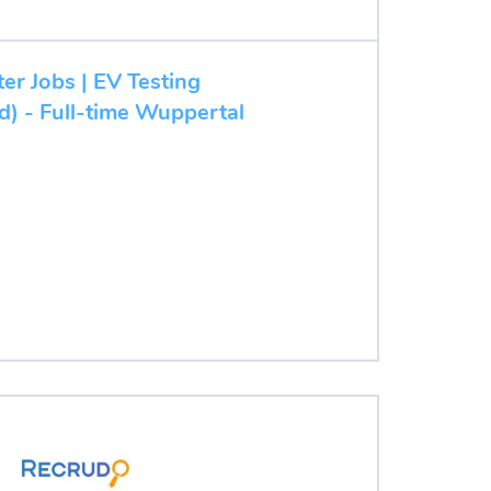
ter Jobs | EV Testing
d) - Full-time Wuppertal