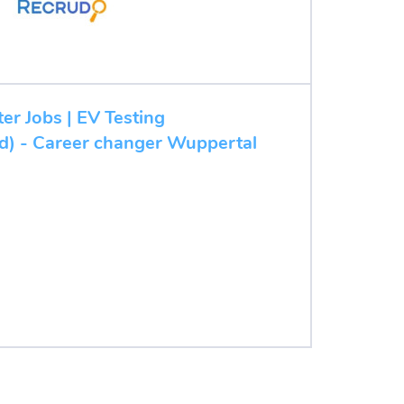
ter Jobs | EV Testing
/d) - Career changer Wuppertal