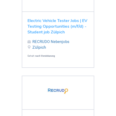
Electric Vehicle Tester Jobs | EV
Testing Opportunities (m/f/d) -
Student job Zülpich
RECRUDO Nebenjobs
Zülpich
Gehalt:
nach Vereinbarung