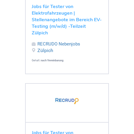
Jobs für Tester von
Elektrofahrzeugen |
Stellenangebote im Bereich EV-
Testing (m/w/d) -Teilzeit
Zülpich
RECRUDO Nebenjobs
Zülpich
Gehalt:
nach Vereinbarung
Jobs für Tester von