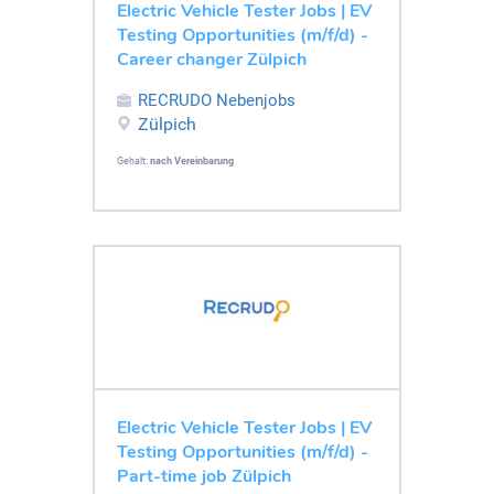
Electric Vehicle Tester Jobs | EV
Testing Opportunities (m/f/d) -
Career changer Zülpich
RECRUDO Nebenjobs
Zülpich
Gehalt:
nach Vereinbarung
Electric Vehicle Tester Jobs | EV
Testing Opportunities (m/f/d) -
Part-time job Zülpich