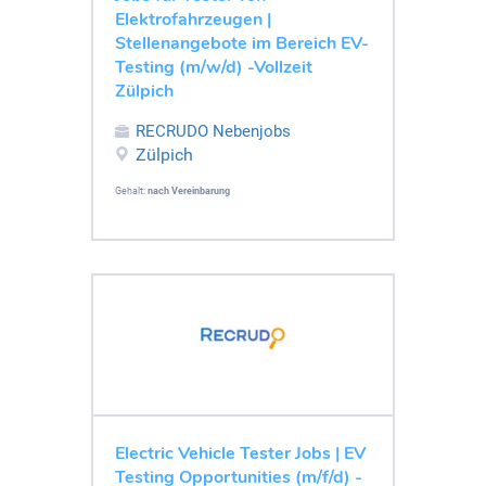
Elektrofahrzeugen |
Stellenangebote im Bereich EV-
Testing (m/w/d) -Vollzeit
Zülpich
RECRUDO Nebenjobs
Zülpich
Gehalt:
nach Vereinbarung
Electric Vehicle Tester Jobs | EV
Testing Opportunities (m/f/d) -