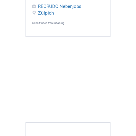
RECRUDO Nebenjobs
Zülpich
Gehalt:
nach Vereinbarung