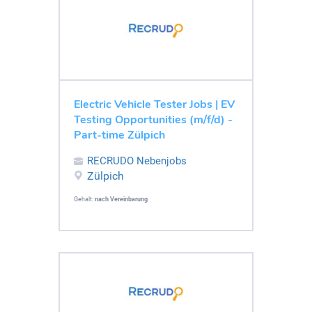
Electric Vehicle Tester Jobs | EV
Testing Opportunities (m/f/d) -
Part-time Zülpich
RECRUDO Nebenjobs
Zülpich
Gehalt:
nach Vereinbarung