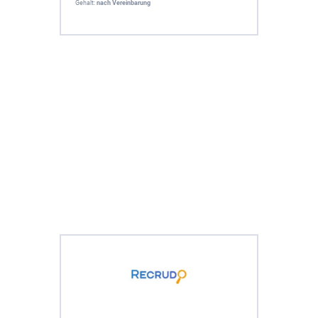
Gehalt:
nach Vereinbarung