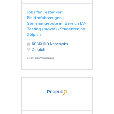
Jobs für Tester von
Elektrofahrzeugen |
Stellenangebote im Bereich EV-
Testing (m/w/d) -Studentenjob
Zülpich
RECRUDO Nebenjobs
Zülpich
Gehalt:
nach Vereinbarung