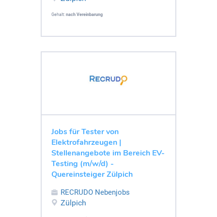
Gehalt:
nach Vereinbarung
Jobs für Tester von
Elektrofahrzeugen |
Stellenangebote im Bereich EV-
Testing (m/w/d) -
Quereinsteiger Zülpich
RECRUDO Nebenjobs
Zülpich