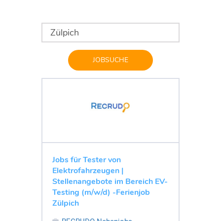
JOBSUCHE
Jobs für Tester von
Elektrofahrzeugen |
Stellenangebote im Bereich EV-
Testing (m/w/d) -Ferienjob
Zülpich