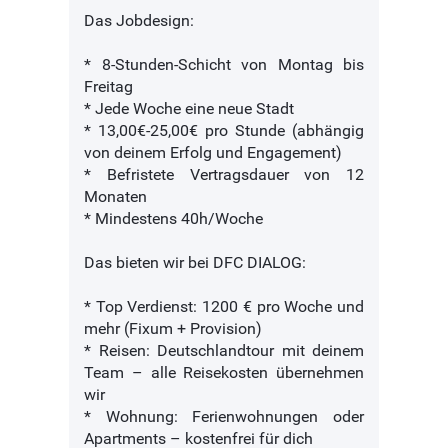
Das Jobdesign:
* 8-Stunden-Schicht von Montag bis
Freitag
* Jede Woche eine neue Stadt
* 13,00€-25,00€ pro Stunde (abhängig
von deinem Erfolg und Engagement)
* Befristete Vertragsdauer von 12
Monaten
* Mindestens 40h/Woche
Das bieten wir bei DFC DIALOG:
* Top Verdienst: 1200 € pro Woche und
mehr (Fixum + Provision)
* Reisen: Deutschlandtour mit deinem
Team – alle Reisekosten übernehmen
wir
* Wohnung: Ferienwohnungen oder
Apartments – kostenfrei für dich