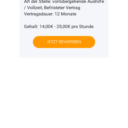
Art der Stelle: vorrübergehende Aushilfe
/ Vollzeit, Befristeter Vertrag
Vertragsdauer: 12 Monate
Gehalt: 14,00€ - 25,00€ pro Stunde
JETZT BEWERBEN