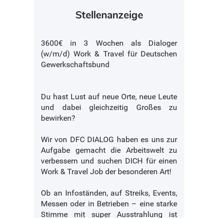
Stellenanzeige
3600€ in 3 Wochen als Dialoger
(w/m/d) Work & Travel für Deutschen
Gewerkschaftsbund
Du hast Lust auf neue Orte, neue Leute
und dabei gleichzeitig Großes zu
bewirken?
Wir von DFC DIALOG haben es uns zur
Aufgabe gemacht die Arbeitswelt zu
verbessern und suchen DICH für einen
Work & Travel Job der besonderen Art!
Ob an Infoständen, auf Streiks, Events,
Messen oder in Betrieben – eine starke
Stimme mit super Ausstrahlung ist