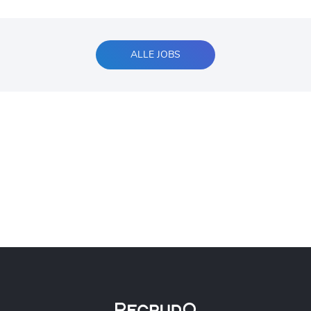
ALLE JOBS