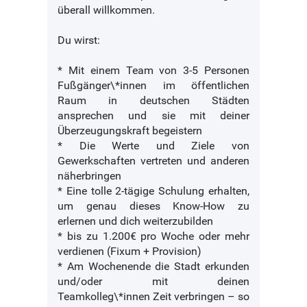
überall willkommen.
Du wirst:
* Mit einem Team von 3-5 Personen
Fußgänger\*innen im öffentlichen
Raum in deutschen Städten
ansprechen und sie mit deiner
Überzeugungskraft begeistern
* Die Werte und Ziele von
Gewerkschaften vertreten und anderen
näherbringen
* Eine tolle 2-tägige Schulung erhalten,
um genau dieses Know-How zu
erlernen und dich weiterzubilden
* bis zu 1.200€ pro Woche oder mehr
verdienen (Fixum + Provision)
* Am Wochenende die Stadt erkunden
und/oder mit deinen
Teamkolleg\*innen Zeit verbringen – so