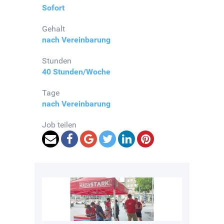
Sofort
Gehalt
nach Vereinbarung
Stunden
40 Stunden/Woche
Tage
nach Vereinbarung
Job teilen