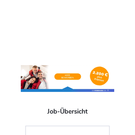
Job-Übersicht