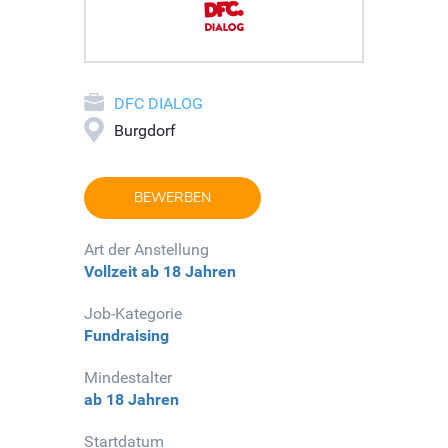
DFC DIALOG
Burgdorf
BEWERBEN
Art der Anstellung
Vollzeit
ab 18 Jahren
Job-Kategorie
Fundraising
Mindestalter
ab 18 Jahren
Startdatum