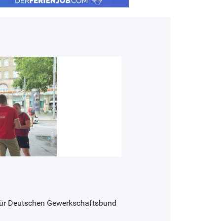
 für Deutschen Gewerkschaftsbund