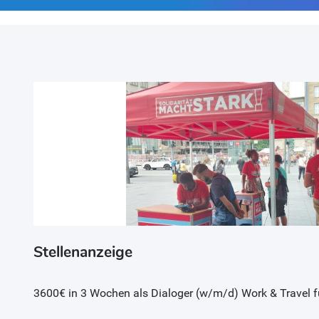
Stellenanzeige
3600€ in 3 Wochen als Dialoger (w/m/d) Work & Travel