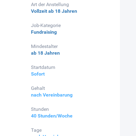
Art der Anstellung
Vollzeit
ab 18 Jahren
Job-Kategorie
Fundraising
Mindestalter
ab 18 Jahren
Startdatum
Sofort
Gehalt
nach Vereinbarung
Stunden
40 Stunden/Woche
Tage