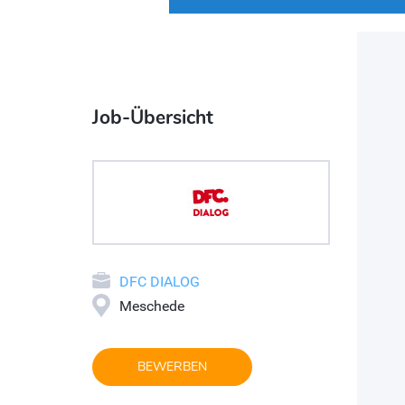
Job-Übersicht
DFC DIALOG
Meschede
BEWERBEN