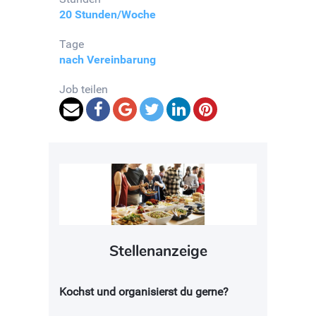
20 Stunden/Woche
Tage
nach Vereinbarung
Job teilen
Stellenanzeige
Kochst und organisierst du gerne?