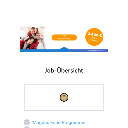
Job-Übersicht
Magdas Food Programme