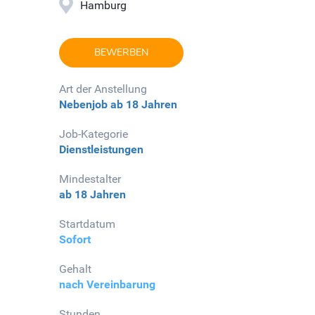
Hamburg
BEWERBEN
Art der Anstellung
Nebenjob
ab 18 Jahren
Job-Kategorie
Dienstleistungen
Mindestalter
ab 18 Jahren
Startdatum
Sofort
Gehalt
nach Vereinbarung
Stunden