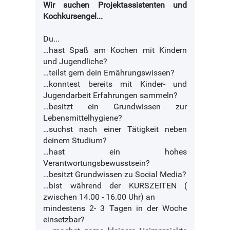
Wir suchen Projektassistenten und
Kochkursengel...
Du...
…hast Spaß am Kochen mit Kindern
und Jugendliche?
…teilst gern dein Ernährungswissen?
…konntest bereits mit Kinder- und
Jugendarbeit Erfahrungen sammeln?
…besitzt ein Grundwissen zur
Lebensmittelhygiene?
…suchst nach einer Tätigkeit neben
deinem Studium?
…hast ein hohes
Verantwortungsbewusstsein?
…besitzt Grundwissen zu Social Media?
…bist während der KURSZEITEN (
zwischen 14.00 - 16.00 Uhr) an
mindestens 2- 3 Tagen in der Woche
einsetzbar?