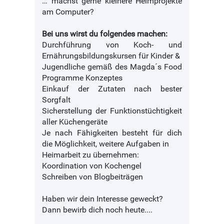
… machst gerne kleinere Heimprojekte
am Computer?
Bei uns wirst du folgendes machen:
Durchführung von Koch- und
Ernährungsbildungskursen für Kinder &
Jugendliche gemäß des Magda´s Food
Programme Konzeptes
Einkauf der Zutaten nach bester
Sorgfalt
Sicherstellung der Funktionstüchtigkeit
aller Küchengeräte
Je nach Fähigkeiten besteht für dich
die Möglichkeit, weitere Aufgaben in
Heimarbeit zu übernehmen:
Koordination von Kochengel
Schreiben von Blogbeiträgen
Haben wir dein Interesse geweckt?
Dann bewirb dich noch heute....