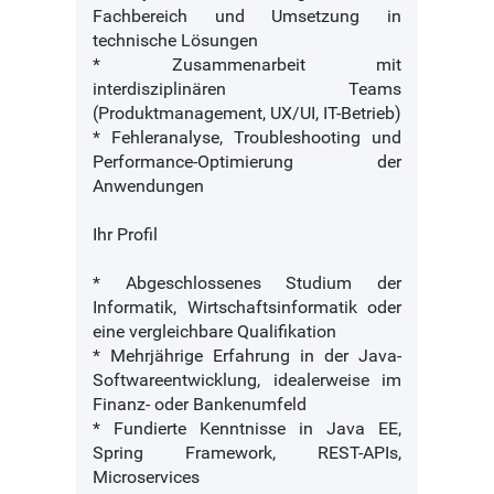
Fachbereich und Umsetzung in
technische Lösungen
* Zusammenarbeit mit
interdisziplinären Teams
(Produktmanagement, UX/UI, IT-Betrieb)
* Fehleranalyse, Troubleshooting und
Performance-Optimierung der
Anwendungen
Ihr Profil
* Abgeschlossenes Studium der
Informatik, Wirtschaftsinformatik oder
eine vergleichbare Qualifikation
* Mehrjährige Erfahrung in der Java-
Softwareentwicklung, idealerweise im
Finanz- oder Bankenumfeld
* Fundierte Kenntnisse in Java EE,
Spring Framework, REST-APIs,
Microservices