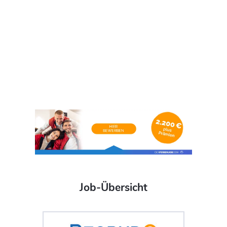
Job-Übersicht