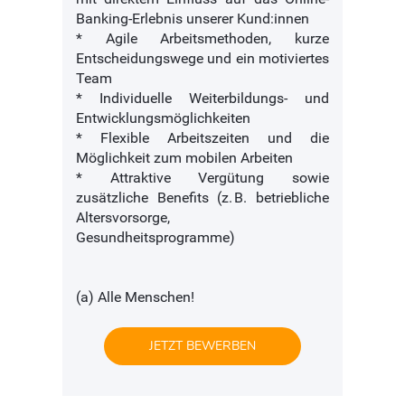
Banking-Erlebnis unserer Kund:innen
* Agile Arbeitsmethoden, kurze
Entscheidungswege und ein motiviertes
Team
* Individuelle Weiterbildungs- und
Entwicklungsmöglichkeiten
* Flexible Arbeitszeiten und die
Möglichkeit zum mobilen Arbeiten
* Attraktive Vergütung sowie
zusätzliche Benefits (z. B. betriebliche
Altersvorsorge,
Gesundheitsprogramme)
(a) Alle Menschen!
JETZT BEWERBEN