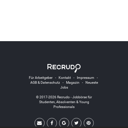
Für Arbeitgeber
-
Kontakt
-
Impressum
-
AGB & Datenschutz
-
Magazin
-
Neueste
Jobs
© 2017-2026 Recrudo - Jobbörse für
Studenten, Absolventen & Young
Professionals