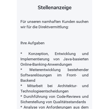
Stellenanzeige
Für unseren namhaften Kunden suchen
wir für die Direktvermittlung:
Ihre Aufgaben
* Konzeption, Entwicklung und
Implementierung von Java-basierten
Online-Banking-Anwendungen
* Weiterentwicklung bestehender
Softwarelösungen im Front- und
Backend
* Mitarbeit bei Architektur- und
Technologieentscheidungen
* Durchführung von Code-Reviews und
Sicherstellung von Qualitätsstandards
* Analyse von Anforderungen aus dem