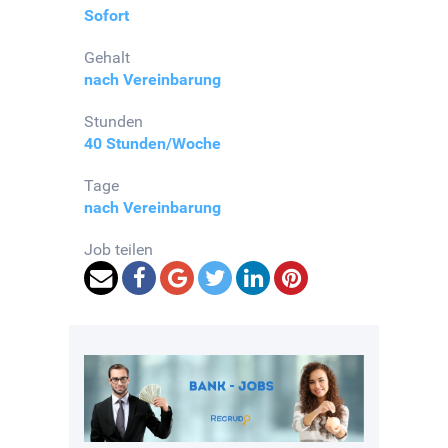
Sofort
Gehalt
nach Vereinbarung
Stunden
40 Stunden/Woche
Tage
nach Vereinbarung
Job teilen