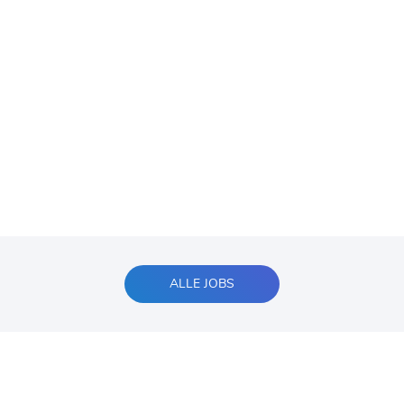
ALLE JOBS