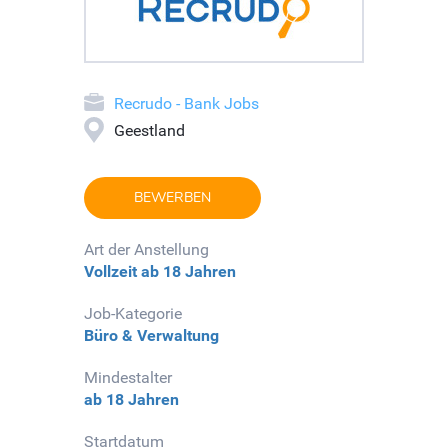
Recrudo - Bank Jobs
Geestland
BEWERBEN
Art der Anstellung
Vollzeit
ab 18 Jahren
Job-Kategorie
Büro & Verwaltung
Mindestalter
ab 18 Jahren
Startdatum