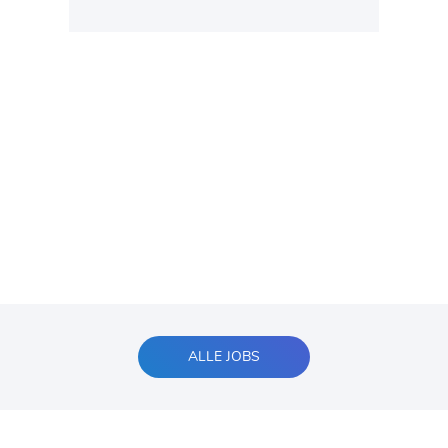
ALLE JOBS