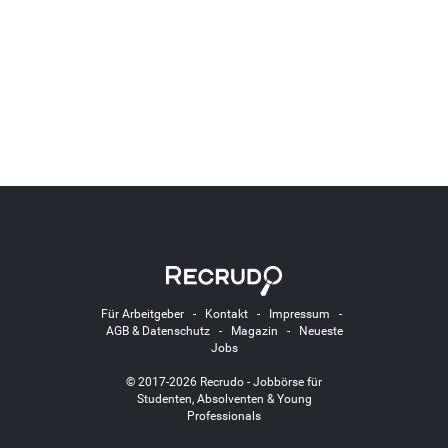
Für Arbeitgeber
-
Kontakt
-
Impressum
-
AGB & Datenschutz
-
Magazin
-
Neueste
Jobs
© 2017-2026 Recrudo - Jobbörse für
Studenten, Absolventen & Young
Professionals