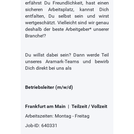
erfährst Du Freundlichkeit, hast einen
sicheren Arbeitsplatz, kannst Dich
entfalten, Du selbst sein und wirst
wertgeschätzt. Vielleicht sind wir genau
deshalb der beste Arbeitgeber* unserer
Branche!?
Du willst dabei sein? Dann werde Teil
unseres Aramark-Teams und bewirb
Dich direkt bei uns als
Betriebsleiter (m/w/d)
Frankfurt am Main | Teilzeit / Vollzeit
Arbeitszeiten: Montag - Freitag
Job-ID: 640331