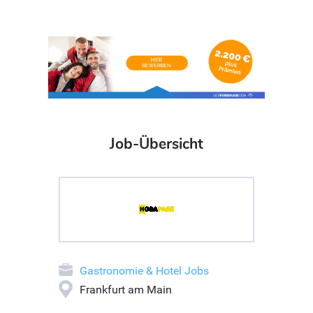
Job-Übersicht
Gastronomie & Hotel Jobs
Frankfurt am Main