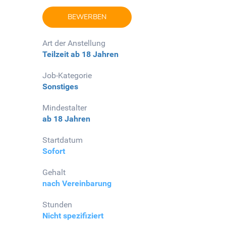
BEWERBEN
Art der Anstellung
Teilzeit
ab 18 Jahren
Job-Kategorie
Sonstiges
Mindestalter
ab 18 Jahren
Startdatum
Sofort
Gehalt
nach Vereinbarung
Stunden
Nicht spezifiziert