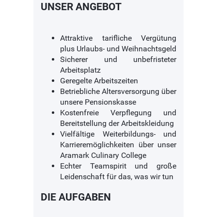
UNSER ANGEBOT
Attraktive tarifliche Vergütung
plus Urlaubs- und Weihnachtsgeld
Sicherer und unbefristeter
Arbeitsplatz
Geregelte Arbeitszeiten
Betriebliche Altersversorgung über
unsere Pensionskasse
Kostenfreie Verpflegung und
Bereitstellung der Arbeitskleidung
Vielfältige Weiterbildungs- und
Karrieremöglichkeiten über unser
Aramark Culinary College
Echter Teamspirit und große
Leidenschaft für das, was wir tun
DIE AUFGABEN