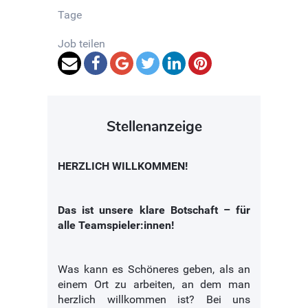
Tage
Job teilen
Stellenanzeige
HERZLICH WILLKOMMEN!
Das ist unsere klare Botschaft – für
alle Teamspieler:innen!
Was kann es Schöneres geben, als an
einem Ort zu arbeiten, an dem man
herzlich willkommen ist? Bei uns