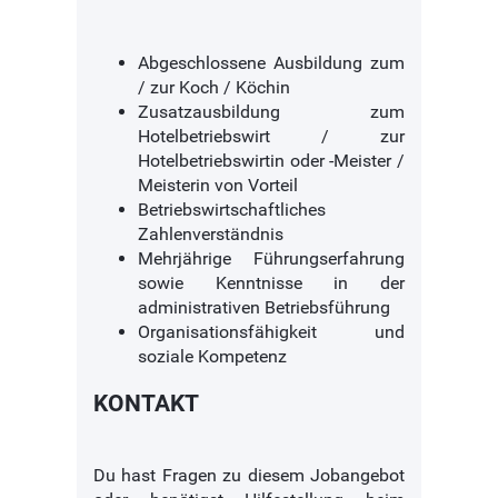
Abgeschlossene Ausbildung zum
/ zur Koch / Köchin
Zusatzausbildung zum
Hotelbetriebswirt / zur
Hotelbetriebswirtin oder -Meister /
Meisterin von Vorteil
Betriebswirtschaftliches
Zahlenverständnis
Mehrjährige Führungserfahrung
sowie Kenntnisse in der
administrativen Betriebsführung
Organisationsfähigkeit und
soziale Kompetenz
KONTAKT
Du hast Fragen zu diesem Jobangebot