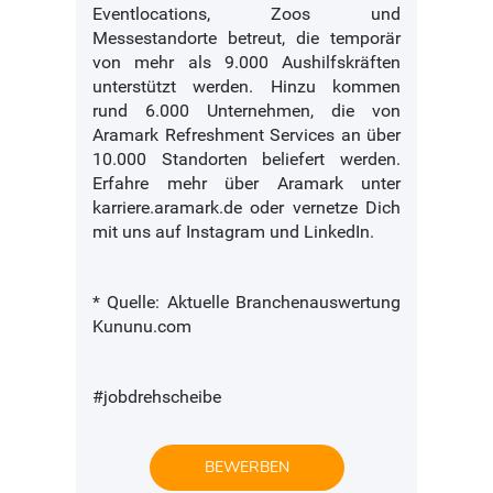
Eventlocations, Zoos und
Messestandorte betreut, die temporär
von mehr als 9.000 Aushilfskräften
unterstützt werden. Hinzu kommen
rund 6.000 Unternehmen, die von
Aramark Refreshment Services an über
10.000 Standorten beliefert werden.
Erfahre mehr über Aramark unter
karriere.aramark.de oder vernetze Dich
mit uns auf Instagram und LinkedIn.
* Quelle: Aktuelle Branchenauswertung
Kununu.com
#jobdrehscheibe
BEWERBEN