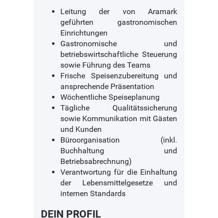
Leitung der von Aramark
geführten gastronomischen
Einrichtungen
Gastronomische und
betriebswirtschaftliche Steuerung
sowie Führung des Teams
Frische Speisenzubereitung und
ansprechende Präsentation
Wöchentliche Speiseplanung
Tägliche Qualitätssicherung
sowie Kommunikation mit Gästen
und Kunden
Büroorganisation (inkl.
Buchhaltung und
Betriebsabrechnung)
Verantwortung für die Einhaltung
der Lebensmittelgesetze und
internen Standards
DEIN PROFIL