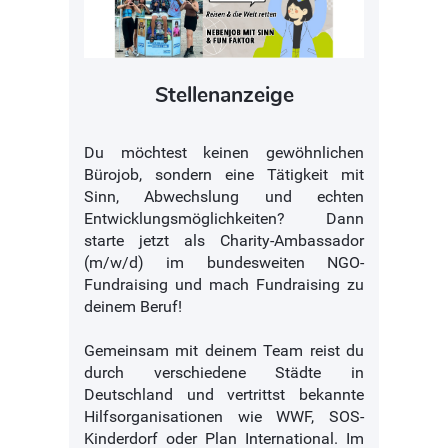
Stellenanzeige
Du möchtest keinen gewöhnlichen
Bürojob, sondern eine Tätigkeit mit
Sinn, Abwechslung und echten
Entwicklungsmöglichkeiten? Dann
starte jetzt als Charity-Ambassador
(m/w/d) im bundesweiten NGO-
Fundraising und mach Fundraising zu
deinem Beruf!
Gemeinsam mit deinem Team reist du
durch verschiedene Städte in
Deutschland und vertrittst bekannte
Hilfsorganisationen wie WWF, SOS-
Kinderdorf oder Plan International. Im