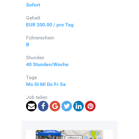
Sofort
Gehalt
EUR 200.00 / pro Tag
Führerschein
B
Stunden
40 Stunden/Woche
Tage
Mo
Di
Mi
Do
Fr
Sa
Job teilen