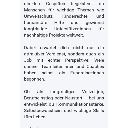
direkten Gespräch begeisterst du
Menschen für wichtige Themen wie
Umweltschutz, Kinderrechte und
humanitäre Hilfe und gewinnst
langfristige Unterstützer:innen für
nachhaltige Projekte weltweit.
Dabei erwartet dich nicht nur ein
attraktiver Verdienst, sondern auch ein
Job mit echter Perspektive: Viele
unserer Teamleiter:innen und Coaches
haben selbst als Fundraiser:innen
begonnen.
Ob als langfristiger Vollzeitjob,
Berufseinstieg oder Neustart – bei uns
entwickelst du Kommunikationsstärke,
Selbstbewusstsein und wichtige Skills
fürs Leben.