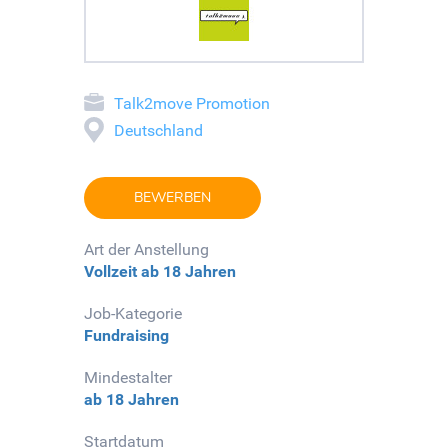
Talk2move Promotion
Deutschland
BEWERBEN
Art der Anstellung
Vollzeit
ab 18 Jahren
Job-Kategorie
Fundraising
Mindestalter
ab 18 Jahren
Startdatum