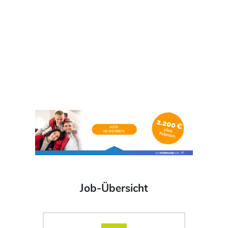
Job-Übersicht