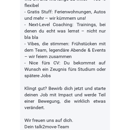
flexibel
- Gratis Stuff: Ferienwohnungen, Autos
und mehr – wir kümmern uns!
- Next-Level Coaching: Trainings, bei
denen du echt was lernst – nicht nur
bla bla
- Vibes, die stimmen: Frühstücken mit
dem Team, legendäre Abende & Events
– wir feiern zusammen
- Nice fürs CV: Du bekommst auf
Wunsch ein Zeugnis fürs Studium oder
spätere Jobs
Klingt gut? Bewirb dich jetzt und starte
deinen Job mit Impact und werde Teil
einer Bewegung, die wirklich etwas
verändert.
Wir freuen uns auf dich.
Dein talk2move-Team