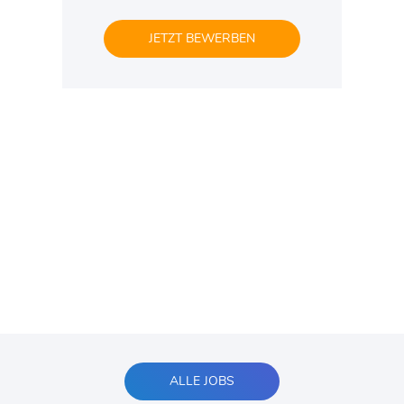
JETZT BEWERBEN
ALLE JOBS