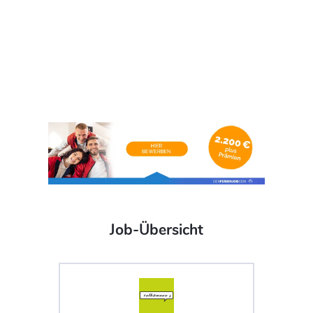
Job-Übersicht