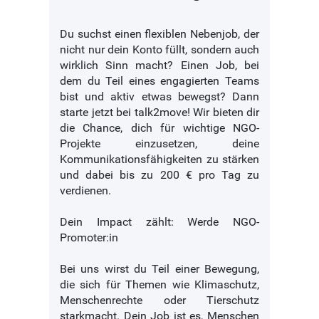
Du suchst einen flexiblen Nebenjob, der
nicht nur dein Konto füllt, sondern auch
wirklich Sinn macht? Einen Job, bei
dem du Teil eines engagierten Teams
bist und aktiv etwas bewegst? Dann
starte jetzt bei talk2move! Wir bieten dir
die Chance, dich für wichtige NGO-
Projekte einzusetzen, deine
Kommunikationsfähigkeiten zu stärken
und dabei bis zu 200 € pro Tag zu
verdienen.
Dein Impact zählt: Werde NGO-
Promoter:in
Bei uns wirst du Teil einer Bewegung,
die sich für Themen wie Klimaschutz,
Menschenrechte oder Tierschutz
starkmacht. Dein Job ist es, Menschen