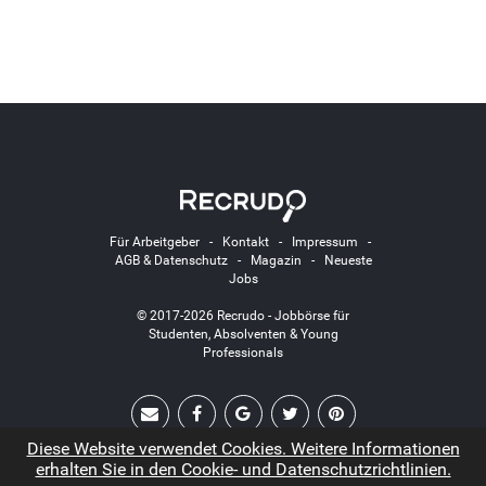
Für Arbeitgeber
-
Kontakt
-
Impressum
-
AGB & Datenschutz
-
Magazin
-
Neueste
Jobs
© 2017-2026 Recrudo - Jobbörse für
Studenten, Absolventen & Young
Professionals
Diese Website verwendet Cookies. Weitere Informationen
erhalten Sie in den Cookie- und Datenschutzrichtlinien.