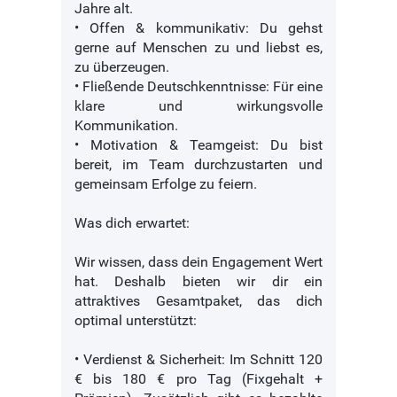
Jahre alt.
• Offen & kommunikativ: Du gehst
gerne auf Menschen zu und liebst es,
zu überzeugen.
• Fließende Deutschkenntnisse: Für eine
klare und wirkungsvolle
Kommunikation.
• Motivation & Teamgeist: Du bist
bereit, im Team durchzustarten und
gemeinsam Erfolge zu feiern.
Was dich erwartet:
Wir wissen, dass dein Engagement Wert
hat. Deshalb bieten wir dir ein
attraktives Gesamtpaket, das dich
optimal unterstützt:
• Verdienst & Sicherheit: Im Schnitt 120
€ bis 180 € pro Tag (Fixgehalt +