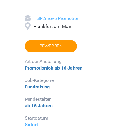
Talk2move Promotion
Frankfurt am Main
BEWERBEN
Art der Anstellung
Promotionjob
ab 16 Jahren
Job-Kategorie
Fundraising
Mindestalter
ab 16 Jahren
Startdatum
Sofort