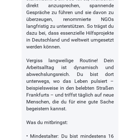
direkt anzusprechen, spannende
Gespräche zu führen und sie davon zu
überzeugen, renommierte NGOs
langfristig zu unterstützen. So trägst du
dazu bei, dass essenzielle Hilfsprojekte
in Deutschland und weltweit umgesetzt
werden können.
Vergiss langweilige Routine! Dein
Arbeitsalltag ist dynamisch und
abwechslungsreich. Du bist dort
unterwegs, wo das Leben pulsiert –
beispielsweise in den belebten Straßen
Frankfurts – und triffst täglich auf neue
Menschen, die du für eine gute Sache
begeistern kannst.
Was du mitbringst:
• Mindestalter: Du bist mindestens 16