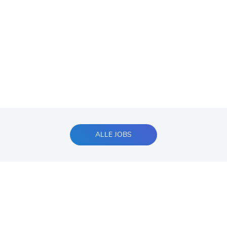
ALLE JOBS