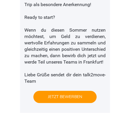
Trip als besondere Anerkennung!
Ready to start?
Wenn du diesen Sommer nutzen
möchtest, um Geld zu verdienen,
wertvolle Erfahrungen zu sammeln und
gleichzeitig einen positiven Unterschied
zu machen, dann bewirb dich jetzt und
werde Teil unseres Teams in Frankfurt!
Liebe Grüße sendet dir dein talk2move-
Team
JETZT BEWERBEN