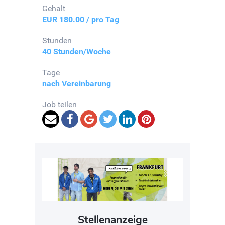
Gehalt
EUR 180.00 / pro Tag
Stunden
40 Stunden/Woche
Tage
nach Vereinbarung
Job teilen
Stellenanzeige