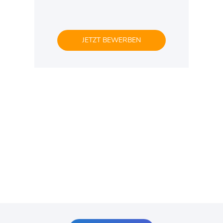
JETZT BEWERBEN