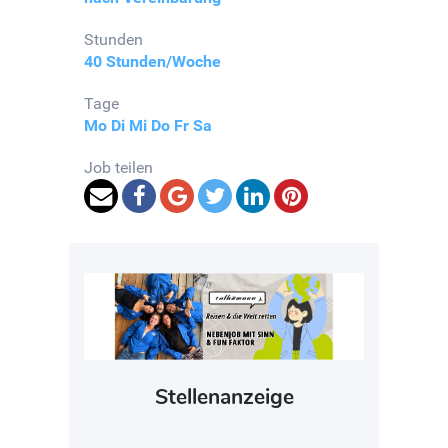
Stunden
40 Stunden/Woche
Tage
Mo
Di
Mi
Do
Fr
Sa
Job teilen
Stellenanzeige