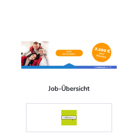
Job-Übersicht