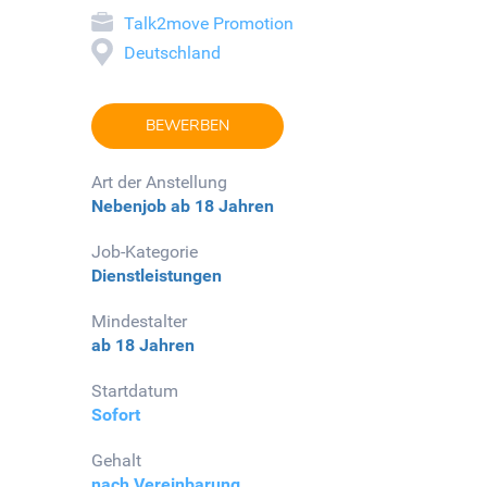
Talk2move Promotion
Deutschland
BEWERBEN
Art der Anstellung
Nebenjob
ab 18 Jahren
Job-Kategorie
Dienstleistungen
Mindestalter
ab 18 Jahren
Startdatum
Sofort
Gehalt
nach Vereinbarung