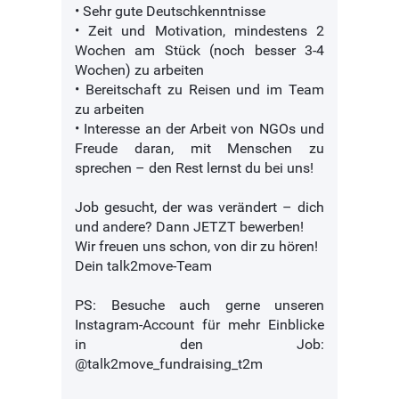
• Sehr gute Deutschkenntnisse
• Zeit und Motivation, mindestens 2
Wochen am Stück (noch besser 3-4
Wochen) zu arbeiten
• Bereitschaft zu Reisen und im Team
zu arbeiten
• Interesse an der Arbeit von NGOs und
Freude daran, mit Menschen zu
sprechen – den Rest lernst du bei uns!
Job gesucht, der was verändert – dich
und andere? Dann JETZT bewerben!
Wir freuen uns schon, von dir zu hören!
Dein talk2move-Team
PS: Besuche auch gerne unseren
Instagram-Account für mehr Einblicke
in den Job:
@talk2move_fundraising_t2m