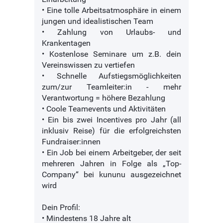
• Eine tolle Arbeitsatmosphäre in einem
jungen und idealistischen Team
• Zahlung von Urlaubs- und
Krankentagen
• Kostenlose Seminare um z.B. dein
Vereinswissen zu vertiefen
• Schnelle Aufstiegsmöglichkeiten
zum/zur Teamleiter:in - mehr
Verantwortung = höhere Bezahlung
• Coole Teamevents und Aktivitäten
• Ein bis zwei Incentives pro Jahr (all
inklusiv Reise) für die erfolgreichsten
Fundraiser:innen
• Ein Job bei einem Arbeitgeber, der seit
mehreren Jahren in Folge als „Top-
Company“ bei kununu ausgezeichnet
wird
Dein Profil:
• Mindestens 18 Jahre alt