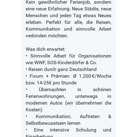
Kein gewöhnlicher Ferienjob, sondern
eine neue Erfahrung: Neue Städte, neue
Menschen und jeden Tag etwas Neues
erleben. Perfekt für alle, die Reisen,
Kommunikation und sinnvolle Arbeit
verbinden möchten.
Was dich erwartet:
• Sinnvolle Arbeit für Organisationen
wie WWF, SOS-Kinderdörfer & Co.
• Reisen durch ganz Deutschland
• Fixum + Prämien: Ø 1.200 €/Woche
bzw. 14-25€ pro Stunde
• Übernachten in schönen
Ferienwohnungen, unterwegs in
modernen Autos (wir übernehmen die
Kosten)
• Kommunikation, Auftreten &
Selbstbewusstsein lernen
• Eine intensive Schulung und
Einarbeitung