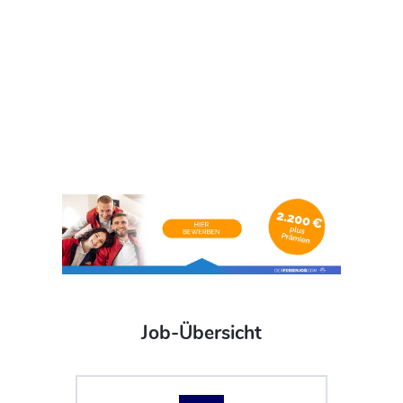
Job-Übersicht