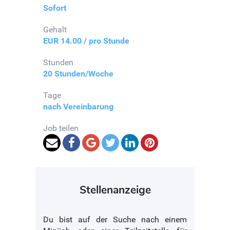
Sofort
Gehalt
EUR 14.00 / pro Stunde
Stunden
20 Stunden/Woche
Tage
nach Vereinbarung
Job teilen
Stellenanzeige
Du bist auf der Suche nach einem