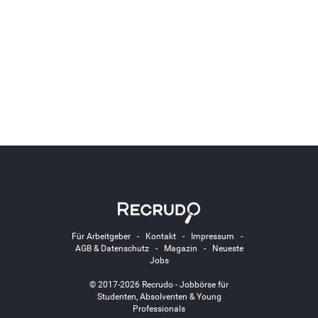
Für Arbeitgeber
-
Kontakt
-
Impressum
-
AGB & Datenschutz
-
Magazin
-
Neueste
Jobs
© 2017-2026 Recrudo - Jobbörse für
Studenten, Absolventen & Young
Professionals