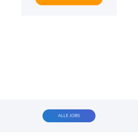
ALLE JOBS