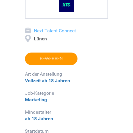
Next Talent Connect
Lünen
BEWERBEN
Art der Anstellung
Vollzeit
ab 18 Jahren
Job-Kategorie
Marketing
Mindestalter
ab 18 Jahren
Startdatum