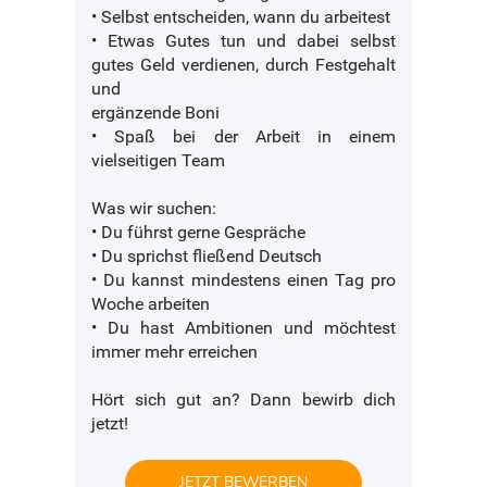
• Selbst entscheiden, wann du arbeitest
• Etwas Gutes tun und dabei selbst
gutes Geld verdienen, durch Festgehalt
und
ergänzende Boni
• Spaß bei der Arbeit in einem
vielseitigen Team
Was wir suchen:
• Du führst gerne Gespräche
• Du sprichst fließend Deutsch
• Du kannst mindestens einen Tag pro
Woche arbeiten
• Du hast Ambitionen und möchtest
immer mehr erreichen
Hört sich gut an? Dann bewirb dich
jetzt!
JETZT BEWERBEN