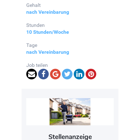
Gehalt
nach Vereinbarung
Stunden
10 Stunden/Woche
Tage
nach Vereinbarung
Job teilen
Stellenanzeige