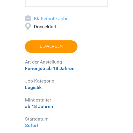
Blätterbote Jobs
Düsseldorf
BEWERBEN
Art der Anstellung
Ferienjob
ab 18 Jahren
Job-Kategorie
Logistik
Mindestalter
ab 18 Jahren
Startdatum
Sofort