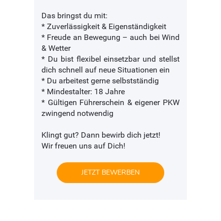
Das bringst du mit:
* Zuverlässigkeit & Eigenständigkeit
* Freude an Bewegung – auch bei Wind
& Wetter
* Du bist flexibel einsetzbar und stellst
dich schnell auf neue Situationen ein
* Du arbeitest gerne selbstständig
* Mindestalter: 18 Jahre
* Gültigen Führerschein & eigener PKW
zwingend notwendig
Klingt gut? Dann bewirb dich jetzt!
Wir freuen uns auf Dich!
JETZT BEWERBEN