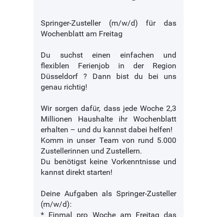
Springer-Zusteller (m/w/d) für das
Wochenblatt am Freitag
Du suchst einen einfachen und
flexiblen Ferienjob in der Region
Düsseldorf ? Dann bist du bei uns
genau richtig!
Wir sorgen dafür, dass jede Woche 2,3
Millionen Haushalte ihr Wochenblatt
erhalten – und du kannst dabei helfen!
Komm in unser Team von rund 5.000
Zustellerinnen und Zustellern.
Du benötigst keine Vorkenntnisse und
kannst direkt starten!
Deine Aufgaben als Springer-Zusteller
(m/w/d):
* Einmal pro Woche am Freitag das