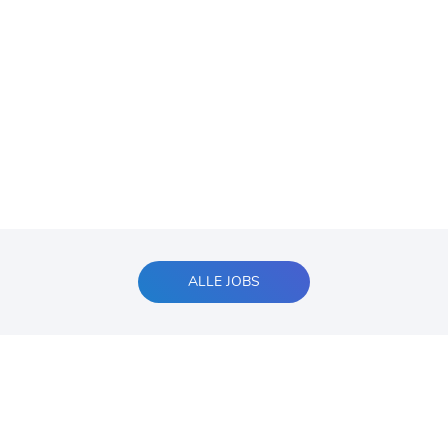
ALLE JOBS