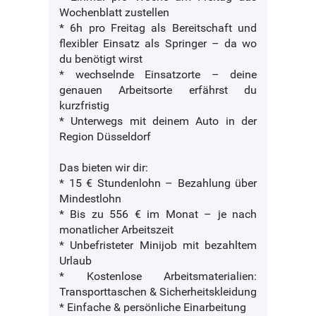
Wochenblatt zustellen
* 6h pro Freitag als Bereitschaft und
flexibler Einsatz als Springer – da wo
du benötigt wirst
* wechselnde Einsatzorte – deine
genauen Arbeitsorte erfährst du
kurzfristig
* Unterwegs mit deinem Auto in der
Region Düsseldorf
Das bieten wir dir:
* 15 € Stundenlohn – Bezahlung über
Mindestlohn
* Bis zu 556 € im Monat – je nach
monatlicher Arbeitszeit
* Unbefristeter Minijob mit bezahltem
Urlaub
* Kostenlose Arbeitsmaterialien:
Transporttaschen & Sicherheitskleidung
* Einfache & persönliche Einarbeitung