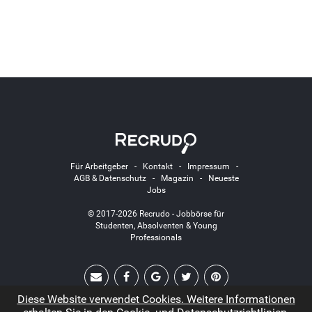
Für Arbeitgeber
-
Kontakt
-
Impressum
-
AGB & Datenschutz
-
Magazin
-
Neueste
Jobs
© 2017-2026 Recrudo - Jobbörse für
Studenten, Absolventen & Young
Professionals
Diese Website verwendet Cookies. Weitere Informationen