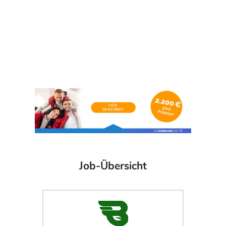
Job-Übersicht