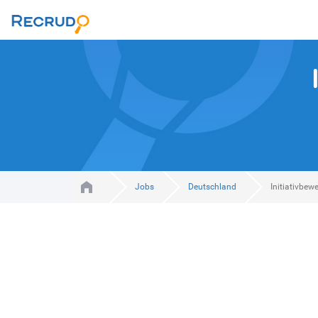
Jobs
Deutschland
Initiativbe