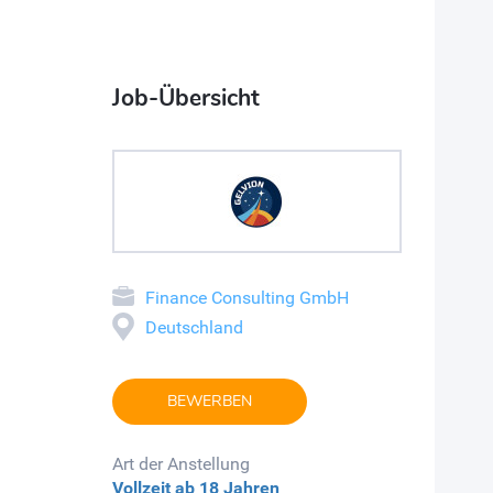
Job-Übersicht
Finance Consulting GmbH
Deutschland
BEWERBEN
Art der Anstellung
Vollzeit
ab 18 Jahren