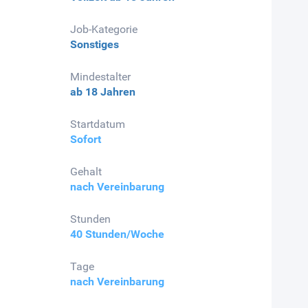
Job-Kategorie
Sonstiges
Mindestalter
ab 18 Jahren
Startdatum
Sofort
Gehalt
nach Vereinbarung
Stunden
40 Stunden/Woche
Tage
nach Vereinbarung