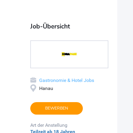
Job-Übersicht
Gastronomie & Hotel Jobs
Hanau
BEWERBEN
Art der Anstellung
Teilzeit
ab 18 Jahren