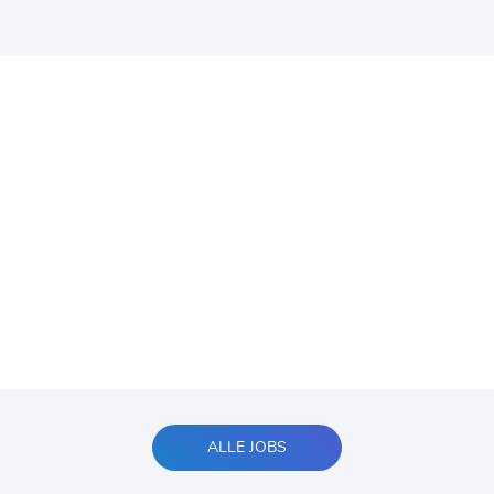
ALLE JOBS