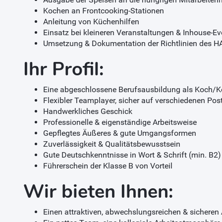
Kochen an Frontcooking-Stationen
Anleitung von Küchenhilfen
Einsatz bei kleineren Veranstaltungen & Inhouse-Ev
Umsetzung & Dokumentation der Richtlinien des 
Ihr Profil:
Eine abgeschlossene Berufsausbildung als Koch/
Flexibler Teamplayer, sicher auf verschiedenen Pos
Handwerkliches Geschick
Professionelle & eigenständige Arbeitsweise
Gepflegtes Äußeres & gute Umgangsformen
Zuverlässigkeit & Qualitätsbewusstsein
Gute Deutschkenntnisse in Wort & Schrift (min. B2)
Führerschein der Klasse B von Vorteil
Wir bieten Ihnen:
Einen attraktiven, abwechslungsreichen & sicheren 