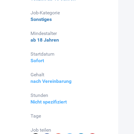
Job-Kategorie
Sonstiges
Mindestalter
ab 18 Jahren
Startdatum
Sofort
Gehalt
nach Vereinbarung
Stunden
Nicht spezifiziert
Tage
Job teilen