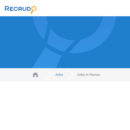
Jobs
Jobs in Hanau