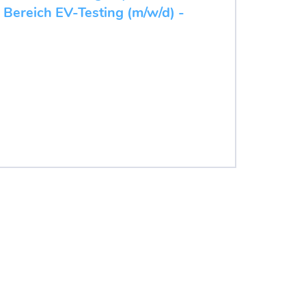
 Bereich EV-Testing (m/w/d) -