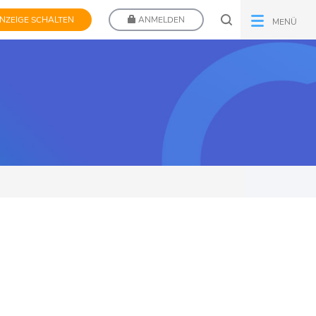
NZEIGE SCHALTEN
ANMELDEN
MENÜ