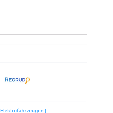
 Elektrofahrzeugen |