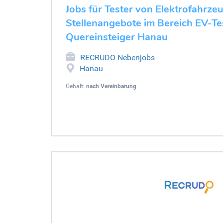
Jobs für Tester von Elektrofahrze
Stellenangebote im Bereich EV-Tes
Quereinsteiger Hanau
RECRUDO Nebenjobs
Hanau
Gehalt:
nach Vereinbarung