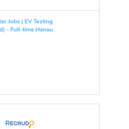
ter Jobs | EV Testing
d) - Full-time Hanau