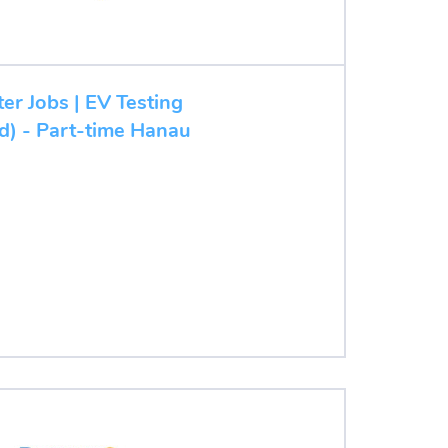
ter Jobs | EV Testing
/d) - Part-time Hanau