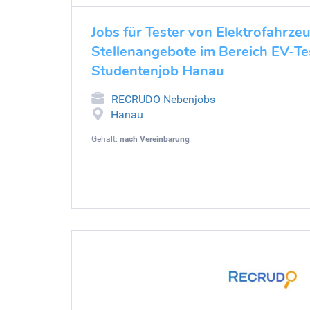
Jobs für Tester von Elektrofahrze
Stellenangebote im Bereich EV-Tes
Studentenjob Hanau
RECRUDO Nebenjobs
Hanau
Gehalt:
nach Vereinbarung