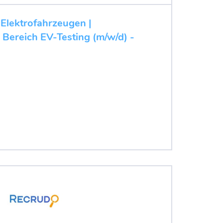
 Elektrofahrzeugen |
 Bereich EV-Testing (m/w/d) -