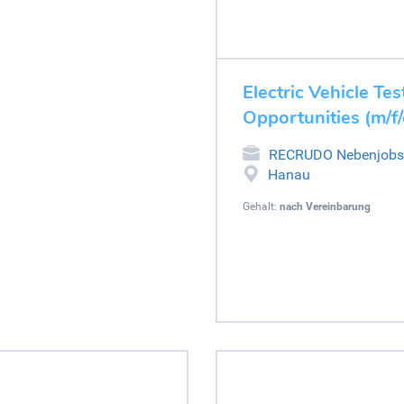
Electric Vehicle Tes
Opportunities (m/f
RECRUDO Nebenjobs
Hanau
Gehalt:
nach Vereinbarung