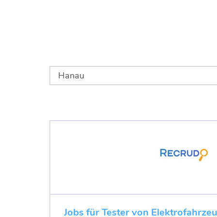
Jobs für Tester von Elektrofahrze