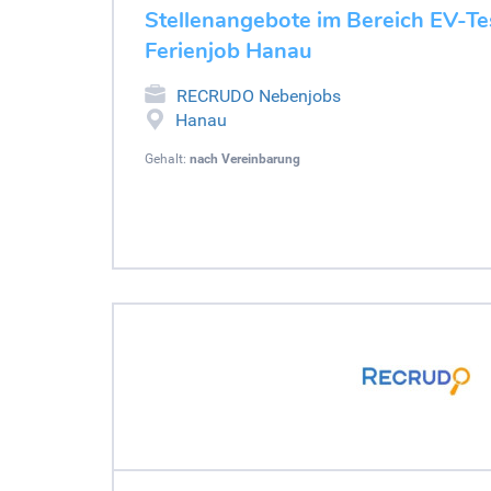
Stellenangebote im Bereich EV-Tes
Ferienjob Hanau
RECRUDO Nebenjobs
Hanau
Gehalt:
nach Vereinbarung