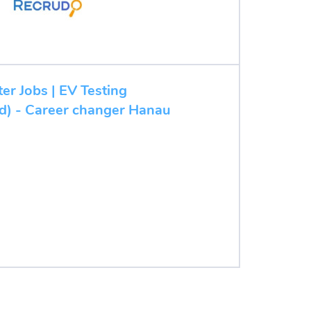
ter Jobs | EV Testing
/d) - Career changer Hanau