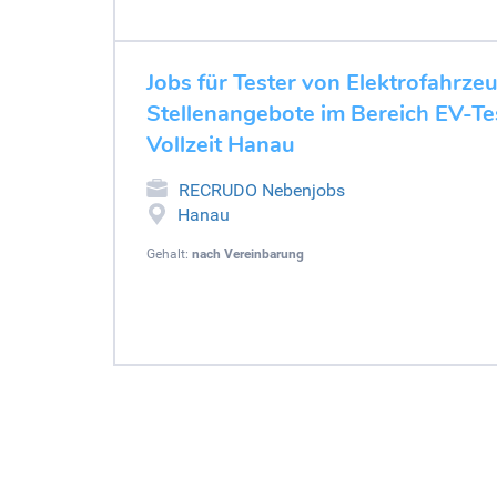
Jobs für Tester von Elektrofahrze
Stellenangebote im Bereich EV-Tes
Vollzeit Hanau
RECRUDO Nebenjobs
Hanau
Gehalt:
nach Vereinbarung