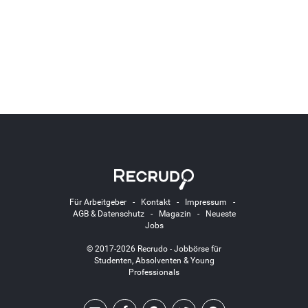
Für Arbeitgeber
-
Kontakt
-
Impressum
-
AGB & Datenschutz
-
Magazin
-
Neueste
Jobs
© 2017-2026 Recrudo - Jobbörse für
Studenten, Absolventen & Young
Professionals