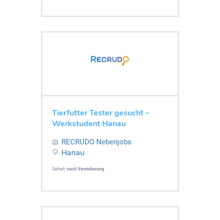
Tierfutter Tester gesucht –
Werkstudent Hanau
RECRUDO Nebenjobs
Hanau
Gehalt:
nach Vereinbarung