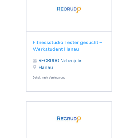
Fitnessstudio Tester gesucht –
Werkstudent Hanau
RECRUDO Nebenjobs
Hanau
Gehalt:
nach Vereinbarung