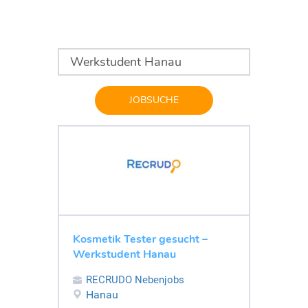
JOBSUCHE
Kosmetik Tester gesucht –
Werkstudent Hanau
RECRUDO Nebenjobs
Hanau