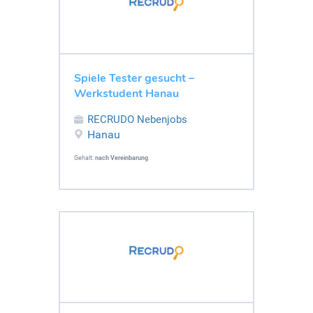
Spiele Tester gesucht –
Werkstudent Hanau
RECRUDO Nebenjobs
Hanau
Gehalt:
nach Vereinbarung