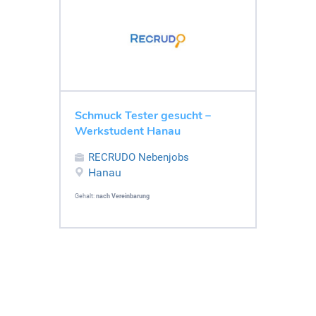
Schmuck Tester gesucht –
Werkstudent Hanau
RECRUDO Nebenjobs
Hanau
Gehalt:
nach Vereinbarung