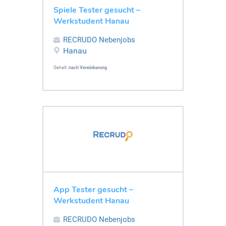
Spiele Tester gesucht –
Werkstudent Hanau
RECRUDO Nebenjobs
Hanau
Gehalt:
nach Vereinbarung
App Tester gesucht –
Werkstudent Hanau
RECRUDO Nebenjobs