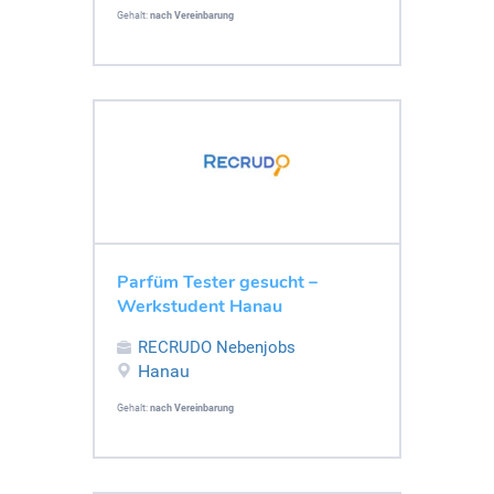
Gehalt:
nach Vereinbarung
Parfüm Tester gesucht –
Werkstudent Hanau
RECRUDO Nebenjobs
Hanau
Gehalt:
nach Vereinbarung