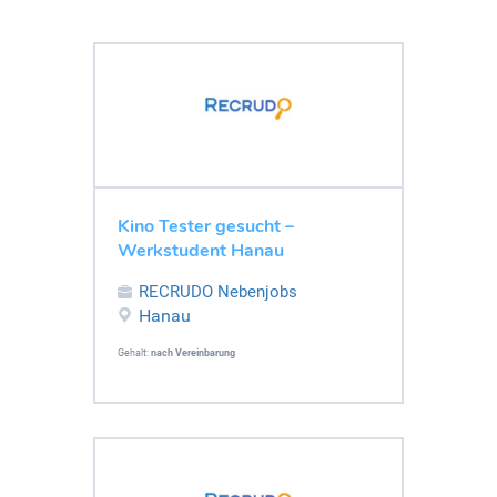
Kino Tester gesucht –
Werkstudent Hanau
RECRUDO Nebenjobs
Hanau
Gehalt:
nach Vereinbarung