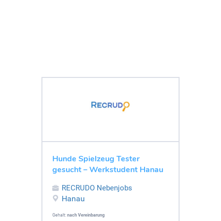
Hunde Spielzeug Tester
gesucht – Werkstudent Hanau
RECRUDO Nebenjobs
Hanau
Gehalt:
nach Vereinbarung