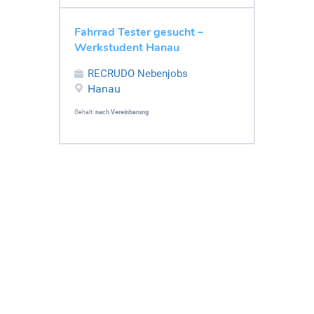
Fahrrad Tester gesucht –
Werkstudent Hanau
RECRUDO Nebenjobs
Hanau
Gehalt:
nach Vereinbarung