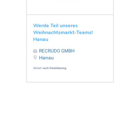
Werde Teil unseres
Weihnachtsmarkt-Teams!
Hanau
RECRUDO GMBH
Hanau
Gehalt:
nach Vereinbarung