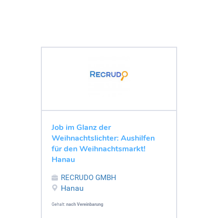
Job im Glanz der
Weihnachtslichter: Aushilfen
für den Weihnachtsmarkt!
Hanau
RECRUDO GMBH
Hanau
Gehalt:
nach Vereinbarung