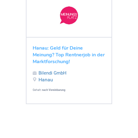
Hanau: Geld für Deine
Meinung? Top Rentnerjob in der
Marktforschung!
Bilendi GmbH
Hanau
Gehalt:
nach Vereinbarung