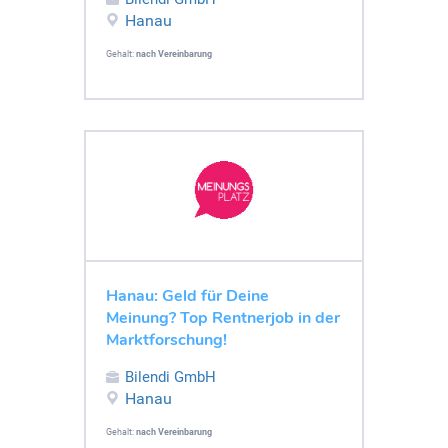
Hanau
Gehalt:
nach Vereinbarung
Hanau: Geld für Deine
Meinung? Top Rentnerjob in der
Marktforschung!
Bilendi GmbH
Hanau
Gehalt:
nach Vereinbarung