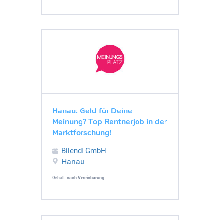
Hanau: Geld für Deine
Meinung? Top Rentnerjob in der
Marktforschung!
Bilendi GmbH
Hanau
Gehalt:
nach Vereinbarung