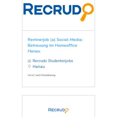
Rentnerjob (a) Social-Media-
Betreuung im Homeoffice
Hanau
Recrudo Studentenjobs
Hanau
Gehalt:
nach Vereinbarung