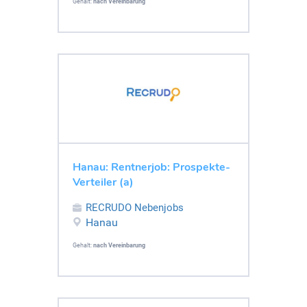
Gehalt:
nach Vereinbarung
Hanau: Rentnerjob: Prospekte-
Verteiler (a)
RECRUDO Nebenjobs
Hanau
Gehalt:
nach Vereinbarung