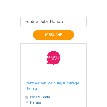
JOBSUCHE
Rentner Job Meinungsumfrage
Hanau
Bilendi GmbH
Hanau