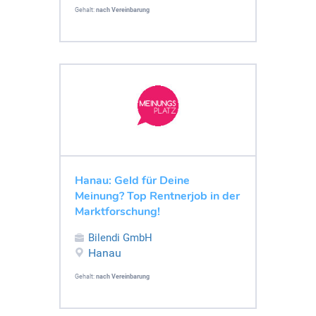
Gehalt:
nach Vereinbarung
Hanau: Geld für Deine
Meinung? Top Rentnerjob in der
Marktforschung!
Bilendi GmbH
Hanau
Gehalt:
nach Vereinbarung