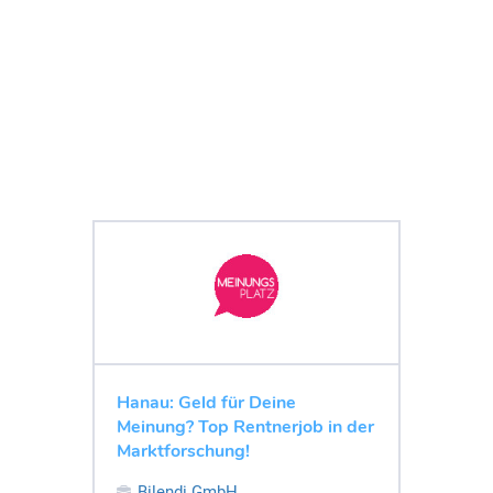
Hanau: Geld für Deine
Meinung? Top Rentnerjob in der
Marktforschung!
Bilendi GmbH