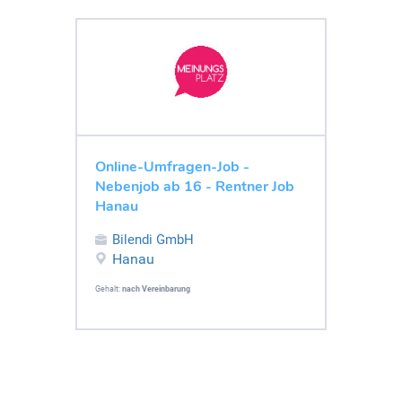
Online-Umfragen-Job -
Nebenjob ab 16 - Rentner Job
Hanau
Bilendi GmbH
Hanau
Gehalt:
nach Vereinbarung