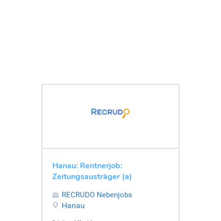
Hanau: Rentnerjob:
Zeitungsausträger (a)
RECRUDO Nebenjobs
Hanau