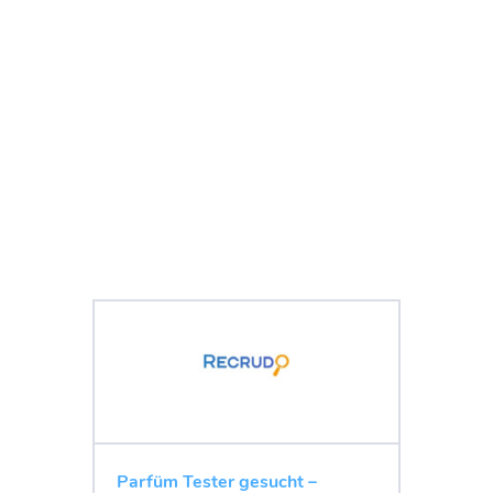
Parfüm Tester gesucht –