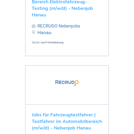
Bereich Elektrofahrzeug-
Testing (m/w/d) - Nebenjob
Hanau
RECRUDO Nebenjobs
Hanau
Gehalt:
nach Vereinbarung
Jobs für Fahrzeugtestfahrer |
Testfahrer im Automobilbereich
(m/w/d) - Nebenjob Hanau