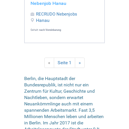
Nebenjob Hanau
RECRUDO Nebenjobs
Hanau
Gehalt:
nach Vereinbarung
«
Seite 1
»
Berlin, die Hauptstadt der
Bundesrepublik, ist nicht nur ein
Zentrum für Kultur, Geschichte und
Nachtleben, sondern erwartet
Neuankömmlinge auch mit einem
spannenden Arbeitsmarkt. Fast 3,5
Millionen Menschen leben und arbeiten
in Berlin. Im Jahr 2017 ist die