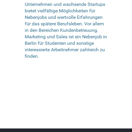
Unternehmen und wachsende Startups
bietet vielfältige Möglichkeiten für
Nebenjobs und wertvolle Erfahrungen
für das spätere Berufsleben. Vor allem
in den Bereichen Kundenbetreuung,
Marketing und Sales ist ein Nebenjob in
Berlin für Studenten und sonstige
interessierte Arbeitnehmer zahlreich zu
finden.