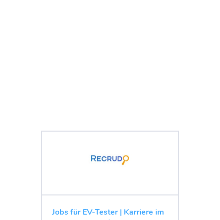
Jobs für EV-Tester | Karriere im