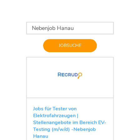
JOBSUCHE
Jobs für Tester von
Elektrofahrzeugen |
Stellenangebote im Bereich EV-
Testing (m/w/d) -Nebenjob
Hanau