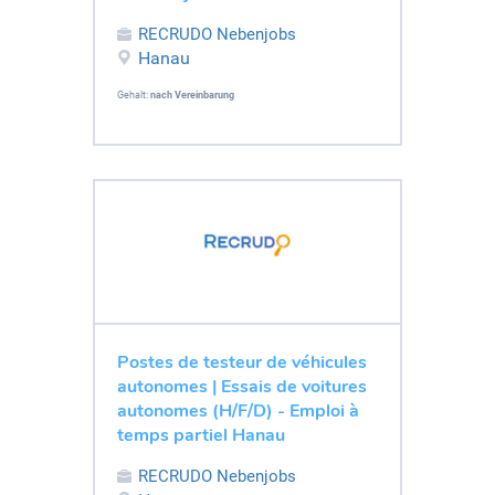
RECRUDO Nebenjobs
Hanau
Gehalt:
nach Vereinbarung
Postes de testeur de véhicules
autonomes | Essais de voitures
autonomes (H/F/D) - Emploi à
temps partiel Hanau
RECRUDO Nebenjobs