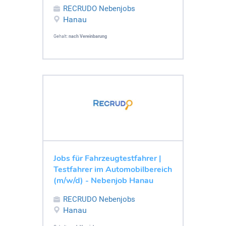
RECRUDO Nebenjobs
Hanau
Gehalt:
nach Vereinbarung
Jobs für Fahrzeugtestfahrer |
Testfahrer im Automobilbereich
(m/w/d) - Nebenjob Hanau
RECRUDO Nebenjobs
Hanau