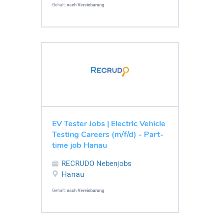
Gehalt:
nach Vereinbarung
EV Tester Jobs | Electric Vehicle
Testing Careers (m/f/d) - Part-
time job Hanau
RECRUDO Nebenjobs
Hanau
Gehalt:
nach Vereinbarung