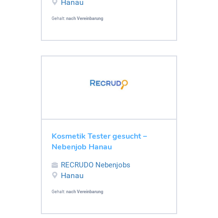
Hanau
Gehalt:
nach Vereinbarung
Kosmetik Tester gesucht –
Nebenjob Hanau
RECRUDO Nebenjobs
Hanau
Gehalt:
nach Vereinbarung