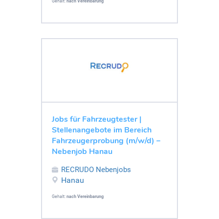
Gehalt:
nach Vereinbarung
Jobs für Fahrzeugtester |
Stellenangebote im Bereich
Fahrzeugerprobung (m/w/d) –
Nebenjob Hanau
RECRUDO Nebenjobs
Hanau
Gehalt:
nach Vereinbarung