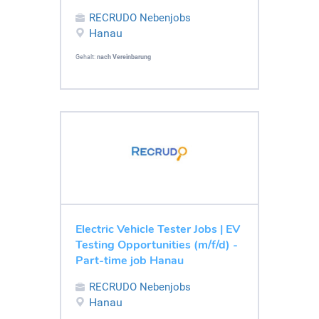
RECRUDO Nebenjobs
Hanau
Gehalt:
nach Vereinbarung
Electric Vehicle Tester Jobs | EV
Testing Opportunities (m/f/d) -
Part-time job Hanau
RECRUDO Nebenjobs
Hanau