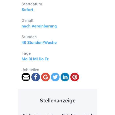
Startdatum
Sofort
Gehalt
nach Vereinbarung
Stunden
40 Stunden/Woche
Tage
Mo
Di
Mi
Do
Fr
Job teilen
Stellenanzeige