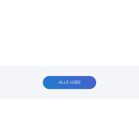
ALLE JOBS