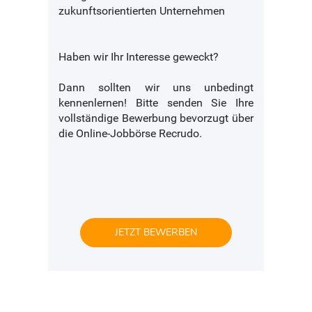
zukunftsorientierten Unternehmen
Haben wir Ihr Interesse geweckt?
Dann sollten wir uns unbedingt
kennenlernen! Bitte senden Sie Ihre
vollständige Bewerbung bevorzugt über
die Online-Jobbörse Recrudo.
JETZT BEWERBEN