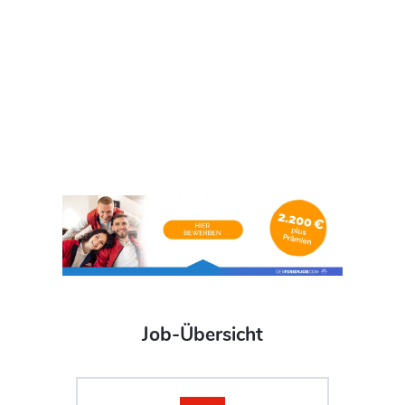
Job-Übersicht