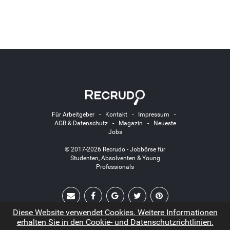
Für Arbeitgeber
-
Kontakt
-
Impressum
-
AGB & Datenschutz
-
Magazin
-
Neueste
Jobs
© 2017-2026 Recrudo - Jobbörse für
Studenten, Absolventen & Young
Professionals
Diese Website verwendet Cookies. Weitere Informationen
erhalten Sie in den Cookie- und Datenschutzrichtlinien.