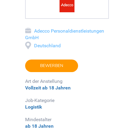
Adecco Personaldienstleistungen
GmbH
Deutschland
BEWERBEN
Art der Anstellung
Vollzeit
ab 18 Jahren
Job-Kategorie
Logistik
Mindestalter
ab 18 Jahren