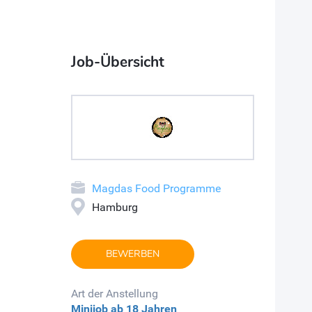
Job-Übersicht
Magdas Food Programme
Hamburg
BEWERBEN
Art der Anstellung
Minijob
ab 18 Jahren