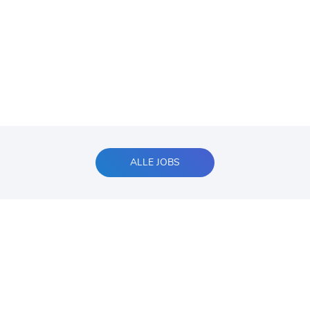
ALLE JOBS