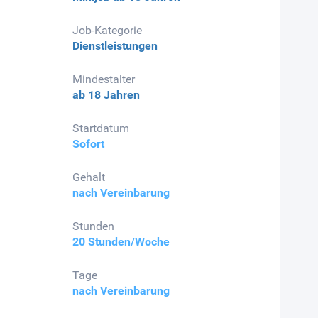
Job-Kategorie
Dienstleistungen
Mindestalter
ab 18 Jahren
Startdatum
Sofort
Gehalt
nach Vereinbarung
Stunden
20 Stunden/Woche
Tage
nach Vereinbarung