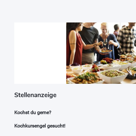
Stellenanzeige
Kochst du gerne?
Kochkursengel gesucht!