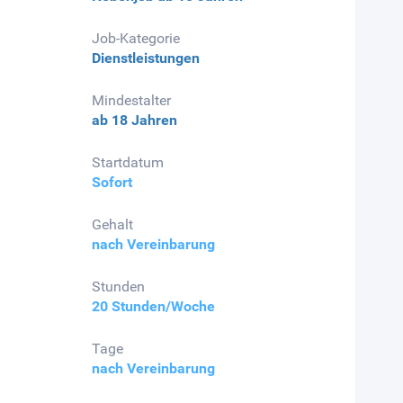
Job-Kategorie
Dienstleistungen
Mindestalter
ab 18 Jahren
Startdatum
Sofort
Gehalt
nach Vereinbarung
Stunden
20 Stunden/Woche
Tage
nach Vereinbarung