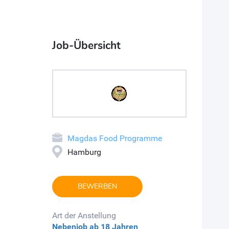
Job-Übersicht
Magdas Food Programme
Hamburg
BEWERBEN
Art der Anstellung
Nebenjob
ab 18 Jahren