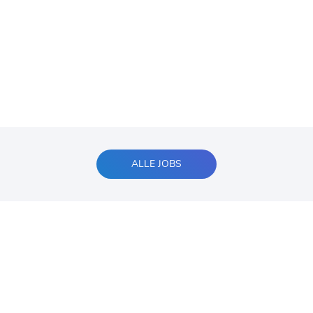
ALLE JOBS