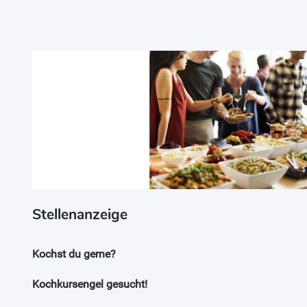
Stellenanzeige
Kochst du gerne?
Kochkursengel gesucht!