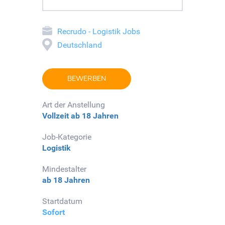
Recrudo - Logistik Jobs
Deutschland
BEWERBEN
Art der Anstellung
Vollzeit
ab 18 Jahren
Job-Kategorie
Logistik
Mindestalter
ab 18 Jahren
Startdatum
Sofort