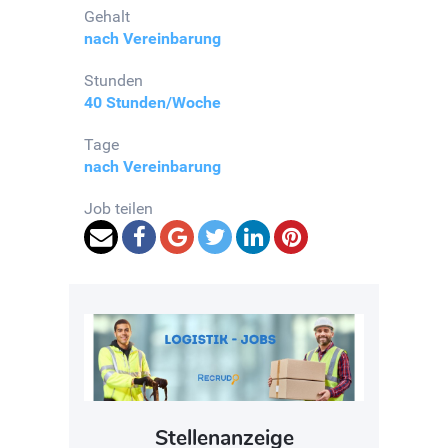
Gehalt
nach Vereinbarung
Stunden
40 Stunden/Woche
Tage
nach Vereinbarung
Job teilen
Stellenanzeige