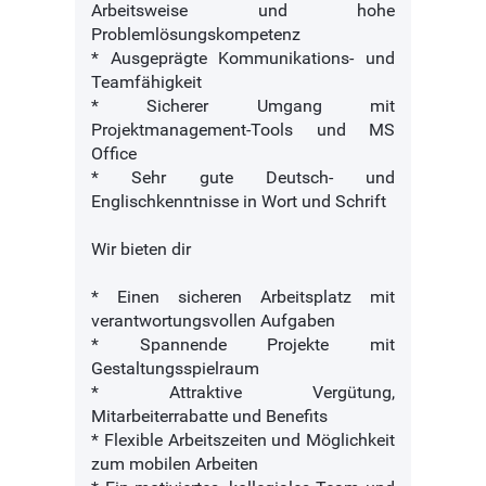
Arbeitsweise und hohe
Problemlösungskompetenz
* Ausgeprägte Kommunikations- und
Teamfähigkeit
* Sicherer Umgang mit
Projektmanagement-Tools und MS
Office
* Sehr gute Deutsch- und
Englischkenntnisse in Wort und Schrift
Wir bieten dir
* Einen sicheren Arbeitsplatz mit
verantwortungsvollen Aufgaben
* Spannende Projekte mit
Gestaltungsspielraum
* Attraktive Vergütung,
Mitarbeiterrabatte und Benefits
* Flexible Arbeitszeiten und Möglichkeit
zum mobilen Arbeiten