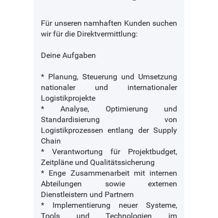
Für unseren namhaften Kunden suchen
wir für die Direktvermittlung:
Deine Aufgaben
* Planung, Steuerung und Umsetzung
nationaler und internationaler
Logistikprojekte
* Analyse, Optimierung und
Standardisierung von
Logistikprozessen entlang der Supply
Chain
* Verantwortung für Projektbudget,
Zeitpläne und Qualitätssicherung
* Enge Zusammenarbeit mit internen
Abteilungen sowie externen
Dienstleistern und Partnern
* Implementierung neuer Systeme,
Tools und Technologien im