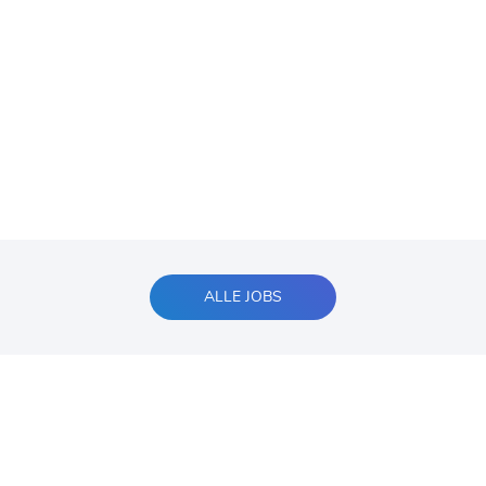
ALLE JOBS