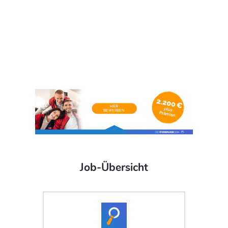
Job-Übersicht