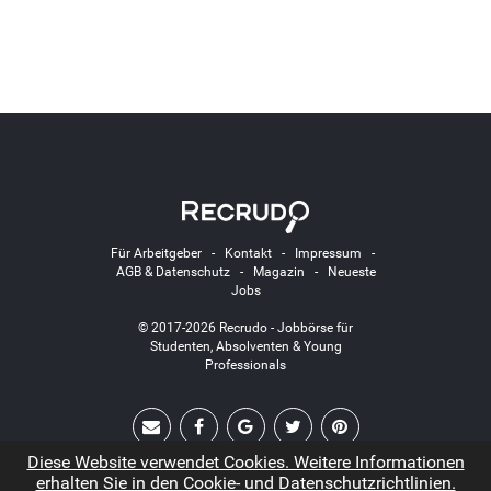
Für Arbeitgeber
-
Kontakt
-
Impressum
-
AGB & Datenschutz
-
Magazin
-
Neueste
Jobs
© 2017-2026 Recrudo - Jobbörse für
Studenten, Absolventen & Young
Professionals
Diese Website verwendet Cookies. Weitere Informationen
erhalten Sie in den Cookie- und Datenschutzrichtlinien.