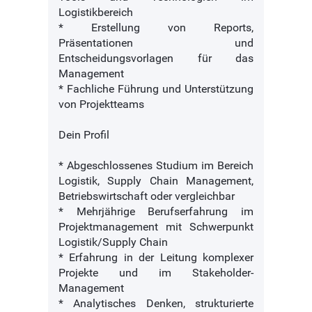
Logistikbereich
* Erstellung von Reports,
Präsentationen und
Entscheidungsvorlagen für das
Management
* Fachliche Führung und Unterstützung
von Projektteams
Dein Profil
* Abgeschlossenes Studium im Bereich
Logistik, Supply Chain Management,
Betriebswirtschaft oder vergleichbar
* Mehrjährige Berufserfahrung im
Projektmanagement mit Schwerpunkt
Logistik/Supply Chain
* Erfahrung in der Leitung komplexer
Projekte und im Stakeholder-
Management
* Analytisches Denken, strukturierte