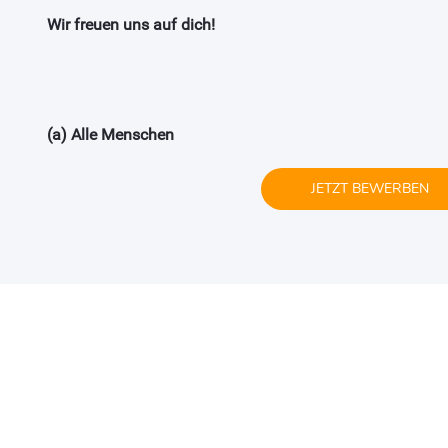
Wir freuen uns auf dich!
(a) Alle Menschen
JETZT BEWERBEN