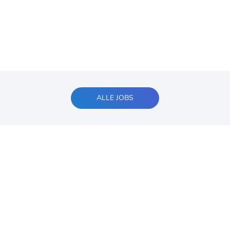
ALLE JOBS