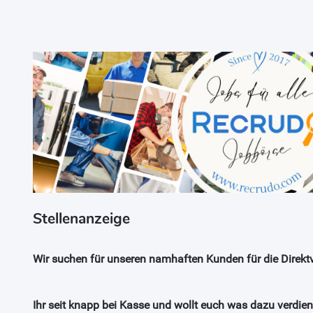
Stellenanzeige
Wir suchen für unseren namhaften Kunden für die Direktv
Ihr seit knapp bei Kasse und wollt euch was dazu verdie