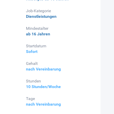
Job-Kategorie
Dienstleistungen
Mindestalter
ab 16 Jahren
Startdatum
Sofort
Gehalt
nach Vereinbarung
Stunden
10 Stunden/Woche
Tage
nach Vereinbarung