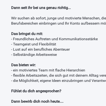
Dann seit ihr bei uns genau richtig...
Wir suchen ab sofort, junge und motivierte Menschen, die
Berufsbereichen einbringen und Ihr Konto aufbessern mö
Das bringst du mit:
- Freundliches Auftreten und Kommunikationsstärke
- Teamgeist und Flexibilität
- Lust auf ein berufliches Abenteuer
- Selbständige Arbeitsweise
Das bieten wir:
- ein motiviertes Team mit flache Hierarchien
- flexible Arbeitszeiten, die sich gut mit deinem Alltag ve
- die Möglichkeit, eigene Ideen einzubringen und Veran
Fühlst du dich angesprochen?
Dann bewirb dich noch heute....