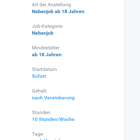
Art der Anstellung
Nebenjob
ab 18 Jahren
Job-Kategorie
Nebenjob
Mindestalter
ab 18 Jahren
Startdatum
Sofort
Gehalt
nach Vereinbarung
Stunden
10 Stunden/Woche
Tage