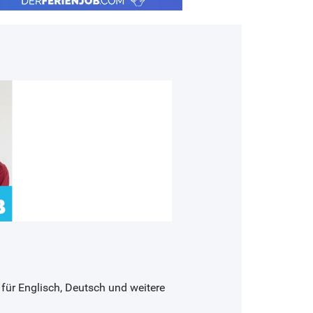
 für Englisch, Deutsch und weitere