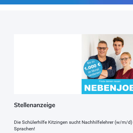
Stellenanzeige
Die Schülerhilfe Kitzingen sucht Nachhilfelehrer (w/m/d)
Sprachen!