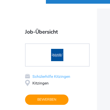
Job-Übersicht
Schülerhilfe Kitzingen
Kitzingen
BEWERBEN