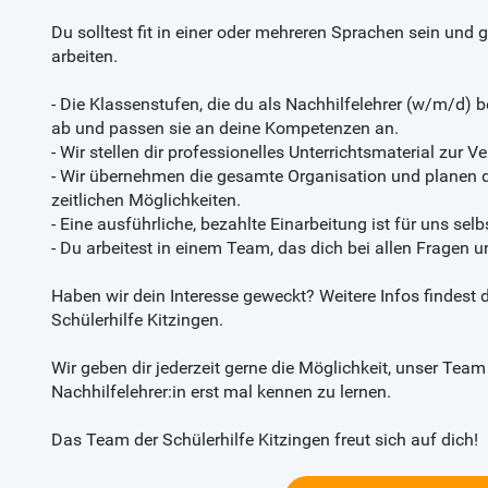
Du solltest fit in einer oder mehreren Sprachen sein und
arbeiten.
- Die Klassenstufen, die du als Nachhilfelehrer (w/m/d) be
ab und passen sie an deine Kompetenzen an.
- Wir stellen dir professionelles Unterrichtsmaterial zur V
- Wir übernehmen die gesamte Organisation und planen d
zeitlichen Möglichkeiten.
- Eine ausführliche, bezahlte Einarbeitung ist für uns selb
- Du arbeitest in einem Team, das dich bei allen Fragen un
Haben wir dein Interesse geweckt? Weitere Infos findest
Schülerhilfe Kitzingen.
Wir geben dir jederzeit gerne die Möglichkeit, unser Team
Nachhilfelehrer:in erst mal kennen zu lernen.
Das Team der Schülerhilfe Kitzingen freut sich auf dich!