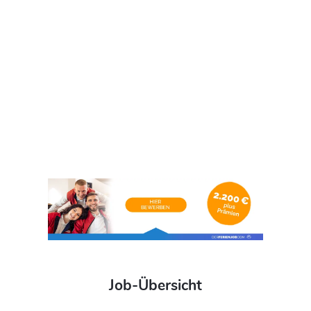
Job-Übersicht