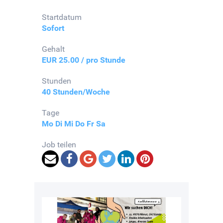
Startdatum
Sofort
Gehalt
EUR 25.00 / pro Stunde
Stunden
40 Stunden/Woche
Tage
Mo
Di
Mi
Do
Fr
Sa
Job teilen