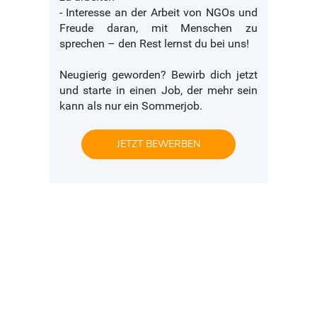
- Interesse an der Arbeit von NGOs und
Freude daran, mit Menschen zu
sprechen – den Rest lernst du bei uns!
Neugierig geworden? Bewirb dich jetzt
und starte in einen Job, der mehr sein
kann als nur ein Sommerjob.
JETZT BEWERBEN