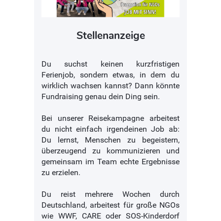
Stellenanzeige
Du suchst keinen kurzfristigen
Ferienjob, sondern etwas, in dem du
wirklich wachsen kannst? Dann könnte
Fundraising genau dein Ding sein.
Bei unserer Reisekampagne arbeitest
du nicht einfach irgendeinen Job ab:
Du lernst, Menschen zu begeistern,
überzeugend zu kommunizieren und
gemeinsam im Team echte Ergebnisse
zu erzielen.
Du reist mehrere Wochen durch
Deutschland, arbeitest für große NGOs
wie WWF, CARE oder SOS-Kinderdorf