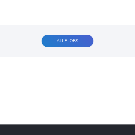
ALLE JOBS