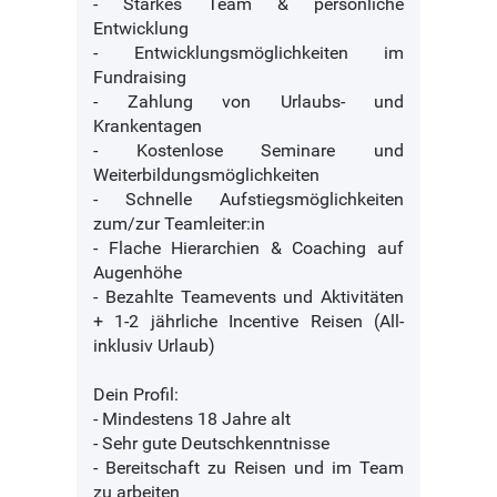
- Starkes Team & persönliche
Entwicklung
- Entwicklungsmöglichkeiten im
Fundraising
- Zahlung von Urlaubs- und
Krankentagen
- Kostenlose Seminare und
Weiterbildungsmöglichkeiten
- Schnelle Aufstiegsmöglichkeiten
zum/zur Teamleiter:in
- Flache Hierarchien & Coaching auf
Augenhöhe
- Bezahlte Teamevents und Aktivitäten
+ 1-2 jährliche Incentive Reisen (All-
inklusiv Urlaub)
Dein Profil:
- Mindestens 18 Jahre alt
- Sehr gute Deutschkenntnisse
- Bereitschaft zu Reisen und im Team
zu arbeiten