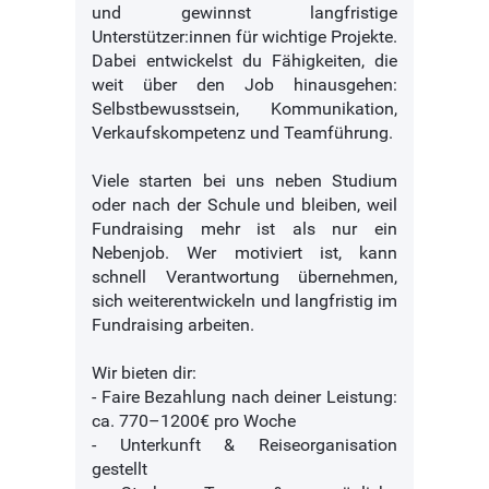
und gewinnst langfristige
Unterstützer:innen für wichtige Projekte.
Dabei entwickelst du Fähigkeiten, die
weit über den Job hinausgehen:
Selbstbewusstsein, Kommunikation,
Verkaufskompetenz und Teamführung.
Viele starten bei uns neben Studium
oder nach der Schule und bleiben, weil
Fundraising mehr ist als nur ein
Nebenjob. Wer motiviert ist, kann
schnell Verantwortung übernehmen,
sich weiterentwickeln und langfristig im
Fundraising arbeiten.
Wir bieten dir:
- Faire Bezahlung nach deiner Leistung:
ca. 770–1200€ pro Woche
- Unterkunft & Reiseorganisation
gestellt