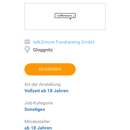
talk2move Fundraising GmbH
Gloggnitz
BEWERBEN
Art der Anstellung
Vollzeit
ab 18 Jahren
Job-Kategorie
Sonstiges
Mindestalter
ab 18 Jahren