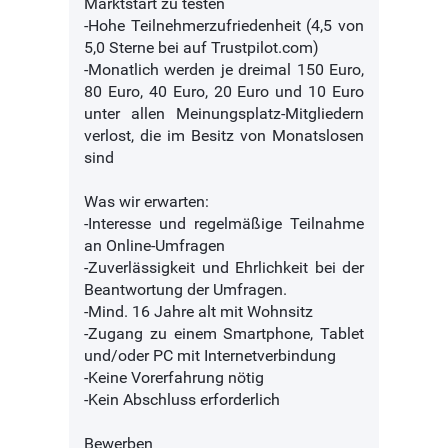
Marktstart zu testen
-Hohe Teilnehmerzufriedenheit (4,5 von
5,0 Sterne bei auf Trustpilot.com)
-Monatlich werden je dreimal 150 Euro,
80 Euro, 40 Euro, 20 Euro und 10 Euro
unter allen Meinungsplatz-Mitgliedern
verlost, die im Besitz von Monatslosen
sind
Was wir erwarten:
-Interesse und regelmäßige Teilnahme
an Online-Umfragen
-Zuverlässigkeit und Ehrlichkeit bei der
Beantwortung der Umfragen.
-Mind. 16 Jahre alt mit Wohnsitz
-Zugang zu einem Smartphone, Tablet
und/oder PC mit Internetverbindung
-Keine Vorerfahrung nötig
-Kein Abschluss erforderlich
Bewerben