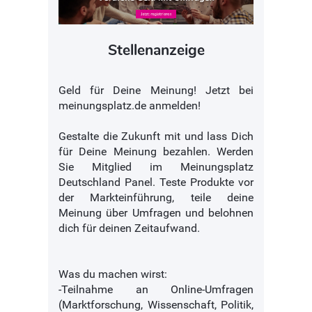
Stellenanzeige
Geld für Deine Meinung! Jetzt bei
meinungsplatz.de anmelden!
Gestalte die Zukunft mit und lass Dich
für Deine Meinung bezahlen. Werden
Sie Mitglied im Meinungsplatz
Deutschland Panel. Teste Produkte vor
der Markteinführung, teile deine
Meinung über Umfragen und belohnen
dich für deinen Zeitaufwand.
Was du machen wirst:
-Teilnahme an Online-Umfragen
(Marktforschung, Wissenschaft, Politik,