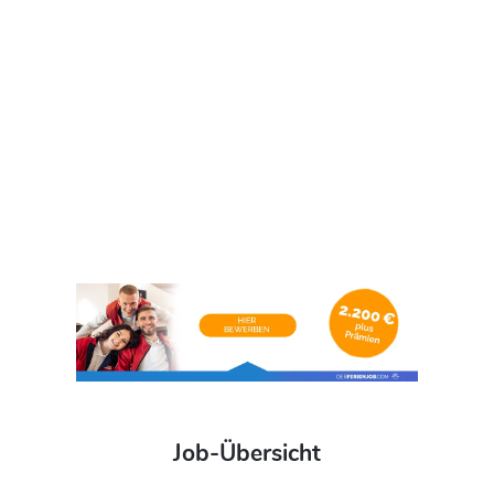
Job-Übersicht