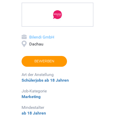
Bilendi GmbH
Dachau
BEWERBEN
Art der Anstellung
Schülerjobs
ab 18 Jahren
Job-Kategorie
Marketing
Mindestalter
ab 18 Jahren