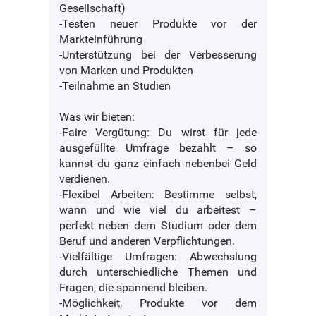
Gesellschaft)
-Testen neuer Produkte vor der
Markteinführung
-Unterstützung bei der Verbesserung
von Marken und Produkten
-Teilnahme an Studien
Was wir bieten:
-Faire Vergütung: Du wirst für jede
ausgefüllte Umfrage bezahlt – so
kannst du ganz einfach nebenbei Geld
verdienen.
-Flexibel Arbeiten: Bestimme selbst,
wann und wie viel du arbeitest –
perfekt neben dem Studium oder dem
Beruf und anderen Verpflichtungen.
-Vielfältige Umfragen: Abwechslung
durch unterschiedliche Themen und
Fragen, die spannend bleiben.
-Möglichkeit, Produkte vor dem