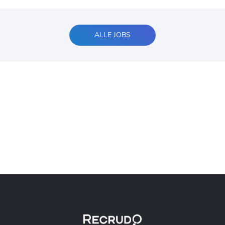
ALLE JOBS