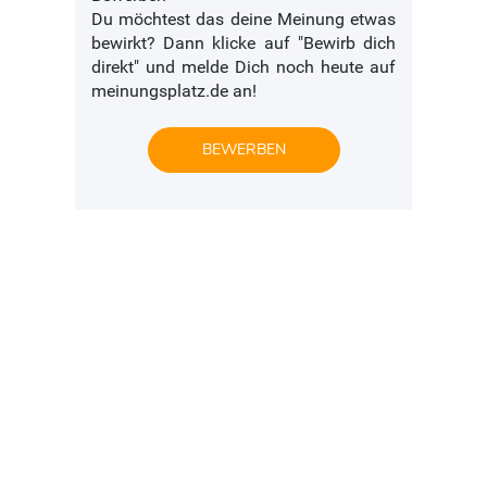
Du möchtest das deine Meinung etwas
bewirkt? Dann klicke auf "Bewirb dich
direkt" und melde Dich noch heute auf
meinungsplatz.de an!
BEWERBEN