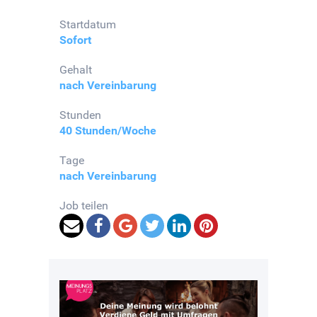
Startdatum
Sofort
Gehalt
nach Vereinbarung
Stunden
40 Stunden/Woche
Tage
nach Vereinbarung
Job teilen