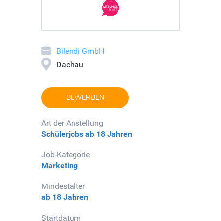
Bilendi GmbH
Dachau
BEWERBEN
Art der Anstellung
Schülerjobs
ab 18 Jahren
Job-Kategorie
Marketing
Mindestalter
ab 18 Jahren
Startdatum