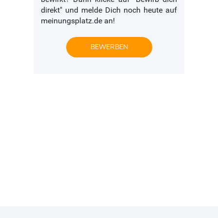
direkt" und melde Dich noch heute auf
meinungsplatz.de an!
BEWERBEN