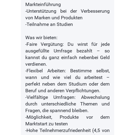
Markteinführung
-Unterstützung bei der Verbesserung
von Marken und Produkten
-Teilnahme an Studien
Was wir bieten:
-Faire Vergütung: Du wirst für jede
ausgefüllte Umfrage bezahlt – so
kannst du ganz einfach nebenbei Geld
verdienen.
-Flexibel Arbeiten: Bestimme selbst,
wann und wie viel du arbeitest –
perfekt neben dem Studium oder dem
Beruf und anderen Verpflichtungen.
-Vielfältige Umfragen: Abwechslung
durch unterschiedliche Themen und
Fragen, die spannend bleiben.
-Möglichkeit, Produkte vor dem
Marktstart zu testen
-Hohe Teilnehmerzufriedenheit (4,5 von