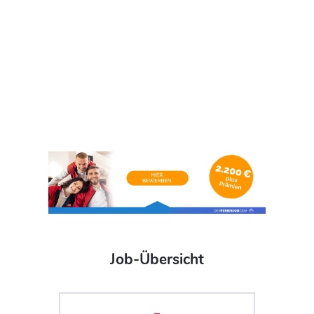
Job-Übersicht