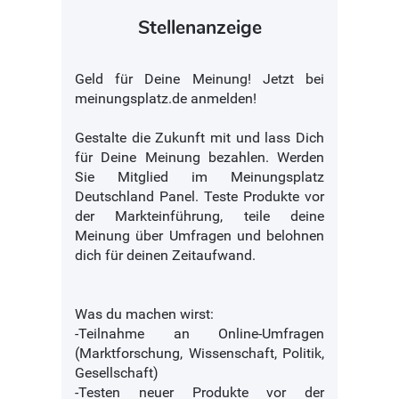
Stellenanzeige
Geld für Deine Meinung! Jetzt bei
meinungsplatz.de anmelden!
Gestalte die Zukunft mit und lass Dich
für Deine Meinung bezahlen. Werden
Sie Mitglied im Meinungsplatz
Deutschland Panel. Teste Produkte vor
der Markteinführung, teile deine
Meinung über Umfragen und belohnen
dich für deinen Zeitaufwand.
Was du machen wirst:
-Teilnahme an Online-Umfragen
(Marktforschung, Wissenschaft, Politik,
Gesellschaft)
-Testen neuer Produkte vor der