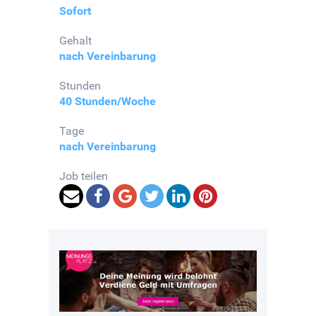
Sofort
Gehalt
nach Vereinbarung
Stunden
40 Stunden/Woche
Tage
nach Vereinbarung
Job teilen