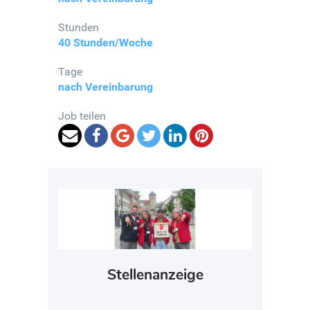
Stunden
40 Stunden/Woche
Tage
nach Vereinbarung
Job teilen
Stellenanzeige