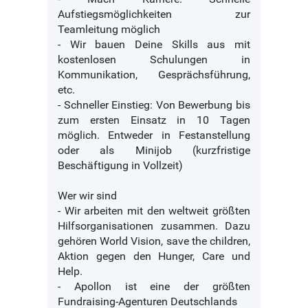
Aufstiegsmöglichkeiten zur
Teamleitung möglich
- Wir bauen Deine Skills aus mit
kostenlosen Schulungen in
Kommunikation, Gesprächsführung,
etc.
- Schneller Einstieg: Von Bewerbung bis
zum ersten Einsatz in 10 Tagen
möglich. Entweder in Festanstellung
oder als Minijob (kurzfristige
Beschäftigung in Vollzeit)
Wer wir sind
- Wir arbeiten mit den weltweit größten
Hilfsorganisationen zusammen. Dazu
gehören World Vision, save the children,
Aktion gegen den Hunger, Care und
Help.
- Apollon ist eine der größten
Fundraising-Agenturen Deutschlands