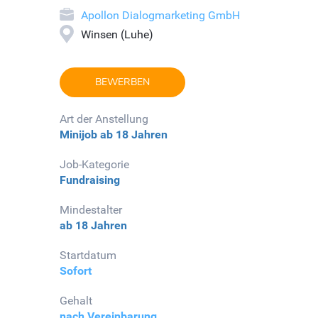
Apollon Dialogmarketing GmbH
Winsen (Luhe)
BEWERBEN
Art der Anstellung
Minijob
ab 18 Jahren
Job-Kategorie
Fundraising
Mindestalter
ab 18 Jahren
Startdatum
Sofort
Gehalt
nach Vereinbarung