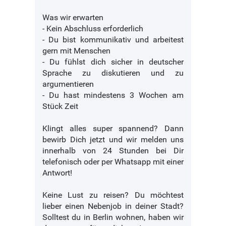
Was wir erwarten
- Kein Abschluss erforderlich
- Du bist kommunikativ und arbeitest
gern mit Menschen
- Du fühlst dich sicher in deutscher
Sprache zu diskutieren und zu
argumentieren
- Du hast mindestens 3 Wochen am
Stück Zeit
Klingt alles super spannend? Dann
bewirb Dich jetzt und wir melden uns
innerhalb von 24 Stunden bei Dir
telefonisch oder per Whatsapp mit einer
Antwort!
Keine Lust zu reisen? Du möchtest
lieber einen Nebenjob in deiner Stadt?
Solltest du in Berlin wohnen, haben wir