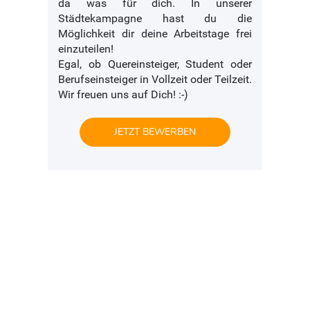
da was für dich. In unserer
Städtekampagne hast du die
Möglichkeit dir deine Arbeitstage frei
einzuteilen!
Egal, ob Quereinsteiger, Student oder
Berufseinsteiger in Vollzeit oder Teilzeit.
Wir freuen uns auf Dich! :-)
JETZT BEWERBEN