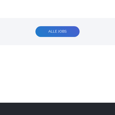
ALLE JOBS