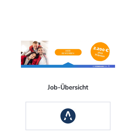
Job-Übersicht