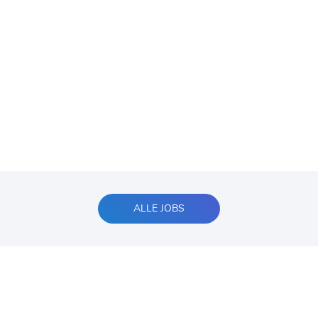
ALLE JOBS