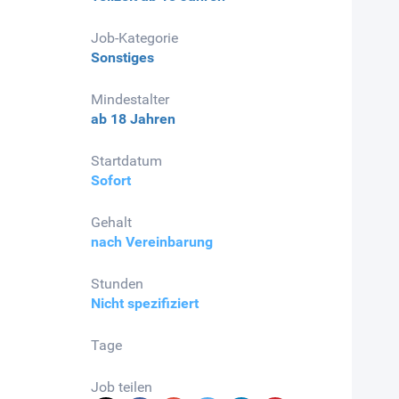
Job-Kategorie
Sonstiges
Mindestalter
ab 18 Jahren
Startdatum
Sofort
Gehalt
nach Vereinbarung
Stunden
Nicht spezifiziert
Tage
Job teilen