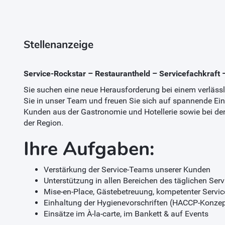
Stellenanzeige
Service-Rockstar – Restaurantheld – Servicefachkraft 
Sie suchen eine neue Herausforderung bei einem verläs
Sie in unser Team und freuen Sie sich auf spannende Ei
Kunden aus der Gastronomie und Hotellerie sowie bei d
der Region.
Ihre Aufgaben:
Verstärkung der Service-Teams unserer Kunden
Unterstützung in allen Bereichen des täglichen Serv
Mise-en-Place, Gästebetreuung, kompetenter Servic
Einhaltung der Hygienevorschriften (HACCP-Konzep
Einsätze im À-la-carte, im Bankett & auf Events