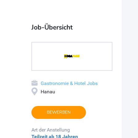
Job-Übersicht
Gastronomie & Hotel Jobs
Hanau
BEWERBEN
Art der Anstellung
Teilzeit
ab 18 Jahren