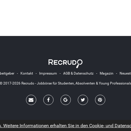
beitgeber
-
Kontakt
-
Impressum
-
AGB & Datenschutz
-
Magazin
-
Neuest
© 2017-2026 Recrudo - Jobbörse für Studenten, Absolventen & Young Professional
 Weitere Informationen erhalten Sie in den Cookie- und Datensch