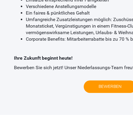
Verschiedene Anstellungsmodelle
Ein faires & pünktliches Gehalt
Umfangreiche Zusatzleistungen möglich: Zuschüss
Monatsticket, Vergünstigungen in einem Fitness-Cl
vermögenswirksame Leistungen, Urlaubs- & Weihn
Corporate Benefits: Mitarbeiterrabatte bis zu 70 %
Ihre Zukunft beginnt heute!
Bewerben Sie sich jetzt! Unser Niederlassungs-Team freut 
BEWERBEN