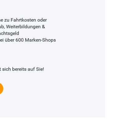
e zu Fahrtkosten oder
ub, Weiterbildungen &
achtsgeld
 bei über 600 Marken-Shops
sich bereits auf Sie!