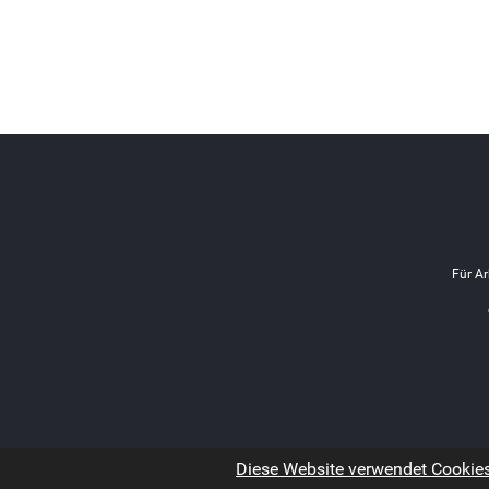
Für Ar
Diese Website verwendet Cookies.