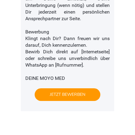
Unterbringung (wenn nötig) und stellen
Dir jederzeit einen persönlichen
Ansprechpartner zur Seite.
Bewerbung
Klingt nach Dir? Dann freuen wir uns
darauf, Dich kennenzulernen.
Bewirb Dich direkt auf [Internetseite]
oder schreibe uns unverbindlich über
WhatsApp an [Rufnummer].
DEINE MOYO MED
JETZT BEWERBEN