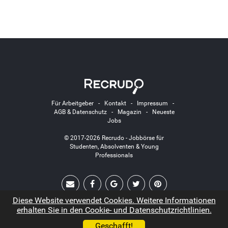
Für Arbeitgeber
-
Kontakt
-
Impressum
-
AGB & Datenschutz
-
Magazin
-
Neueste
Jobs
© 2017-2026 Recrudo - Jobbörse für
Studenten, Absolventen & Young
Professionals
Diese Website verwendet Cookies. Weitere Informationen
erhalten Sie in den Cookie- und Datenschutzrichtlinien.
Geschafft!