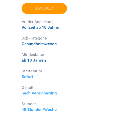
BEWERBEN
Art der Anstellung
Vollzeit
ab 18 Jahren
Job-Kategorie
Gesundheitswesen
Mindestalter
ab 18 Jahren
Startdatum
Sofort
Gehalt
nach Vereinbarung
Stunden
40 Stunden/Woche