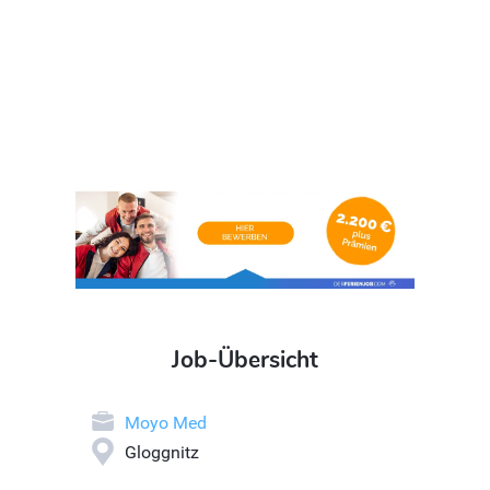
Job-Übersicht
Moyo Med
Gloggnitz