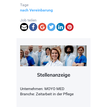
Tage
nach Vereinbarung
Job teilen
Stellenanzeige
Unternehmen: MOYO MED
Branche: Zeitarbeit in der Pflege