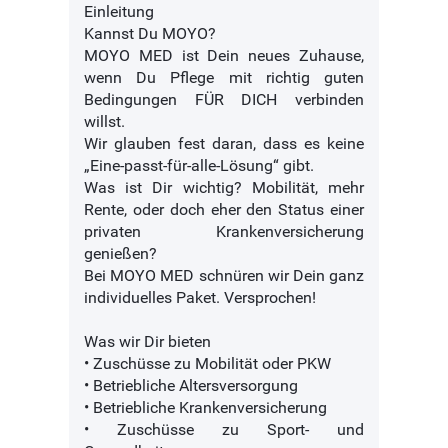
Einleitung
Kannst Du MOYO?
MOYO MED ist Dein neues Zuhause,
wenn Du Pflege mit richtig guten
Bedingungen FÜR DICH verbinden
willst.
Wir glauben fest daran, dass es keine
„Eine-passt-für-alle-Lösung“ gibt.
Was ist Dir wichtig? Mobilität, mehr
Rente, oder doch eher den Status einer
privaten Krankenversicherung
genießen?
Bei MOYO MED schnüren wir Dein ganz
individuelles Paket. Versprochen!
Was wir Dir bieten
• Zuschüsse zu Mobilität oder PKW
• Betriebliche Altersversorgung
• Betriebliche Krankenversicherung
• Zuschüsse zu Sport- und