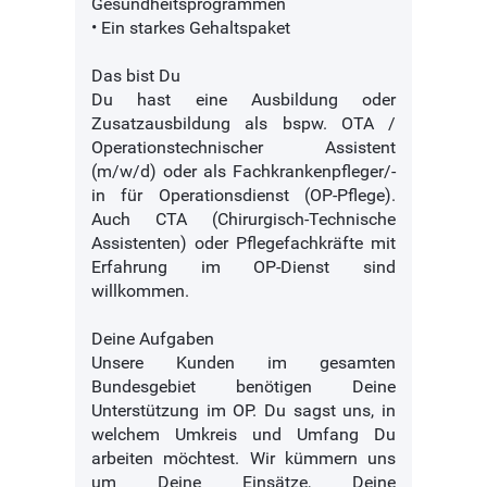
Gesundheitsprogrammen
• Ein starkes Gehaltspaket
Das bist Du
Du hast eine Ausbildung oder
Zusatzausbildung als bspw. OTA /
Operationstechnischer Assistent
(m/w/d) oder als Fachkrankenpfleger/-
in für Operationsdienst (OP-Pflege).
Auch CTA (Chirurgisch-Technische
Assistenten) oder Pflegefachkräfte mit
Erfahrung im OP-Dienst sind
willkommen.
Deine Aufgaben
Unsere Kunden im gesamten
Bundesgebiet benötigen Deine
Unterstützung im OP. Du sagst uns, in
welchem Umkreis und Umfang Du
arbeiten möchtest. Wir kümmern uns
um Deine Einsätze, Deine