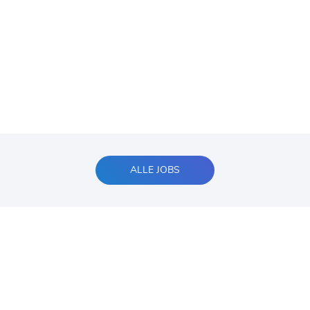
ALLE JOBS