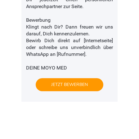
Ansprechpartner zur Seite.
Bewerbung
Klingt nach Dir? Dann freuen wir uns
darauf, Dich kennenzulernen.
Bewirb Dich direkt auf [Internetseite]
oder schreibe uns unverbindlich über
WhatsApp an [Rufnummer].
DEINE MOYO MED
JETZT BEWERBEN