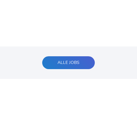
ALLE JOBS