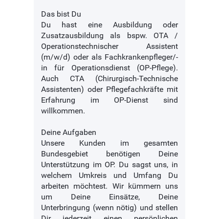
Das bist Du
Du hast eine Ausbildung oder
Zusatzausbildung als bspw. OTA /
Operationstechnischer Assistent
(m/w/d) oder als Fachkrankenpfleger/-
in für Operationsdienst (OP-Pflege).
Auch CTA (Chirurgisch-Technische
Assistenten) oder Pflegefachkräfte mit
Erfahrung im OP-Dienst sind
willkommen.
Deine Aufgaben
Unsere Kunden im gesamten
Bundesgebiet benötigen Deine
Unterstützung im OP. Du sagst uns, in
welchem Umkreis und Umfang Du
arbeiten möchtest. Wir kümmern uns
um Deine Einsätze, Deine
Unterbringung (wenn nötig) und stellen
Dir jederzeit einen persönlichen