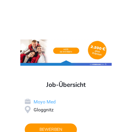
Job-Übersicht
Moyo Med
Gloggnitz
BEWERBEN