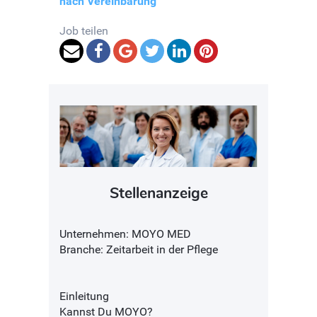
nach Vereinbarung
Job teilen
Stellenanzeige
Unternehmen: MOYO MED
Branche: Zeitarbeit in der Pflege
Einleitung
Kannst Du MOYO?