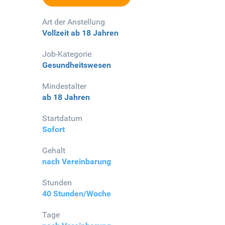
Art der Anstellung
Vollzeit
ab 18 Jahren
Job-Kategorie
Gesundheitswesen
Mindestalter
ab 18 Jahren
Startdatum
Sofort
Gehalt
nach Vereinbarung
Stunden
40 Stunden/Woche
Tage