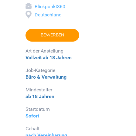
Blickpunkt360
Deutschland
BEWERBEN
Art der Anstellung
Vollzeit
ab 18 Jahren
Job-Kategorie
Büro & Verwaltung
Mindestalter
ab 18 Jahren
Startdatum
Sofort
Gehalt
nach Vereinbarung