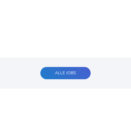
ALLE JOBS