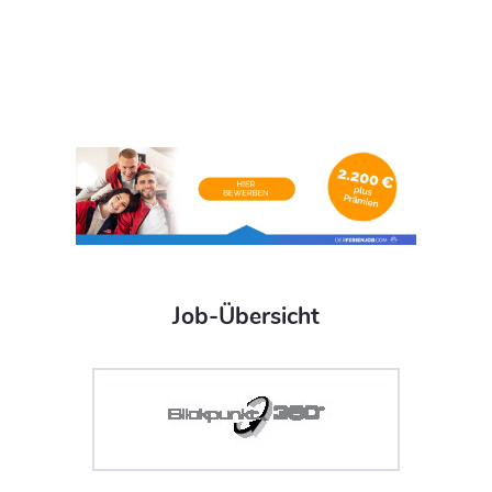
Job-Übersicht