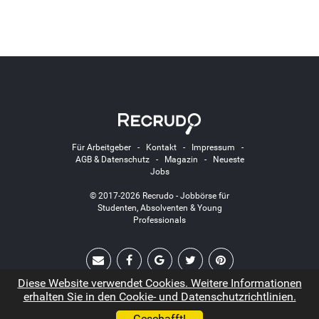
Für Arbeitgeber
-
Kontakt
-
Impressum
-
AGB & Datenschutz
-
Magazin
-
Neueste
Jobs
© 2017-2026 Recrudo - Jobbörse für
Studenten, Absolventen & Young
Professionals
Diese Website verwendet Cookies. Weitere Informationen
erhalten Sie in den Cookie- und Datenschutzrichtlinien.
Geschafft!