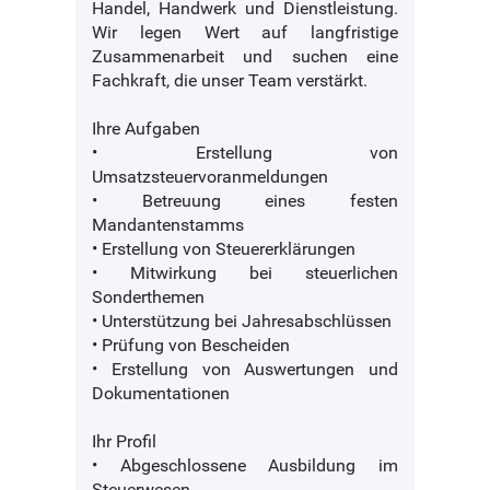
Handel, Handwerk und Dienstleistung.
Wir legen Wert auf langfristige
Zusammenarbeit und suchen eine
Fachkraft, die unser Team verstärkt.
Ihre Aufgaben
• Erstellung von
Umsatzsteuervoranmeldungen
• Betreuung eines festen
Mandantenstamms
• Erstellung von Steuererklärungen
• Mitwirkung bei steuerlichen
Sonderthemen
• Unterstützung bei Jahresabschlüssen
• Prüfung von Bescheiden
• Erstellung von Auswertungen und
Dokumentationen
Ihr Profil
• Abgeschlossene Ausbildung im
Steuerwesen