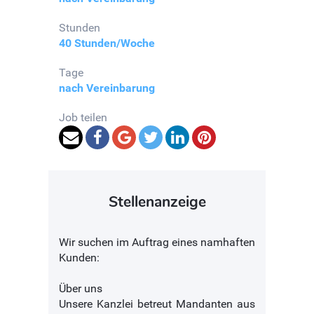
Stunden
40 Stunden/Woche
Tage
nach Vereinbarung
Job teilen
Stellenanzeige
Wir suchen im Auftrag eines namhaften
Kunden:
Über uns
Unsere Kanzlei betreut Mandanten aus