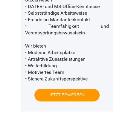
• DATEV- und MS-Office-Kenntnisse
• Selbstständige Arbeitsweise
• Freude an Mandantenkontakt
• Teamfähigkeit und
Verantwortungsbewusstsein
Wir bieten
• Moderne Arbeitsplätze
• Attraktive Zusatzleistungen
• Weiterbildung
• Motiviertes Team
• Sichere Zukunftsperspektive
JETZT BEWERBEN