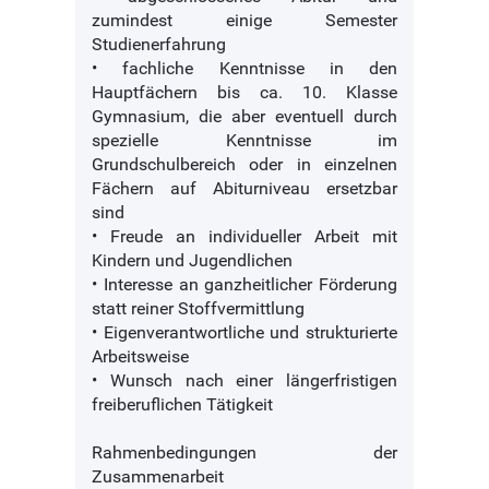
zumindest einige Semester
Studienerfahrung
• fachliche Kenntnisse in den
Hauptfächern bis ca. 10. Klasse
Gymnasium, die aber eventuell durch
spezielle Kenntnisse im
Grundschulbereich oder in einzelnen
Fächern auf Abiturniveau ersetzbar
sind
• Freude an individueller Arbeit mit
Kindern und Jugendlichen
• Interesse an ganzheitlicher Förderung
statt reiner Stoffvermittlung
• Eigenverantwortliche und strukturierte
Arbeitsweise
• Wunsch nach einer längerfristigen
freiberuflichen Tätigkeit
Rahmenbedingungen der
Zusammenarbeit