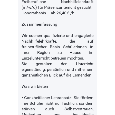
Freiberufliche Nachhilfelehrkraft
(m/w/d) für Präsenzunterricht gesucht
Honorarbasis – ab 26,40 € /h
Zusammenfassung
Wir suchen qualifizierte und engagierte
Nachhilfelehrkräfte, die auf
freiberuflicher Basis SchülerInnen in
ihrer Region zu Hause im
Einzelunterricht betreuen möchten.
Sie gestalten den Unterricht
eigenständig, persönlich und mit einem
ganzheitlichen Blick auf die Lernenden.
Was wir bieten
• Ganzheitlicher Lehransatz: Sie fördern
Ihre Schüler nicht nur fachlich, sondern
stärken auch Selbstvertrauen,
Motivation und individuelle