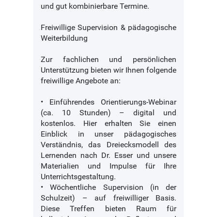
und gut kombinierbare Termine.
Freiwillige Supervision & pädagogische
Weiterbildung
Zur fachlichen und persönlichen
Unterstützung bieten wir Ihnen folgende
freiwillige Angebote an:
• Einführendes Orientierungs-Webinar
(ca. 10 Stunden) – digital und
kostenlos. Hier erhalten Sie einen
Einblick in unser pädagogisches
Verständnis, das Dreiecksmodell des
Lernenden nach Dr. Esser und unsere
Materialien und Impulse für Ihre
Unterrichtsgestaltung.
• Wöchentliche Supervision (in der
Schulzeit) – auf freiwilliger Basis.
Diese Treffen bieten Raum für