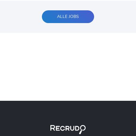
ALLE JOBS