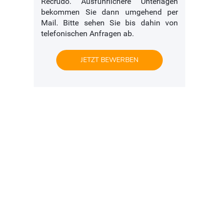
Recrudo. Ausführlichere Unterlagen
bekommen Sie dann umgehend per
Mail. Bitte sehen Sie bis dahin von
telefonischen Anfragen ab.
JETZT BEWERBEN