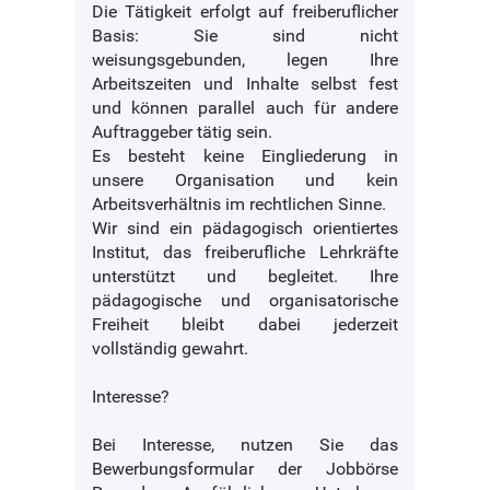
Die Tätigkeit erfolgt auf freiberuflicher
Basis: Sie sind nicht
weisungsgebunden, legen Ihre
Arbeitszeiten und Inhalte selbst fest
und können parallel auch für andere
Auftraggeber tätig sein.
Es besteht keine Eingliederung in
unsere Organisation und kein
Arbeitsverhältnis im rechtlichen Sinne.
Wir sind ein pädagogisch orientiertes
Institut, das freiberufliche Lehrkräfte
unterstützt und begleitet. Ihre
pädagogische und organisatorische
Freiheit bleibt dabei jederzeit
vollständig gewahrt.
Interesse?
Bei Interesse, nutzen Sie das
Bewerbungsformular der Jobbörse