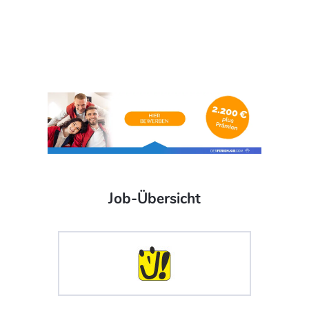
Job-Übersicht