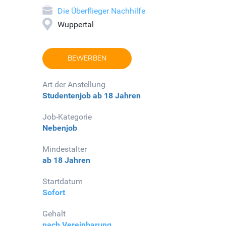
Die Überflieger Nachhilfe
Wuppertal
BEWERBEN
Art der Anstellung
Studentenjob
ab 18 Jahren
Job-Kategorie
Nebenjob
Mindestalter
ab 18 Jahren
Startdatum
Sofort
Gehalt
nach Vereinbarung