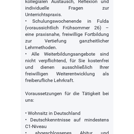
kollegialen Austausch, Reflexion und
individuelle Fragen zur
Unterrichtspraxis.
• Schulungswochenende in Fulda
(voraussichtlich Frühsommer 26) –
eine praxisnahe, freiwillige Fortbildung
zur Vertiefung ganzheitlicher
Lehrmethoden.
• Alle Weiterbildungsangebote sind
nicht verpflichtend, für Sie kostenfrei
und dienen ausschließlich Ihrer
freiwilligen Weiterentwicklung als
freiberufliche Lehrkraft.
Voraussetzungen für die Tätigkeit bei
uns:
• Wohnsitz in Deutschland
• Deutschkenntnisse auf mindestens
C1-Niveau
• abgeschlossenes Abitur und