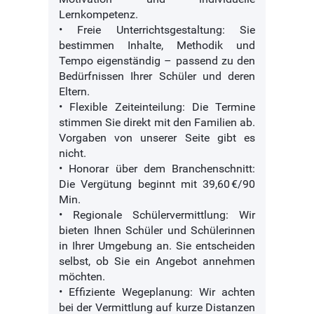
Lernkompetenz.
• Freie Unterrichtsgestaltung: Sie
bestimmen Inhalte, Methodik und
Tempo eigenständig – passend zu den
Bedürfnissen Ihrer Schüler und deren
Eltern.
• Flexible Zeiteinteilung: Die Termine
stimmen Sie direkt mit den Familien ab.
Vorgaben von unserer Seite gibt es
nicht.
• Honorar über dem Branchenschnitt:
Die Vergütung beginnt mit 39,60 €/90
Min.
• Regionale Schülervermittlung: Wir
bieten Ihnen Schüler und Schülerinnen
in Ihrer Umgebung an. Sie entscheiden
selbst, ob Sie ein Angebot annehmen
möchten.
• Effiziente Wegeplanung: Wir achten
bei der Vermittlung auf kurze Distanzen