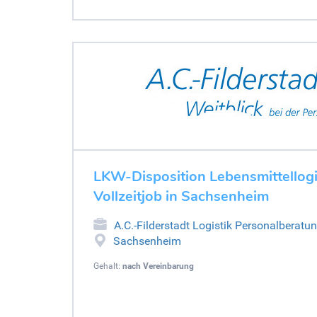
LKW-Disposition Lebensmittellogi
Vollzeitjob in Sachsenheim
A.C.-Filderstadt Logistik Personalberatu
Sachsenheim
Gehalt:
nach Vereinbarung