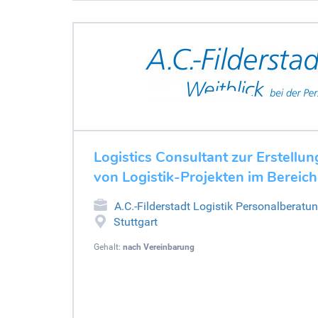
Logistics Consultant zur Erstellu
von Logistik-Projekten im Bereic
A.C.-Filderstadt Logistik Personalberatu
Stuttgart
Gehalt:
nach Vereinbarung