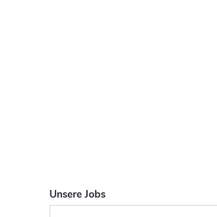
Unsere Jobs