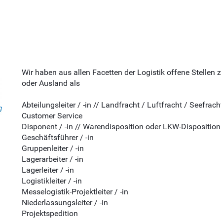
Wir haben aus allen Facetten der Logistik offene Stellen z
oder Ausland als
Abteilungsleiter / -in // Landfracht / Luftfracht / Seefracht
Customer Service
Disponent / -in // Warendisposition oder LKW-Disposition
Geschäftsführer / -in
Gruppenleiter / -in
Lagerarbeiter / -in
Lagerleiter / -in
Logistikleiter / -in
Messelogistik-Projektleiter / -in
Niederlassungsleiter / -in
Projektspedition