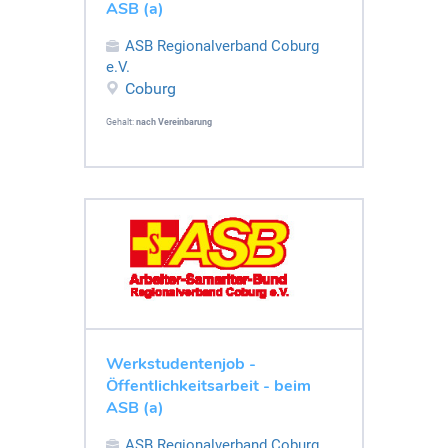
ASB (a)
ASB Regionalverband Coburg
e.V.
Coburg
Gehalt:
nach Vereinbarung
Werkstudentenjob -
Öffentlichkeitsarbeit - beim
ASB (a)
ASB Regionalverband Coburg