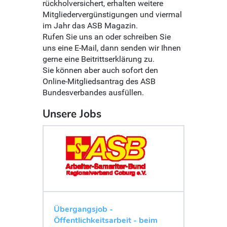
rückholversichert, erhalten weitere
Mitgliedervergünstigungen und viermal
im Jahr das ASB Magazin.
Rufen Sie uns an oder schreiben Sie
uns eine E-Mail, dann senden wir Ihnen
gerne eine Beitrittserklärung zu.
Sie können aber auch sofort den
Online-Mitgliedsantrag des ASB
Bundesverbandes ausfüllen.
Unsere Jobs
Übergangsjob -
Öffentlichkeitsarbeit - beim