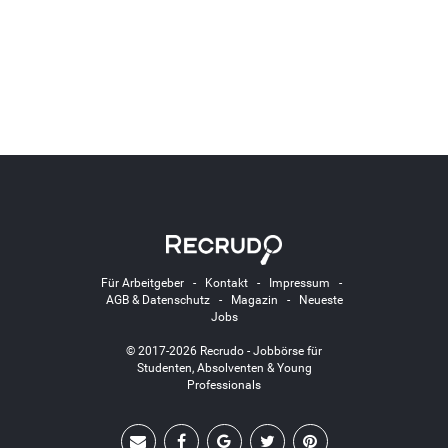
Für Arbeitgeber
-
Kontakt
-
Impressum
-
AGB & Datenschutz
-
Magazin
-
Neueste
Jobs
© 2017-2026 Recrudo - Jobbörse für
Studenten, Absolventen & Young
Professionals