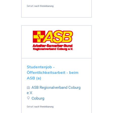
Gehalt:
nach Vereinbarung
Studentenjob -
Öffentlichkeitsarbeit - beim
ASB (a)
ASB Regionalverband Coburg
e.V.
Coburg
Gehalt:
nach Vereinbarung