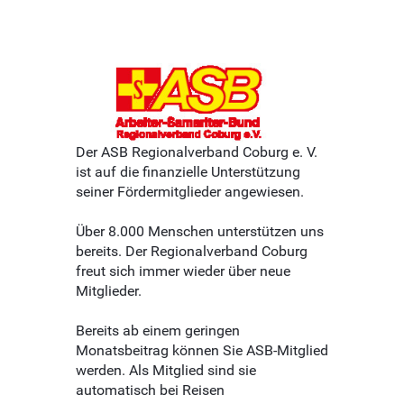
Der ASB Regionalverband Coburg e. V.
ist auf die finanzielle Unterstützung
seiner Fördermitglieder angewiesen.
Über 8.000 Menschen unterstützen uns
bereits. Der Regionalverband Coburg
freut sich immer wieder über neue
Mitglieder.
Bereits ab einem geringen
Monatsbeitrag können Sie ASB-Mitglied
werden. Als Mitglied sind sie
automatisch bei Reisen