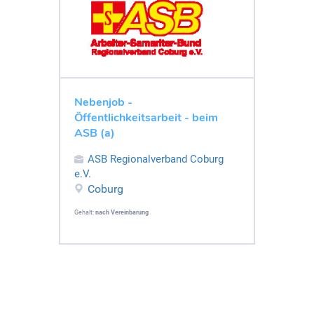
Nebenjob -
Öffentlichkeitsarbeit - beim
ASB (a)
ASB Regionalverband Coburg
e.V.
Coburg
Gehalt:
nach Vereinbarung