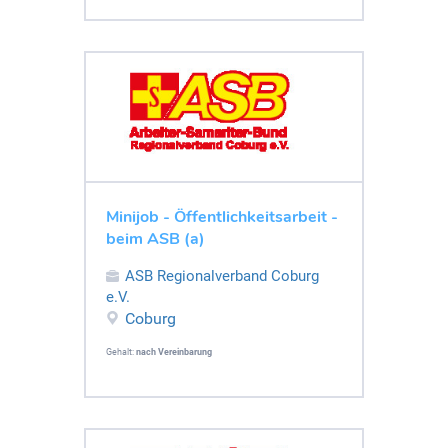
Minijob - Öffentlichkeitsarbeit -
beim ASB (a)
ASB Regionalverband Coburg
e.V.
Coburg
Gehalt:
nach Vereinbarung