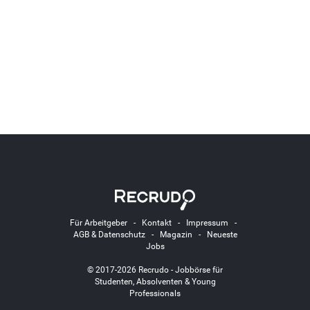
Für Arbeitgeber
-
Kontakt
-
Impressum
-
AGB & Datenschutz
-
Magazin
-
Neueste
Jobs
© 2017-2026 Recrudo - Jobbörse für
Studenten, Absolventen & Young
Professionals