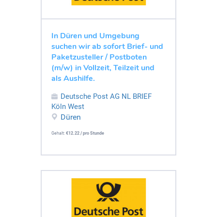
In Düren und Umgebung
suchen wir ab sofort Brief- und
Paketzusteller / Postboten
(m/w) in Vollzeit, Teilzeit und
als Aushilfe.
Deutsche Post AG NL BRIEF
Köln West
Düren
Gehalt:
€12.22 / pro Stunde