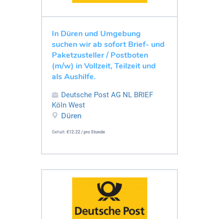
In Düren und Umgebung
suchen wir ab sofort Brief- und
Paketzusteller / Postboten
(m/w) in Vollzeit, Teilzeit und
als Aushilfe.
Deutsche Post AG NL BRIEF
Köln West
Düren
Gehalt:
€12.22 / pro Stunde