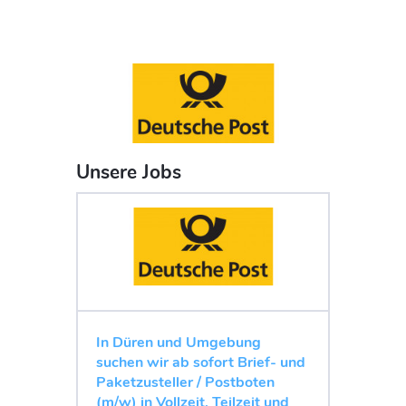
Unsere Jobs
In Düren und Umgebung
suchen wir ab sofort Brief- und
Paketzusteller / Postboten
(m/w) in Vollzeit, Teilzeit und