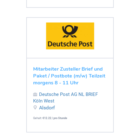
Mitarbeiter Zusteller Brief und
Paket / Postbote (m/w) Teilzeit
morgens 8 - 11 Uhr
Deutsche Post AG NL BRIEF
Köln West
Alsdorf
Gehalt:
€12.22 / pro Stunde