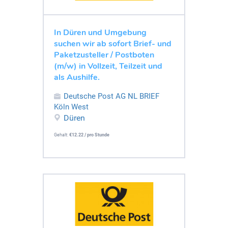
In Düren und Umgebung
suchen wir ab sofort Brief- und
Paketzusteller / Postboten
(m/w) in Vollzeit, Teilzeit und
als Aushilfe.
Deutsche Post AG NL BRIEF
Köln West
Düren
Gehalt:
€12.22 / pro Stunde