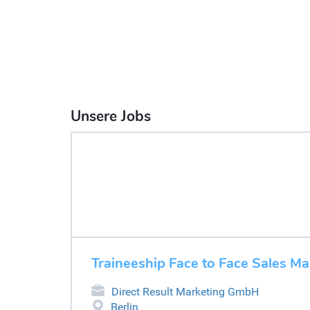
Unsere Jobs
Traineeship Face to Face Sales 
Direct Result Marketing GmbH
Berlin