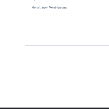
Gehalt:
nach Vereinbarung