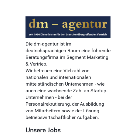
Die dm-agentur ist im
deutschsprachigen Raum eine führende
Beratungsfirma im Segment Marketing
& Vertrieb.
Wir betreuen eine Vielzahl von
nationalen und internationalen
mittelständischen Unternehmen - wie
auch eine wachsende Zahl an Startup-
Unternehmen - bei der
Personalrekrutierung, der Ausbildung
von Mitarbeitern sowie der Lösung
betriebswirtschaftlicher Aufgaben.
Unsere Jobs