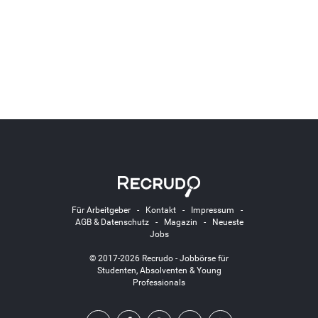
Für Arbeitgeber
-
Kontakt
-
Impressum
-
AGB & Datenschutz
-
Magazin
-
Neueste
Jobs
© 2017-2026 Recrudo - Jobbörse für
Studenten, Absolventen & Young
Professionals