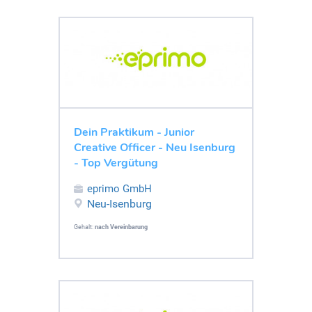
Dein Praktikum - Junior
Creative Officer - Neu Isenburg
- Top Vergütung
eprimo GmbH
Neu-Isenburg
Gehalt:
nach Vereinbarung