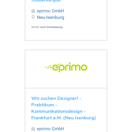
eprimo GmbH
Neu-Isenburg
Gehalt:
nach Vereinbarung
Wir suchen Designer! -
Praktikum -
Kommunikationsdesign -
Frankfurt a.M. (Neu Isenburg)
eprimo GmbH