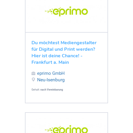
Du möchtest Mediengestalter
für Digital und Print werden?
Hier ist deine Chance! -
Frankfurt a. Main
eprimo GmbH
Neu-Isenburg
Gehalt:
nach Vereinbarung