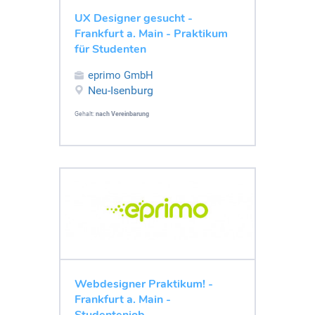
UX Designer gesucht -
Frankfurt a. Main - Praktikum
für Studenten
eprimo GmbH
Neu-Isenburg
Gehalt:
nach Vereinbarung
Webdesigner Praktikum! -
Frankfurt a. Main -
Studentenjob