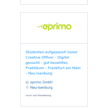
Studenten aufgepasst! Junior
Creative Officer - Digital
gesucht - gut bezahltes
Praktikum - Frankfurt am Main
- Neu Isenburg
eprimo GmbH
Neu-Isenburg
Gehalt:
nach Vereinbarung