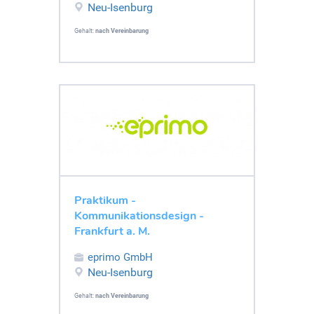
Neu-Isenburg
Gehalt:
nach Vereinbarung
Praktikum -
Kommunikationsdesign -
Frankfurt a. M.
eprimo GmbH
Neu-Isenburg
Gehalt:
nach Vereinbarung