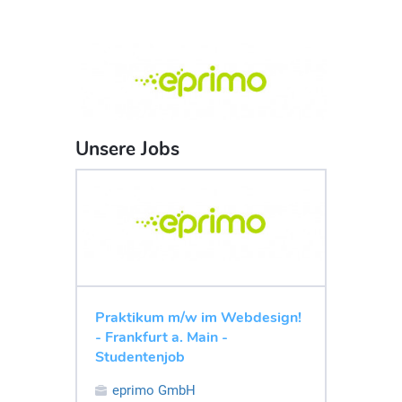
Unsere Jobs
Praktikum m/w im Webdesign!
- Frankfurt a. Main -
Studentenjob
eprimo GmbH