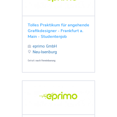
Tolles Praktikum für angehende
Grafikdesigner - Frankfurt a.
Main - Studentenjob
eprimo GmbH
Neu-Isenburg
Gehalt:
nach Vereinbarung